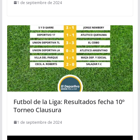
1 de septiembre de 2024
Futbol de la Liga: Resultados fecha 10º
Torneo Clausura
1 de septiembre de 2024