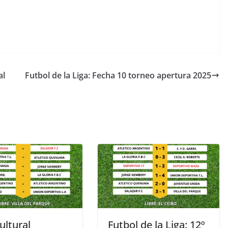
al
Futbol de la Liga: Fecha 10 torneo apertura 2025
ultural
Futbol de la Liga: 12º