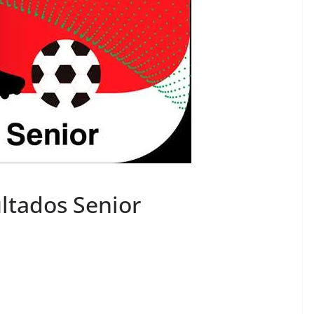
ultados Senior