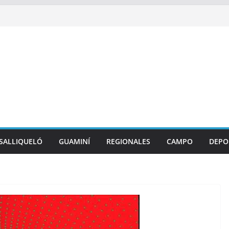
SALLIQUELÓ
GUAMINÍ
REGIONALES
CAMPO
DEPO