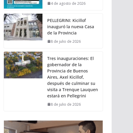
4 de agosto de 2026
PELLEGRINI: Kicillof
inauguró la nueva Casa
de la Provincia
8 de julio de 2026
Tres inauguraciones: El
gobernador de la
Provincia de Buenos
Aires, Axel Kicillof,
después de culminar su
visita a Trenque Lauquen
estará en Pellegrini
8 de julio de 2026