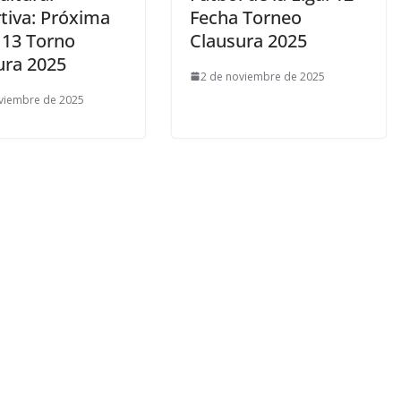
tiva: Próxima
Fecha Torneo
 13 Torno
Clausura 2025
ura 2025
2 de noviembre de 2025
viembre de 2025