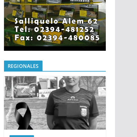
REGIONALES