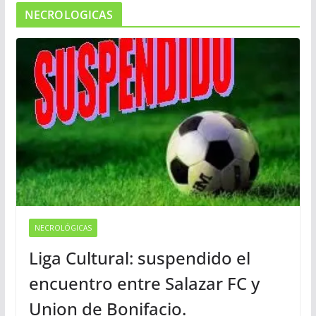
NECROLOGICAS
NECROLÓGICAS
Liga Cultural: suspendido el
encuentro entre Salazar FC y
Union de Bonifacio.