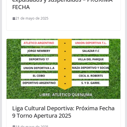
FECHA
21 de mayo de 2025
Liga Cultural Deportiva: Próxima Fecha
9 Torno Apertura 2025
18 de mayo de 2025