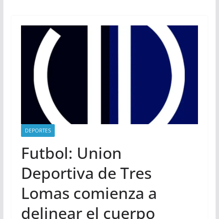
DEPORTES
Futbol: Union
Deportiva de Tres
Lomas comienza a
delinear el cuerpo