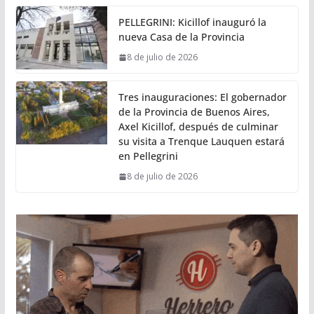
PELLEGRINI: Kicillof inauguró la
nueva Casa de la Provincia
8 de julio de 2026
Tres inauguraciones: El gobernador
de la Provincia de Buenos Aires,
Axel Kicillof, después de culminar
su visita a Trenque Lauquen estará
en Pellegrini
8 de julio de 2026