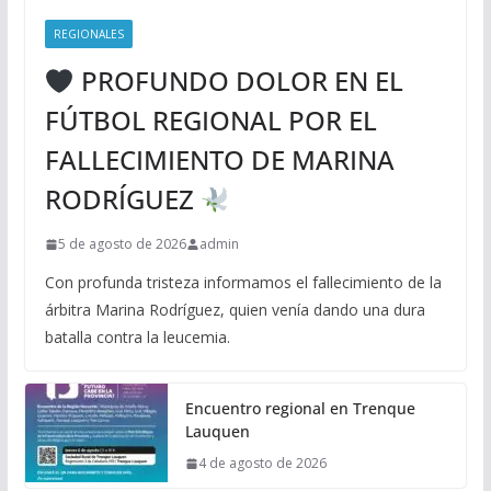
REGIONALES
PROFUNDO DOLOR EN EL
FÚTBOL REGIONAL POR EL
FALLECIMIENTO DE MARINA
RODRÍGUEZ
5 de agosto de 2026
admin
Con profunda tristeza informamos el fallecimiento de la
árbitra Marina Rodríguez, quien venía dando una dura
batalla contra la leucemia.
Encuentro regional en Trenque
Lauquen
4 de agosto de 2026