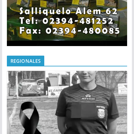
REGIONALES