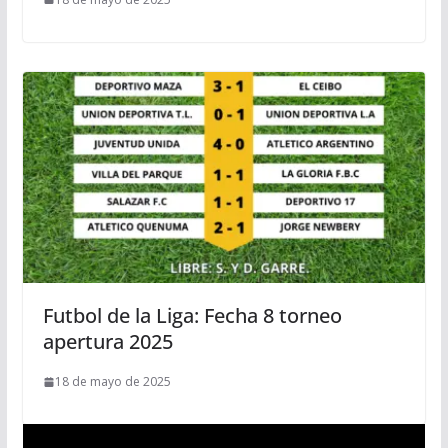
Futbol de la Liga: Fecha 8 torneo
apertura 2025
18 de mayo de 2025