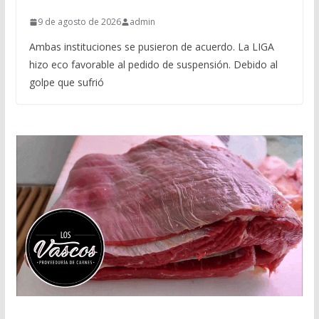
9 de agosto de 2026
admin
Ambas instituciones se pusieron de acuerdo. La LIGA
hizo eco favorable al pedido de suspensión. Debido al
golpe que sufrió