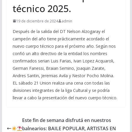
técnico 2025.
19 de diciembre de 2024
admin
Después de la salida del DT Nelson Alzogaray el
campeón del año tiene prácticamente acordado el
nuevo cuerpo técnico para el próximo año. Según nos
confió un alto directivo de la entidad los nombres
confirmados serian Luis Farias, Ivan Lopez Acquaroli,
German Fanessi, Braian Semino, Joaquin Zarate,
Andres Santin, Jeremias Avila y Nestor Pocho Molina.
EL sábado 21 Union realiza una cena con todas las
divisiones integrantes de la liga Cultural y se podría
llevar a cabo la presentación del nuevo cuerpo técnico.
Este fin de semana disfrutá en nuestros
balnearios: BAILE POPULAR, ARTISTAS EN