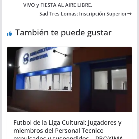
VIVO y FIESTA AL AIRE LIBRE.
Sad Tres Lomas: Inscripción Superior
También te puede gustar
Futbol de la Liga Cultural: Jugadores y
miembros del Personal Tecnico
expulsados y suspendidos – PROXIMA