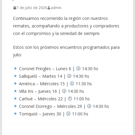
7 de julio de 2026
admin
Continuamos recorriendo la región con nuestros
remates, acompañando a productores y compradores
con el compromiso y la seriedad de siempre.
Estos son los próximos encuentros programados para
julio:
Coronel Pringles – Lunes 6 |
14:30 hs
Salliqueló – Martes 14 |
14:30 hs
América – Miércoles 15 |
11:30 hs
Villa Iris – Jueves 16 |
14:30 hs
Carhué – Miércoles 22 |
11:00 hs
Coronel Dorrego – Miércoles 29 |
14:30 hs
Tornquist – Jueves 30 |
11:00 hs