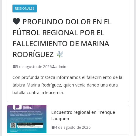
REGIONALES
PROFUNDO DOLOR EN EL
FÚTBOL REGIONAL POR EL
FALLECIMIENTO DE MARINA
RODRÍGUEZ
5 de agosto de 2026
admin
Con profunda tristeza informamos el fallecimiento de la
árbitra Marina Rodríguez, quien venía dando una dura
batalla contra la leucemia.
Encuentro regional en Trenque
Lauquen
4 de agosto de 2026