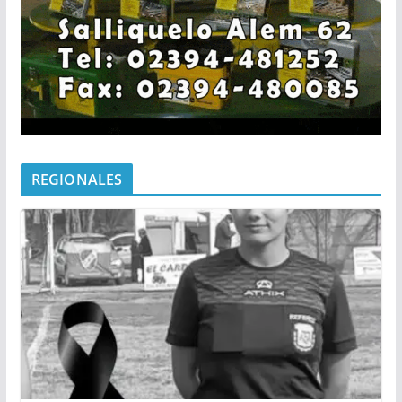
REGIONALES