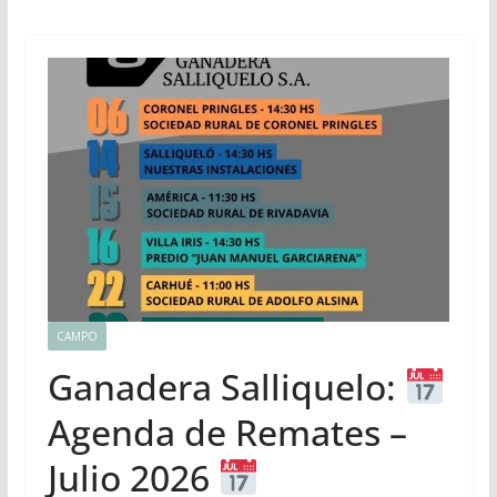
CAMPO
Ganadera Salliquelo:
Agenda de Remates –
Julio 2026