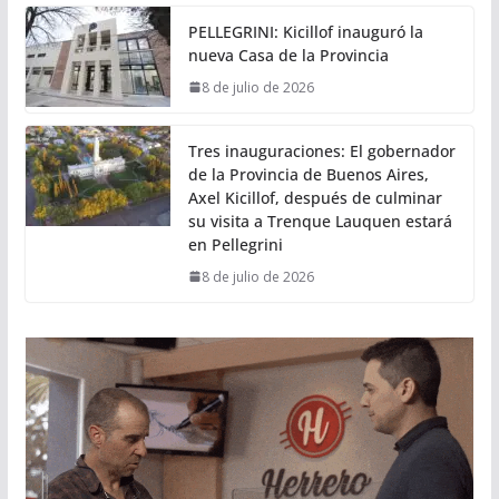
PELLEGRINI: Kicillof inauguró la
nueva Casa de la Provincia
8 de julio de 2026
Tres inauguraciones: El gobernador
de la Provincia de Buenos Aires,
Axel Kicillof, después de culminar
su visita a Trenque Lauquen estará
en Pellegrini
8 de julio de 2026