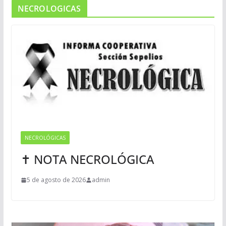
NECROLOGICAS
NECROLÓGICAS
✝ NOTA NECROLÓGICA
5 de agosto de 2026
admin