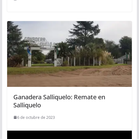
Ganadera Salliquelo: Remate en
Salliquelo
6 de octubre de 2023