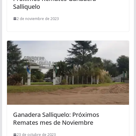
Salliquelo
2 de noviembre de 2023
Ganadera Salliquelo: Próximos
Remates mes de Noviembre
23 de octubre de 2023