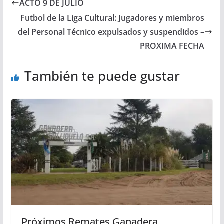
ACTO 9 DE JULIO
Futbol de la Liga Cultural: Jugadores y miembros
del Personal Técnico expulsados y suspendidos –
PROXIMA FECHA
También te puede gustar
Próximos Remates Ganadera