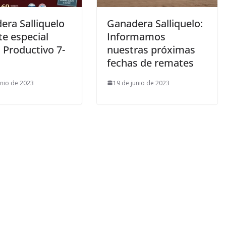
era Salliquelo
Ganadera Salliquelo:
e especial
Informamos
 Productivo 7-
nuestras próximas
fechas de remates
unio de 2023
19 de junio de 2023