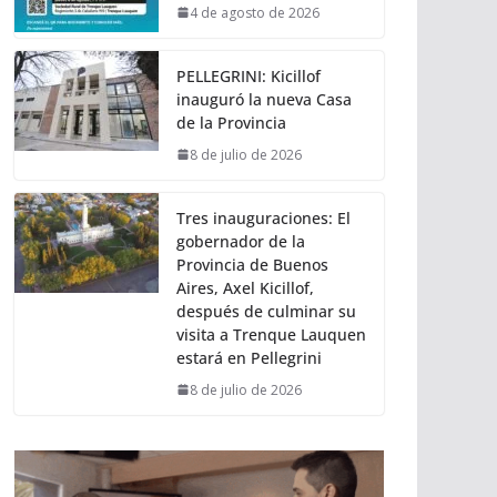
4 de agosto de 2026
PELLEGRINI: Kicillof
inauguró la nueva Casa
de la Provincia
8 de julio de 2026
Tres inauguraciones: El
gobernador de la
Provincia de Buenos
Aires, Axel Kicillof,
después de culminar su
visita a Trenque Lauquen
estará en Pellegrini
8 de julio de 2026