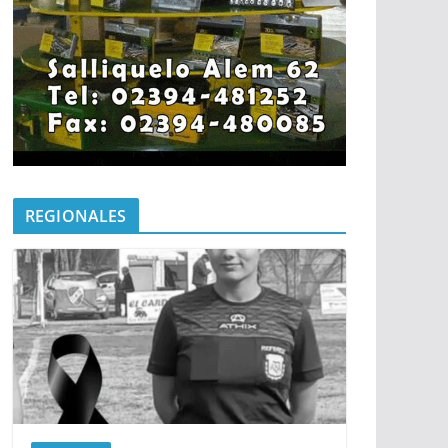
REGIONALES