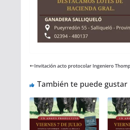
Invitación acto protocolar Ingeniero Thom
También te puede gustar