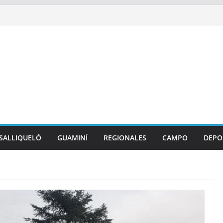
SALLIQUELÓ
GUAMINÍ
REGIONALES
CAMPO
DEPO