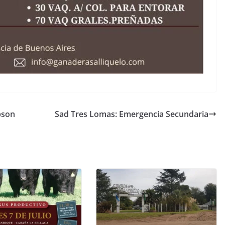
pson
Sad Tres Lomas: Emergencia Secundaria