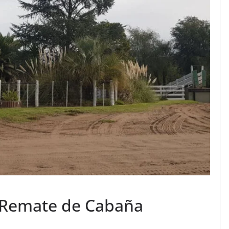
: Remate de Cabaña