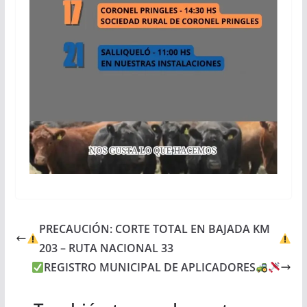
PRECAUCIÓN: CORTE TOTAL EN BAJADA KM
203 – RUTA NACIONAL 33
REGISTRO MUNICIPAL DE APLICADORES