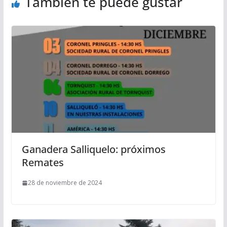
También te puede gustar
Ganadera Salliquelo: próximos
Remates
28 de noviembre de 2024