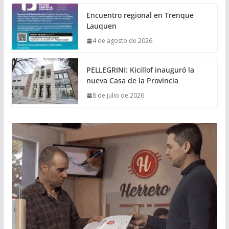
Encuentro regional en Trenque
Lauquen
4 de agosto de 2026
PELLEGRINI: Kicillof inauguró la
nueva Casa de la Provincia
8 de julio de 2026