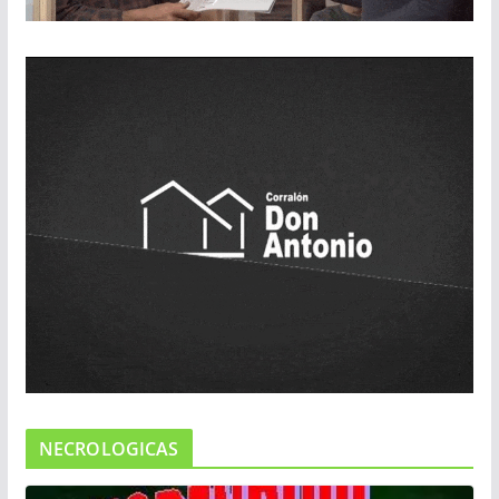
NECROLOGICAS