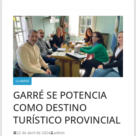
GUAMINÍ
GARRÉ SE POTENCIA
COMO DESTINO
TURÍSTICO PROVINCIAL
22 de abril de 2024
admin