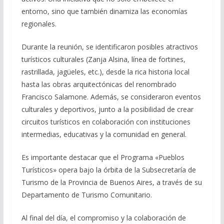
entorno, sino que también dinamiza las economías
regionales.
Durante la reunión, se identificaron posibles atractivos
turísticos culturales (Zanja Alsina, línea de fortines,
rastrillada, jagüeles, etc.), desde la rica historia local
hasta las obras arquitectónicas del renombrado
Francisco Salamone. Además, se consideraron eventos
culturales y deportivos, junto a la posibilidad de crear
circuitos turísticos en colaboración con instituciones
intermedias, educativas y la comunidad en general.
Es importante destacar que el Programa «Pueblos
Turísticos» opera bajo la órbita de la Subsecretaría de
Turismo de la Provincia de Buenos Aires, a través de su
Departamento de Turismo Comunitario.
Al final del día, el compromiso y la colaboración de