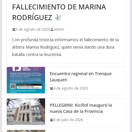
FALLECIMIENTO DE MARINA
RODRÍGUEZ
5 de agosto de 2026
admin
Con profunda tristeza informamos el fallecimiento de la
árbitra Marina Rodríguez, quien venía dando una dura
batalla contra la leucemia.
Encuentro regional en Trenque
Lauquen
4 de agosto de 2026
PELLEGRINI: Kicillof inauguró la
nueva Casa de la Provincia
8 de julio de 2026