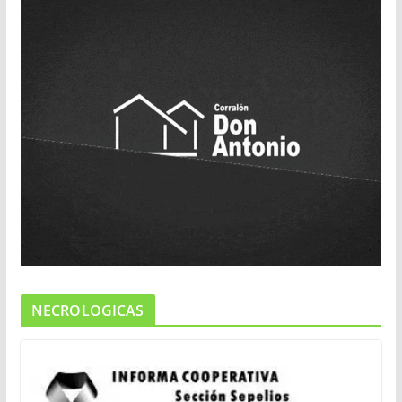
NECROLOGICAS