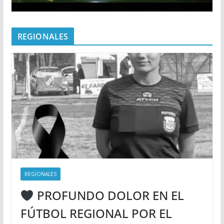
REGIONALES
REGIONALES
PROFUNDO DOLOR EN EL
FÚTBOL REGIONAL POR EL