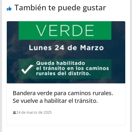
También te puede gustar
Bandera verde para caminos rurales.
Se vuelve a habilitar el tránsito.
24 de marzo de 2025