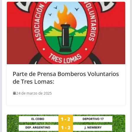
Parte de Prensa Bomberos Voluntarios
de Tres Lomas:
24 de marzo de 2025