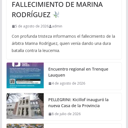
FALLECIMIENTO DE MARINA
RODRÍGUEZ
5 de agosto de 2026
admin
Con profunda tristeza informamos el fallecimiento de la
árbitra Marina Rodríguez, quien venía dando una dura
batalla contra la leucemia.
Encuentro regional en Trenque
Lauquen
4 de agosto de 2026
PELLEGRINI: Kicillof inauguró la
nueva Casa de la Provincia
8 de julio de 2026