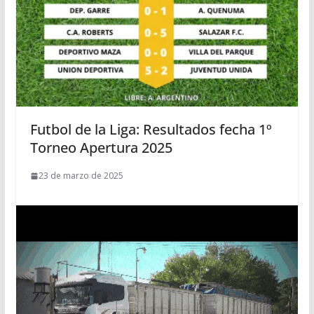
Futbol de la Liga: Resultados fecha 1º
Torneo Apertura 2025
23 de marzo de 2025