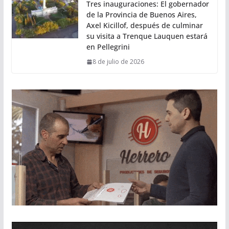
Tres inauguraciones: El gobernador
de la Provincia de Buenos Aires,
Axel Kicillof, después de culminar
su visita a Trenque Lauquen estará
en Pellegrini
8 de julio de 2026