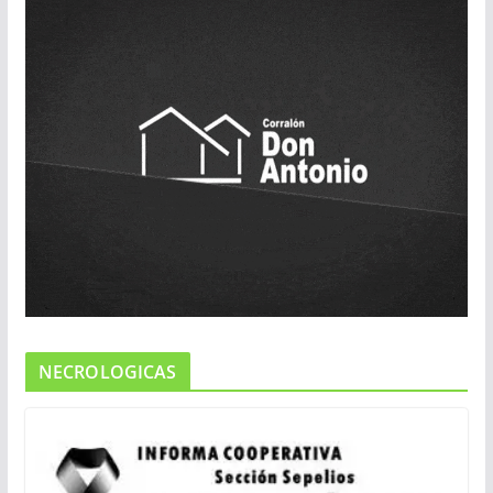
NECROLOGICAS