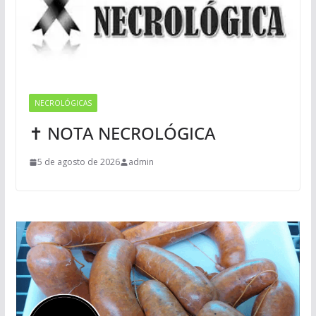
NECROLÓGICAS
✝ NOTA NECROLÓGICA
5 de agosto de 2026
admin