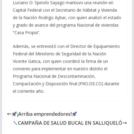
Luciano O. Spinolo Sayago mantuvo una reunión en
Capital Federal con el Secretario de Hábitat y Vivienda
de la Nación Rodrigo Aybar, con quien analizó el estado
y grado de avance del programa Nacional de viviendas
“Casa Propia”.
Además, se entrevistó con el Director de Equipamiento
Federal del Ministerio de Seguridad de la Nación
Vicente Gatica, con quien coordinó la firma de un
convenio para implementar en nuestro distrito el
Programa Nacional de Descontaminación,
Compactación y Disposición final (PRO.DE.CO) durante
el corriente año.
¡Arriba emprendedores!
CAMPAÑA DE SALUD BUCAL EN SALLIQUELÓ