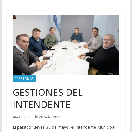
TRES LOMAS
GESTIONES DEL
INTENDENTE
4 de junio de 2024
admin
El pasado jueves 30 de mayo, el Intendente Municipal