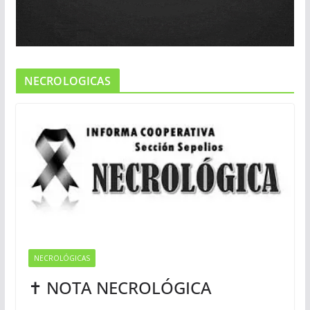
NECROLOGICAS
NECROLÓGICAS
✝ NOTA NECROLÓGICA