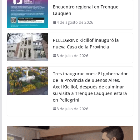
Encuentro regional en Trenque
Lauquen
4 de agosto de 2026
PELLEGRINI: Kicillof inauguró la
nueva Casa de la Provincia
8 de julio de 2026
Tres inauguraciones: El gobernador
de la Provincia de Buenos Aires,
Axel Kicillof, después de culminar
su visita a Trenque Lauquen estará
en Pellegrini
8 de julio de 2026