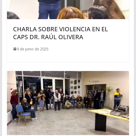
CHARLA SOBRE VIOLENCIA EN EL
CAPS DR. RAÚL OLIVERA
9 de junio de 2025