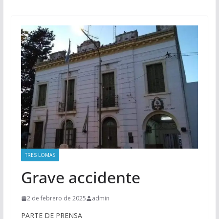
TRES LOMAS
Grave accidente
2 de febrero de 2025
admin
PARTE DE PRENSA