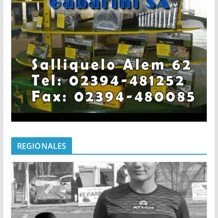
REGIONALES