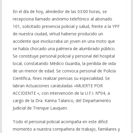
En el día de hoy, alrededor de las 03:00 horas, se
recepciona llamado anónimo telefónico al abonado
101, solicitado presencia policial y salud, frente a la YPF
de nuestra ciudad, virtud haberse producido un
accidente que involucraba un joven en una moto que
se había chocado una palmera de alumbrado público.
Se constituye personal policial y personal del hospital
local, constatando Médico Guardia, la perdida de vida
de un menor de edad. Se convoca personal de Policía
Científica, fines realizar pericias su especialidad. Se
labran Actuaciones caratuladas «MUERTE POR
ACCIDENTE «, con intervención de la U.F.I. N°04, a
cargo de la Dra. Karina Talarico, del Departamento
Judicial de Trenque Lauquen.
Todo el personal policial acompaña en este dificil
momento a nuestra compañera de trabajo, familiares y