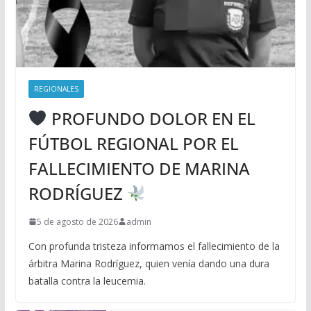
REGIONALES
PROFUNDO DOLOR EN EL
FÚTBOL REGIONAL POR EL
FALLECIMIENTO DE MARINA
RODRÍGUEZ
5 de agosto de 2026
admin
Con profunda tristeza informamos el fallecimiento de la
árbitra Marina Rodríguez, quien venía dando una dura
batalla contra la leucemia.