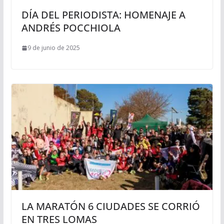
DÍA DEL PERIODISTA: HOMENAJE A
ANDRÉS POCCHIOLA
9 de junio de 2025
LA MARATÓN 6 CIUDADES SE CORRIÓ
EN TRES LOMAS