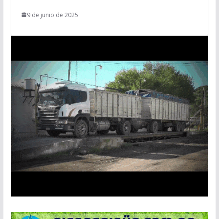
9 de junio de 2025