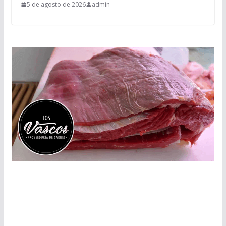
5 de agosto de 2026
admin