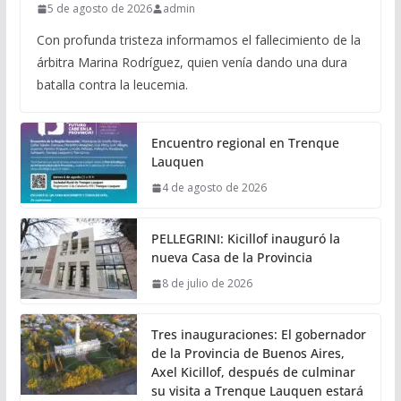
5 de agosto de 2026
admin
Con profunda tristeza informamos el fallecimiento de la
árbitra Marina Rodríguez, quien venía dando una dura
batalla contra la leucemia.
Encuentro regional en Trenque
Lauquen
4 de agosto de 2026
PELLEGRINI: Kicillof inauguró la
nueva Casa de la Provincia
8 de julio de 2026
Tres inauguraciones: El gobernador
de la Provincia de Buenos Aires,
Axel Kicillof, después de culminar
su visita a Trenque Lauquen estará