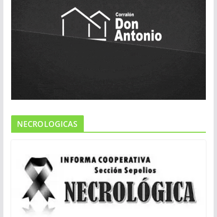
NECROLOGICAS