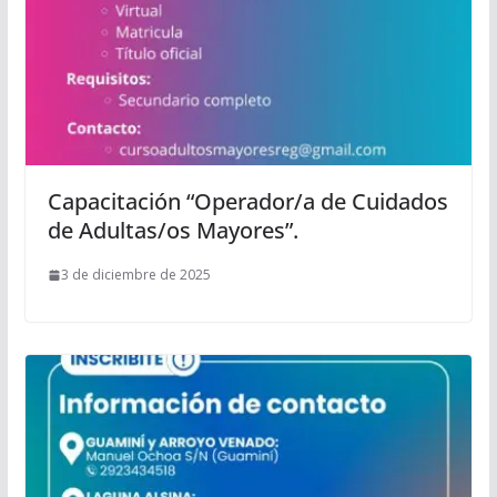
Capacitación “Operador/a de Cuidados
de Adultas/os Mayores”.
3 de diciembre de 2025