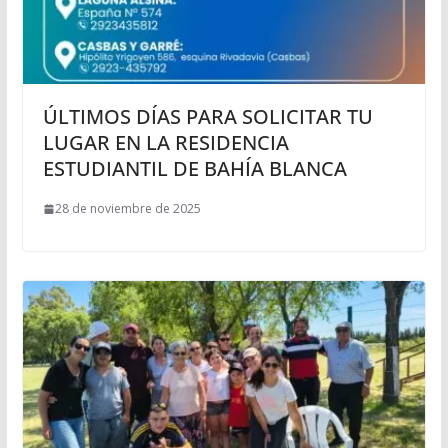
ÚLTIMOS DÍAS PARA SOLICITAR TU
LUGAR EN LA RESIDENCIA
ESTUDIANTIL DE BAHÍA BLANCA
28 de noviembre de 2025