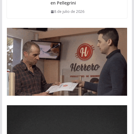
en Pellegrini
8 de julio de 2026