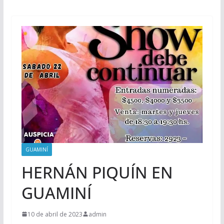
GUAMINÍ
HERNÁN PIQUÍN EN
GUAMINÍ
10 de abril de 2023
admin