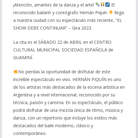
¡Atención, amantes de la danza y el arte!
El
reconocido bailarín y coreógrafo Hernán Piquín
llega
a nuestra ciudad con su espectáculo más reciente, “EL
SHOW DEBE CONTINUAR” – Gira 2023.
La cita es el SÁBADO 22 de ABRIL en el CENTRO
CULTURAL MUNICIPAL SOCIEDAD ESPAÑOLA de
GUAMINÍ.
No pierdas la oportunidad de disfrutar de este
increíble espectáculo en vivo. HERNÁN PIQUÍN es uno
de los artistas más destacados de la escena artística en
Argentina y a nivel internacional, reconocido por su
técnica, pasión y carisma. En su espectáculo, el público
podrá disfrutar de una mezcla única de ritmo, música y
danza, con un repertorio que incluye los estilos más
destacados del baile moderno, clásico y
contemporáneo.