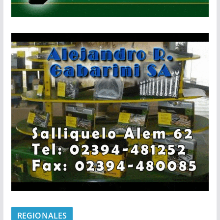
REGIONALES