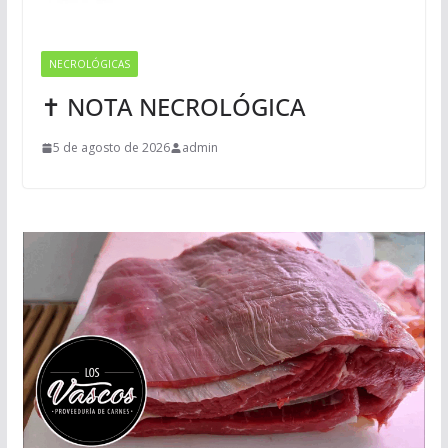
NECROLÓGICAS
✝ NOTA NECROLÓGICA
5 de agosto de 2026
admin