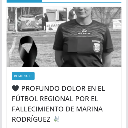
REGIONALES
PROFUNDO DOLOR EN EL
FÚTBOL REGIONAL POR EL
FALLECIMIENTO DE MARINA
RODRÍGUEZ