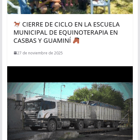
CIERRE DE CICLO EN LA ESCUELA
MUNICIPAL DE EQUINOTERAPIA EN
CASBAS Y GUAMINÍ
27 de noviembre de 2025