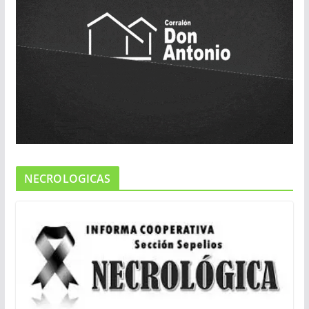
NECROLOGICAS