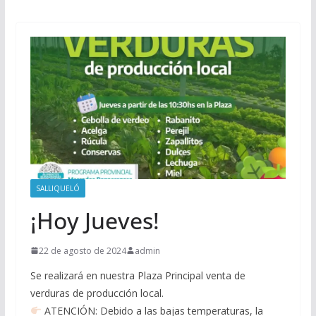
SALLIQUELÓ
¡Hoy Jueves!
22 de agosto de 2024
admin
Se realizará en nuestra Plaza Principal venta de
verduras de producción local.
ATENCIÓN: Debido a las bajas temperaturas, la