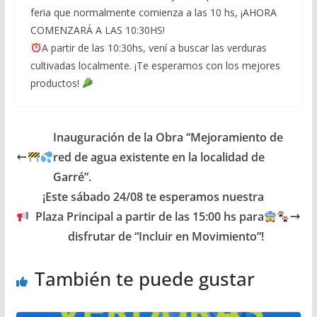
feria que normalmente comienza a las 10 hs, ¡AHORA
COMENZARÁ A LAS 10:30HS!
A partir de las 10:30hs, vení a buscar las verduras
cultivadas localmente. ¡Te esperamos con los mejores
productos!
Inauguración de la Obra “Mejoramiento de
red de agua existente en la localidad de
Garré”.
¡Este sábado 24/08 te esperamos nuestra
Plaza Principal a partir de las 15:00 hs para
disfrutar de “Incluir en Movimiento”!
También te puede gustar