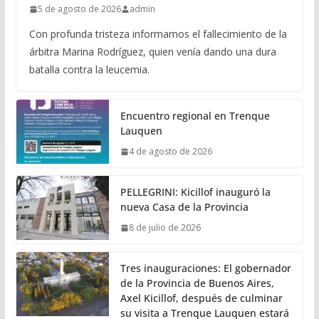
5 de agosto de 2026
admin
Con profunda tristeza informamos el fallecimiento de la
árbitra Marina Rodríguez, quien venía dando una dura
batalla contra la leucemia.
Encuentro regional en Trenque
Lauquen
4 de agosto de 2026
PELLEGRINI: Kicillof inauguró la
nueva Casa de la Provincia
8 de julio de 2026
Tres inauguraciones: El gobernador
de la Provincia de Buenos Aires,
Axel Kicillof, después de culminar
su visita a Trenque Lauquen estará