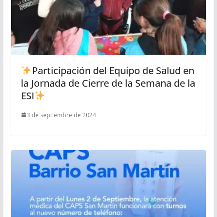
Participación del Equipo de Salud en
la Jornada de Cierre de la Semana de la
ESI
3 de septiembre de 2024