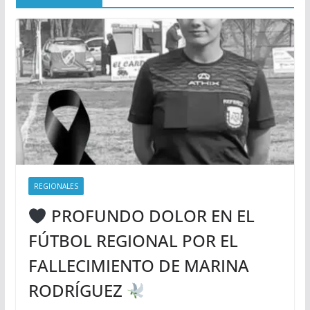
REGIONALES
PROFUNDO DOLOR EN EL
FÚTBOL REGIONAL POR EL
FALLECIMIENTO DE MARINA
RODRÍGUEZ