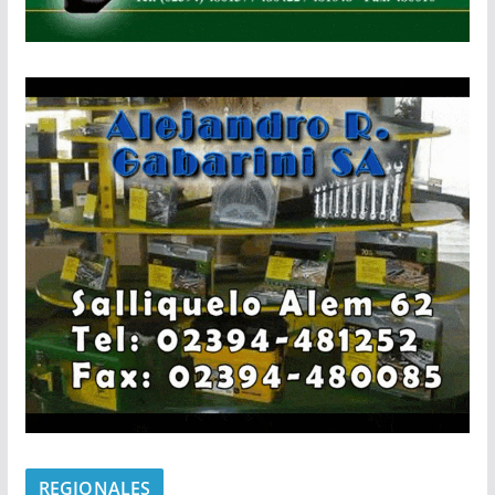
REGIONALES