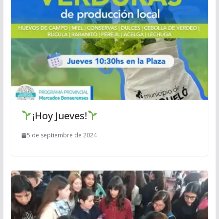
¡Hoy Jueves!
5 de septiembre de 2024