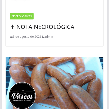
NECROLÓGICAS
✝ NOTA NECROLÓGICA
5 de agosto de 2026
admin