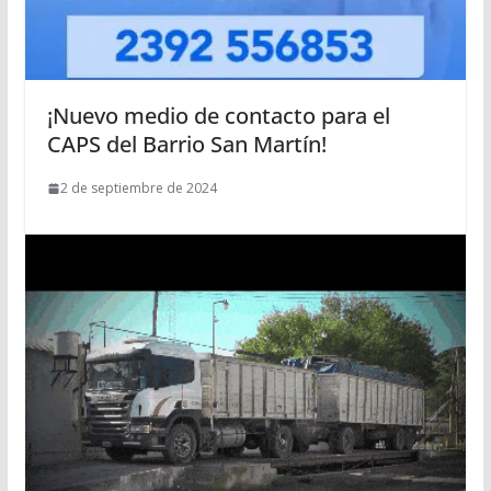
¡Nuevo medio de contacto para el
CAPS del Barrio San Martín!
2 de septiembre de 2024