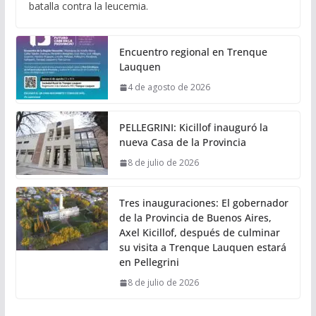
batalla contra la leucemia.
Encuentro regional en Trenque
Lauquen
4 de agosto de 2026
PELLEGRINI: Kicillof inauguró la
nueva Casa de la Provincia
8 de julio de 2026
Tres inauguraciones: El gobernador
de la Provincia de Buenos Aires,
Axel Kicillof, después de culminar
su visita a Trenque Lauquen estará
en Pellegrini
8 de julio de 2026