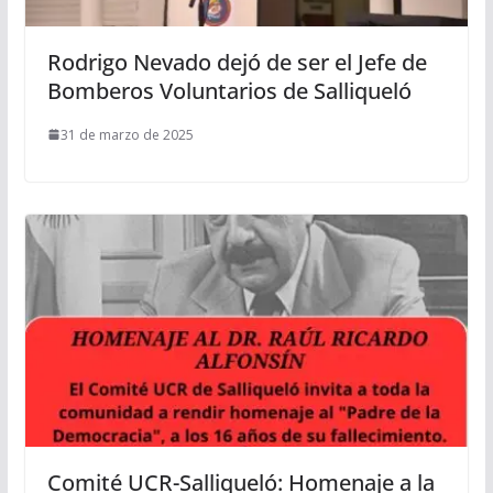
Rodrigo Nevado dejó de ser el Jefe de
Bomberos Voluntarios de Salliqueló
31 de marzo de 2025
Comité UCR-Salliqueló: Homenaje a la