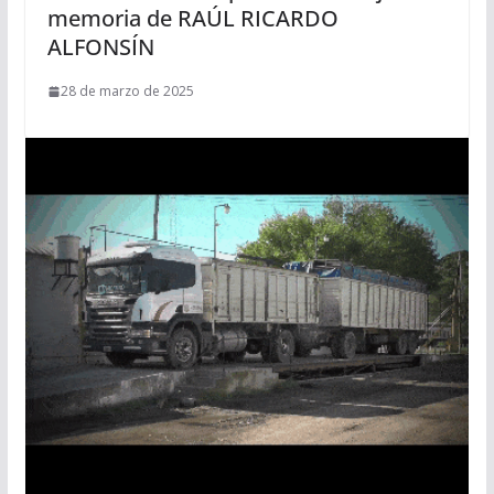
memoria de RAÚL RICARDO
ALFONSÍN
28 de marzo de 2025