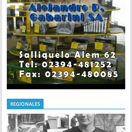
REGIONALES