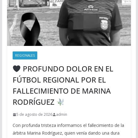
REGIONALES
PROFUNDO DOLOR EN EL
FÚTBOL REGIONAL POR EL
FALLECIMIENTO DE MARINA
RODRÍGUEZ
5 de agosto de 2026
admin
Con profunda tristeza informamos el fallecimiento de la
árbitra Marina Rodríguez, quien venía dando una dura