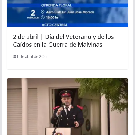
2 de abril | Día del Veterano y de los
Caídos en la Guerra de Malvinas
1 de abril de 2025