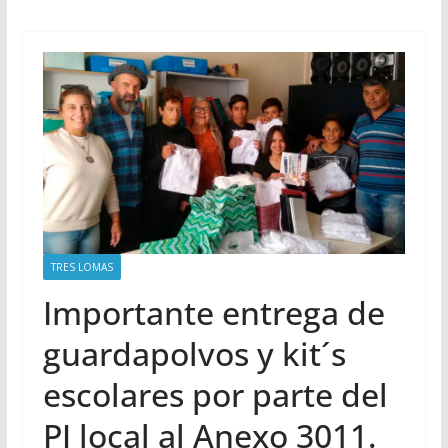
TRES LOMAS
Importante entrega de
guardapolvos y kit´s
escolares por parte del
PJ local al Anexo 3011.