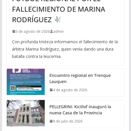
FALLECIMIENTO DE MARINA
RODRÍGUEZ
5 de agosto de 2026
admin
Con profunda tristeza informamos el fallecimiento de la
árbitra Marina Rodríguez, quien venía dando una dura
batalla contra la leucemia.
Encuentro regional en Trenque
Lauquen
4 de agosto de 2026
PELLEGRINI: Kicillof inauguró la
nueva Casa de la Provincia
8 de julio de 2026