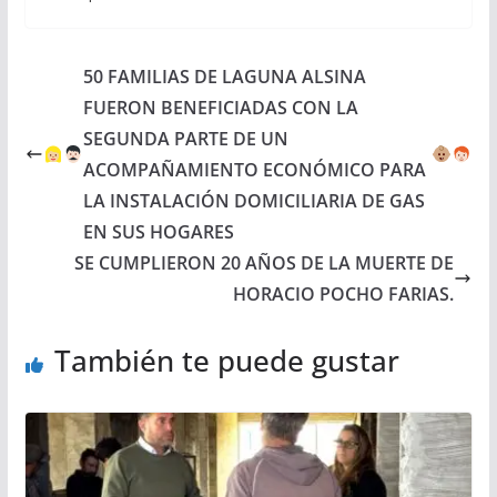
50 FAMILIAS DE LAGUNA ALSINA
FUERON BENEFICIADAS CON LA
SEGUNDA PARTE DE UN
ACOMPAÑAMIENTO ECONÓMICO PARA
LA INSTALACIÓN DOMICILIARIA DE GAS
EN SUS HOGARES
SE CUMPLIERON 20 AÑOS DE LA MUERTE DE
HORACIO POCHO FARIAS.
También te puede gustar