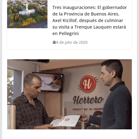
Tres inauguraciones: El gobernador
de la Provincia de Buenos Aires,
Axel Kicillof, después de culminar
su visita a Trenque Lauquen estará
en Pellegrini
8 de julio de 2026