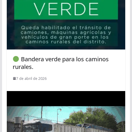
Bandera verde para los caminos
rurales.
7 de abril de 2026