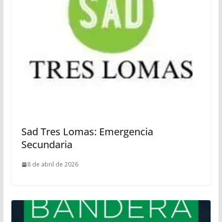
Sad Tres Lomas: Emergencia
Secundaria
8 de abril de 2026