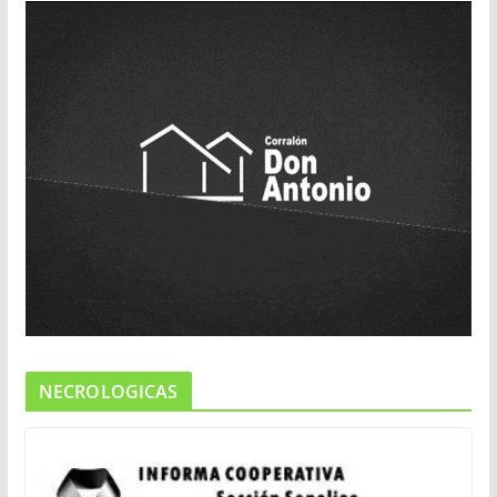
NECROLOGICAS