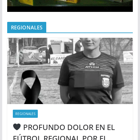
REGIONALES
REGIONALES
PROFUNDO DOLOR EN EL
FÚTBOL REGIONAL POR EL