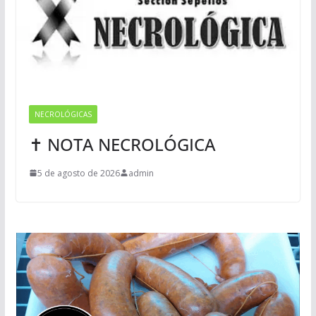
NECROLÓGICAS
✝ NOTA NECROLÓGICA
5 de agosto de 2026
admin