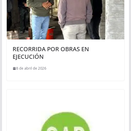
RECORRIDA POR OBRAS EN
EJECUCIÓN
8 de abril de 2026