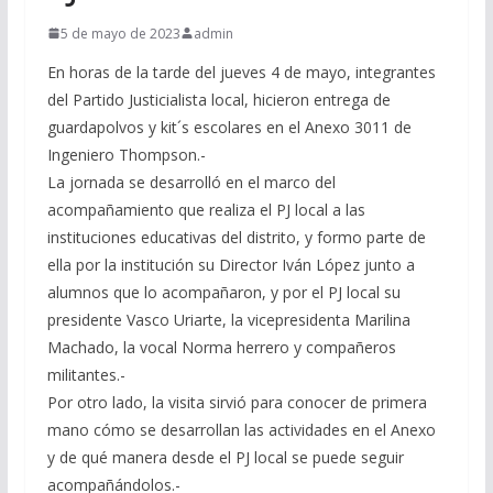
5 de mayo de 2023
admin
En horas de la tarde del jueves 4 de mayo, integrantes
del Partido Justicialista local, hicieron entrega de
guardapolvos y kit´s escolares en el Anexo 3011 de
Ingeniero Thompson.-
La jornada se desarrolló en el marco del
acompañamiento que realiza el PJ local a las
instituciones educativas del distrito, y formo parte de
ella por la institución su Director Iván López junto a
alumnos que lo acompañaron, y por el PJ local su
presidente Vasco Uriarte, la vicepresidenta Marilina
Machado, la vocal Norma herrero y compañeros
militantes.-
Por otro lado, la visita sirvió para conocer de primera
mano cómo se desarrollan las actividades en el Anexo
y de qué manera desde el PJ local se puede seguir
acompañándolos.-