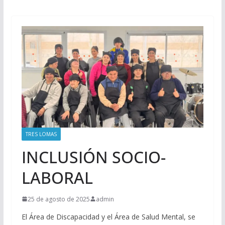
TRES LOMAS
INCLUSIÓN SOCIO-
LABORAL
25 de agosto de 2025
admin
El Área de Discapacidad y el Área de Salud Mental, se