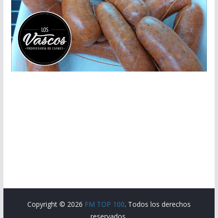
Copyright © 2026
FM TOP 100
. Todos los derechos
reservados.