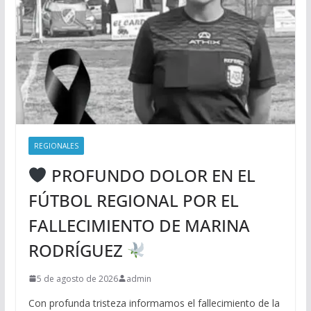
REGIONALES
PROFUNDO DOLOR EN EL
FÚTBOL REGIONAL POR EL
FALLECIMIENTO DE MARINA
RODRÍGUEZ
5 de agosto de 2026
admin
Con profunda tristeza informamos el fallecimiento de la