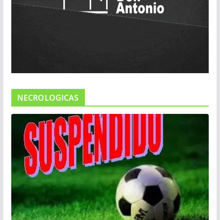
NECROLOGICAS