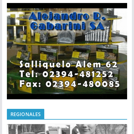
REGIONALES