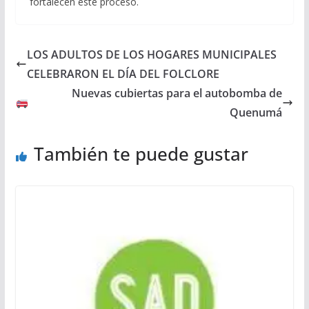
fortalecen este proceso.
LOS ADULTOS DE LOS HOGARES MUNICIPALES
CELEBRARON EL DÍA DEL FOLCLORE
Nuevas cubiertas para el autobomba de
Quenumá
También te puede gustar