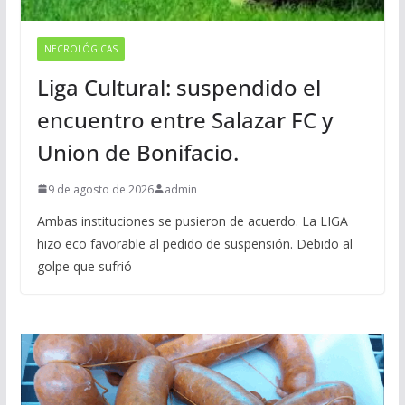
NECROLÓGICAS
Liga Cultural: suspendido el
encuentro entre Salazar FC y
Union de Bonifacio.
9 de agosto de 2026
admin
Ambas instituciones se pusieron de acuerdo. La LIGA
hizo eco favorable al pedido de suspensión. Debido al
golpe que sufrió