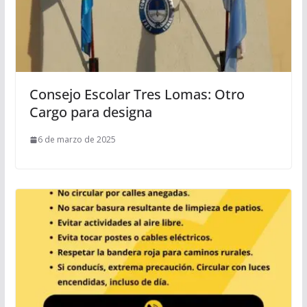
Consejo Escolar Tres Lomas: Otro
Cargo para designa
6 de marzo de 2025