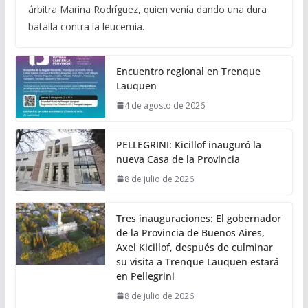
árbitra Marina Rodríguez, quien venía dando una dura
batalla contra la leucemia.
Encuentro regional en Trenque
Lauquen
4 de agosto de 2026
PELLEGRINI: Kicillof inauguró la
nueva Casa de la Provincia
8 de julio de 2026
Tres inauguraciones: El gobernador
de la Provincia de Buenos Aires,
Axel Kicillof, después de culminar
su visita a Trenque Lauquen estará
en Pellegrini
8 de julio de 2026