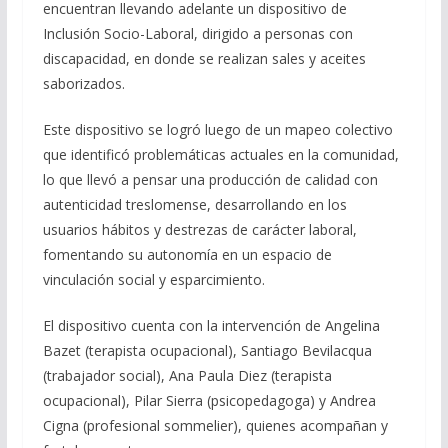
encuentran llevando adelante un dispositivo de
Inclusión Socio-Laboral, dirigido a personas con
discapacidad, en donde se realizan sales y aceites
saborizados.
Este dispositivo se logró luego de un mapeo colectivo
que identificó problemáticas actuales en la comunidad,
lo que llevó a pensar una producción de calidad con
autenticidad treslomense, desarrollando en los
usuarios hábitos y destrezas de carácter laboral,
fomentando su autonomía en un espacio de
vinculación social y esparcimiento.
El dispositivo cuenta con la intervención de Angelina
Bazet (terapista ocupacional), Santiago Bevilacqua
(trabajador social), Ana Paula Diez (terapista
ocupacional), Pilar Sierra (psicopedagoga) y Andrea
Cigna (profesional sommelier), quienes acompañan y