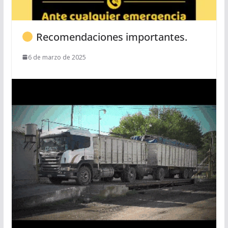
Recomendaciones importantes.
6 de marzo de 2025