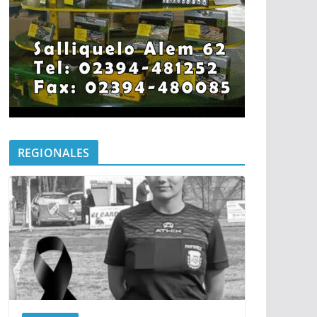
REGIONALES