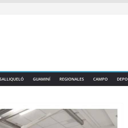
SALLIQUELÓ
GUAMINÍ
REGIONALES
CAMPO
DEPO