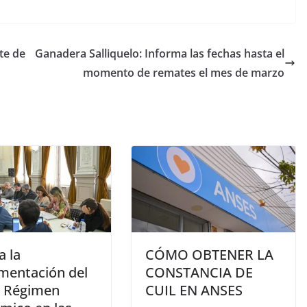
te de
Ganadera Salliquelo: Informa las fechas hasta el
momento de remates el mes de marzo
a la
CÓMO OBTENER LA
mentación del
CONSTANCIA DE
 Régimen
CUIL EN ANSES