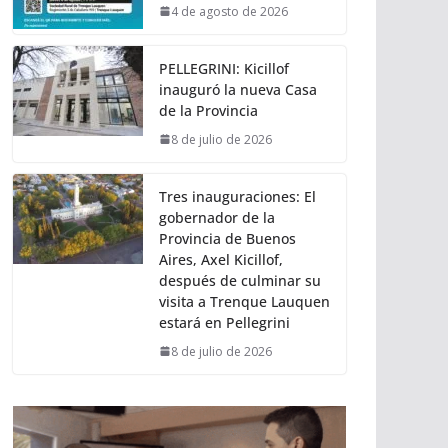
4 de agosto de 2026
PELLEGRINI: Kicillof
inauguró la nueva Casa
de la Provincia
8 de julio de 2026
Tres inauguraciones: El
gobernador de la
Provincia de Buenos
Aires, Axel Kicillof,
después de culminar su
visita a Trenque Lauquen
estará en Pellegrini
8 de julio de 2026