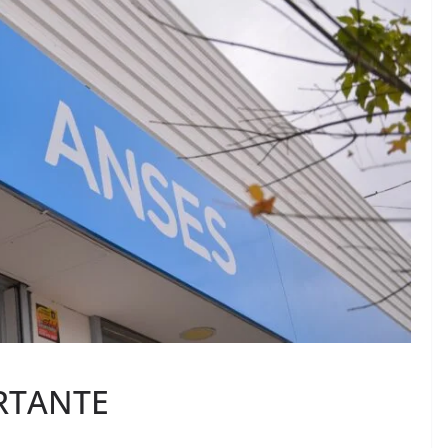
RTANTE