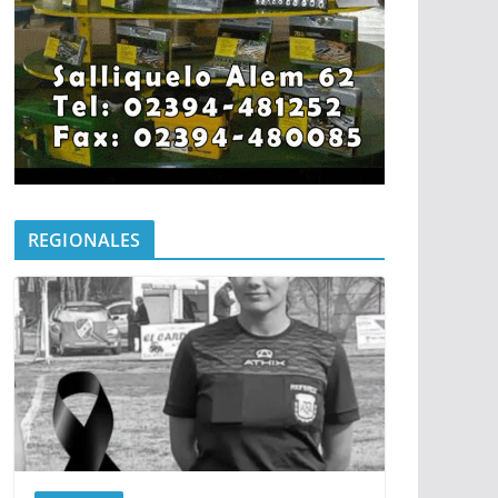
REGIONALES