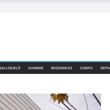
SALLIQUELÓ
GUAMINÍ
REGIONALES
CAMPO
DEPO