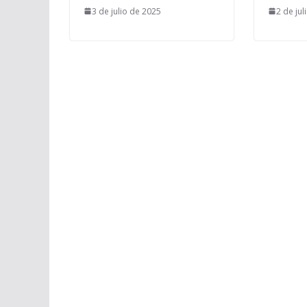
3 de julio de 2025
2 de jul