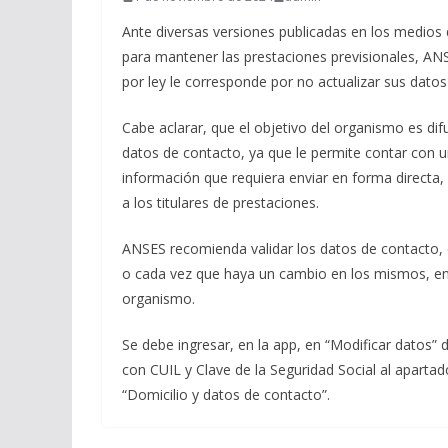
Ante diversas versiones publicadas en los medios 
para mantener las prestaciones previsionales, AN
por ley le corresponde por no actualizar sus datos
Cabe aclarar, que el objetivo del organismo es dif
datos de contacto, ya que le permite contar con 
información que requiera enviar en forma directa,
a los titulares de prestaciones.
ANSES recomienda validar los datos de contacto, c
o cada vez que haya un cambio en los mismos, en
organismo.
Se debe ingresar, en la app, en “Modificar datos”
con CUIL y Clave de la Seguridad Social al apart
“Domicilio y datos de contacto”.