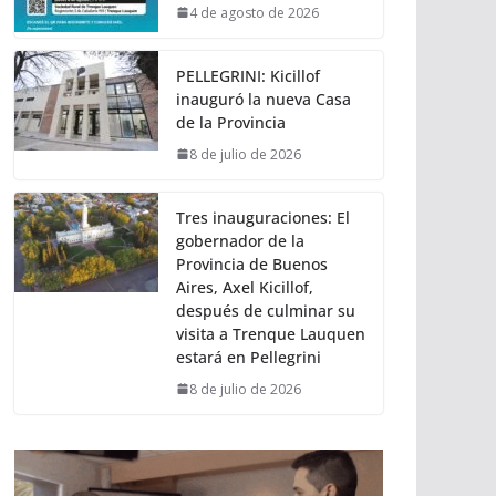
4 de agosto de 2026
PELLEGRINI: Kicillof
inauguró la nueva Casa
de la Provincia
8 de julio de 2026
Tres inauguraciones: El
gobernador de la
Provincia de Buenos
Aires, Axel Kicillof,
después de culminar su
visita a Trenque Lauquen
estará en Pellegrini
8 de julio de 2026