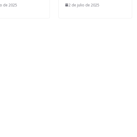
io de 2025
2 de julio de 2025