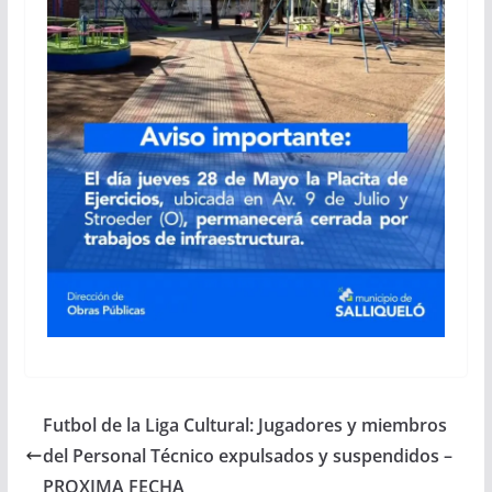
Futbol de la Liga Cultural: Jugadores y miembros
del Personal Técnico expulsados y suspendidos –
PROXIMA FECHA