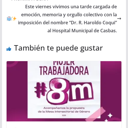
Este viernes vivimos una tarde cargada de
emoción, memoria y orgullo colectivo con la
imposición del nombre “Dr. R. Haroldo Coqui”
al Hospital Municipal de Casbas.
También te puede gustar