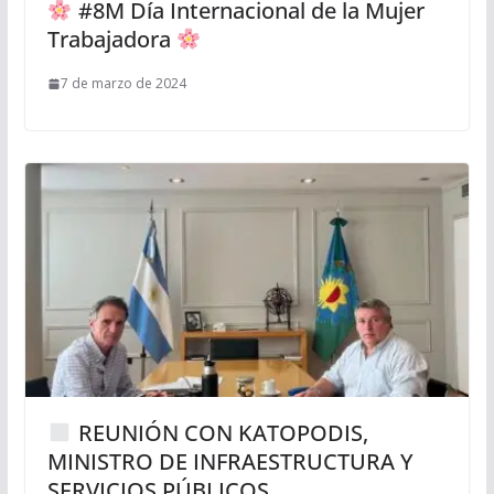
#8M Día Internacional de la Mujer
Trabajadora
7 de marzo de 2024
REUNIÓN CON KATOPODIS,
MINISTRO DE INFRAESTRUCTURA Y
SERVICIOS PÚBLICOS