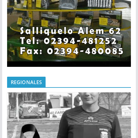
REGIONALES