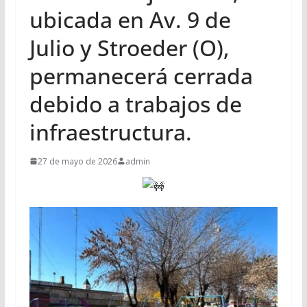
ubicada en Av. 9 de
Julio y Stroeder (O),
permanecerá cerrada
debido a trabajos de
infraestructura.
27 de mayo de 2026
admin