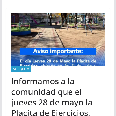
SALLIQUELÓ
Informamos a la
comunidad que el
jueves 28 de mayo la
Placita de Ejercicios,