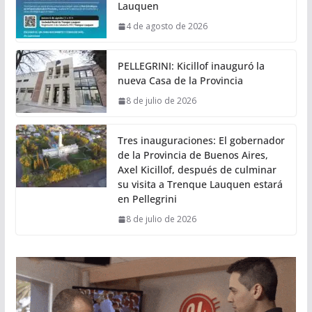
Lauquen
4 de agosto de 2026
PELLEGRINI: Kicillof inauguró la
nueva Casa de la Provincia
8 de julio de 2026
Tres inauguraciones: El gobernador
de la Provincia de Buenos Aires,
Axel Kicillof, después de culminar
su visita a Trenque Lauquen estará
en Pellegrini
8 de julio de 2026