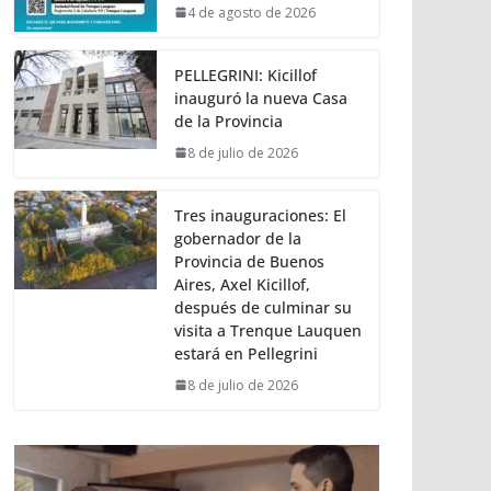
4 de agosto de 2026
PELLEGRINI: Kicillof
inauguró la nueva Casa
de la Provincia
8 de julio de 2026
Tres inauguraciones: El
gobernador de la
Provincia de Buenos
Aires, Axel Kicillof,
después de culminar su
visita a Trenque Lauquen
estará en Pellegrini
8 de julio de 2026