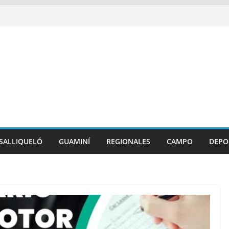
SALLIQUELÓ
GUAMINÍ
REGIONALES
CAMPO
DEPO