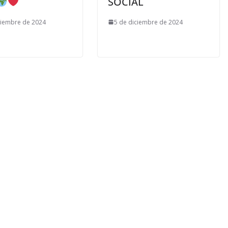
SOCIAL
ciembre de 2024
5 de diciembre de 2024