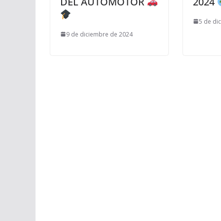
DEL AUTOMOTOR
2024
5 de di
9 de diciembre de 2024