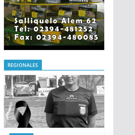
REGIONALES