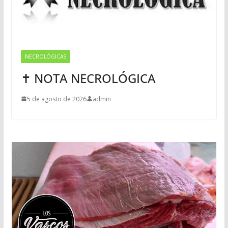
NECROLÓGICAS
✝ NOTA NECROLÓGICA
5 de agosto de 2026
admin