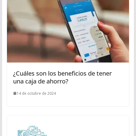
¿Cuáles son los beneficios de tener
una caja de ahorro?
14 de octubre de 2024