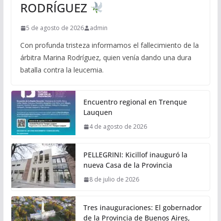
RODRÍGUEZ
5 de agosto de 2026
admin
Con profunda tristeza informamos el fallecimiento de la
árbitra Marina Rodríguez, quien venía dando una dura
batalla contra la leucemia.
Encuentro regional en Trenque
Lauquen
4 de agosto de 2026
PELLEGRINI: Kicillof inauguró la
nueva Casa de la Provincia
8 de julio de 2026
Tres inauguraciones: El gobernador
de la Provincia de Buenos Aires,