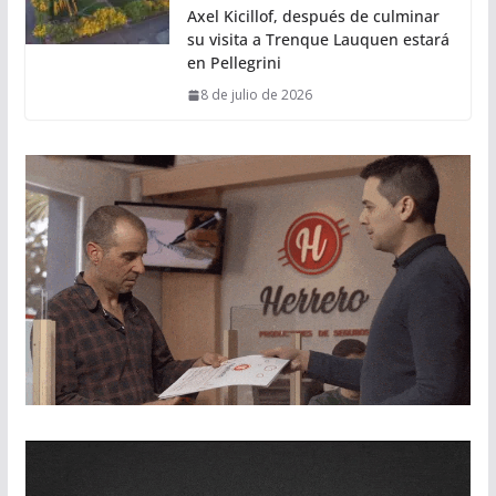
Axel Kicillof, después de culminar
su visita a Trenque Lauquen estará
en Pellegrini
8 de julio de 2026