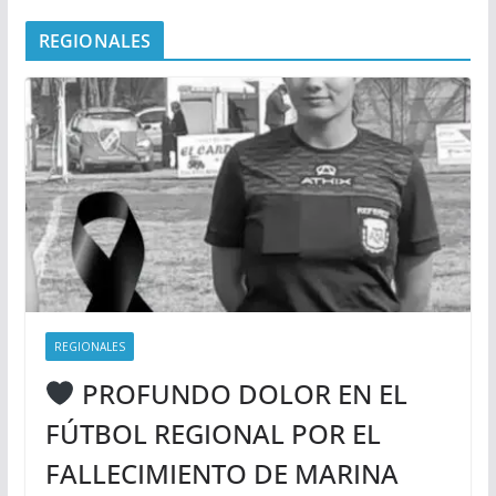
REGIONALES
REGIONALES
PROFUNDO DOLOR EN EL
FÚTBOL REGIONAL POR EL
FALLECIMIENTO DE MARINA