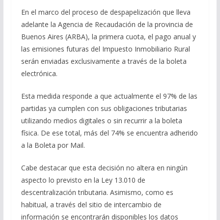
En el marco del proceso de despapelización que lleva
adelante la Agencia de Recaudación de la provincia de
Buenos Aires (ARBA), la primera cuota, el pago anual y
las emisiones futuras del Impuesto Inmobiliario Rural
serán enviadas exclusivamente a través de la boleta
electrónica.
Esta medida responde a que actualmente el 97% de las
partidas ya cumplen con sus obligaciones tributarias
utilizando medios digitales o sin recurrir a la boleta
física. De ese total, más del 74% se encuentra adherido
a la Boleta por Mail.
Cabe destacar que esta decisión no altera en ningún
aspecto lo previsto en la Ley 13.010 de
descentralización tributaria. Asimismo, como es
habitual, a través del sitio de intercambio de
información se encontrarán disponibles los datos