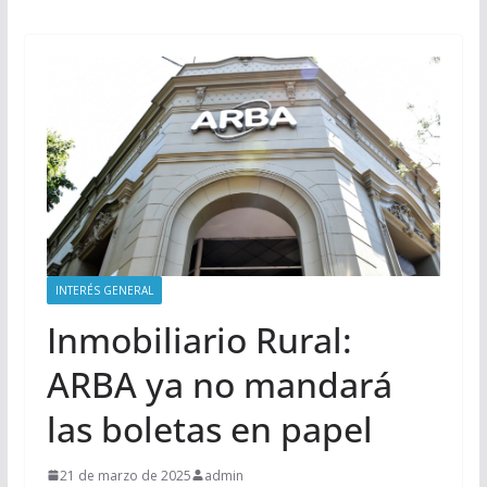
INTERÉS GENERAL
Inmobiliario Rural:
ARBA ya no mandará
las boletas en papel
21 de marzo de 2025
admin