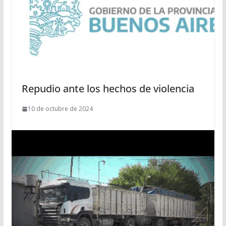
Repudio ante los hechos de violencia
10 de octubre de 2024