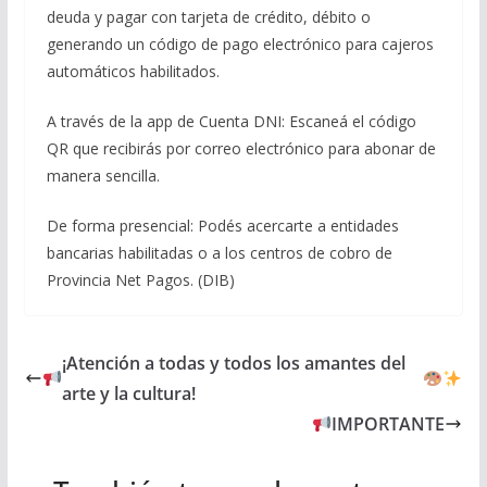
deuda y pagar con tarjeta de crédito, débito o
generando un código de pago electrónico para cajeros
automáticos habilitados.
A través de la app de Cuenta DNI: Escaneá el código
QR que recibirás por correo electrónico para abonar de
manera sencilla.
De forma presencial: Podés acercarte a entidades
bancarias habilitadas o a los centros de cobro de
Provincia Net Pagos. (DIB)
¡Atención a todas y todos los amantes del
arte y la cultura!
IMPORTANTE