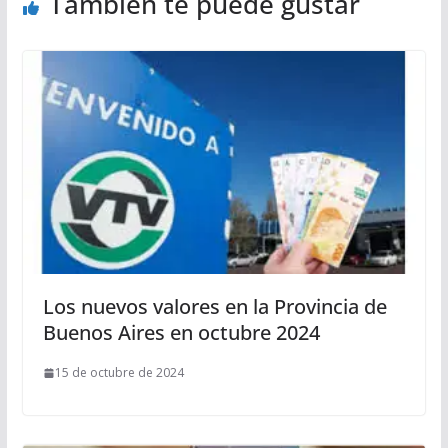
También te puede gustar
Los nuevos valores en la Provincia de
Buenos Aires en octubre 2024
15 de octubre de 2024