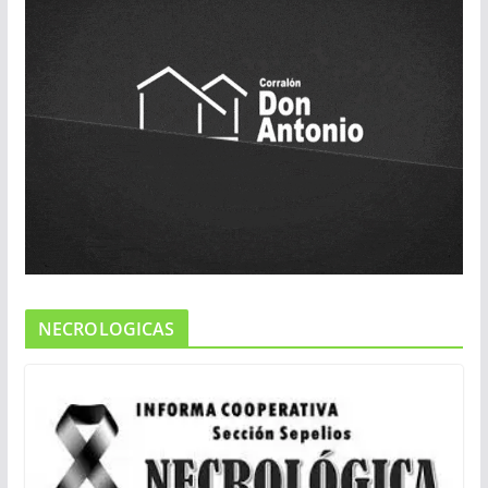
NECROLOGICAS