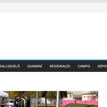
SALLIQUELÓ
GUAMINÍ
REGIONALES
CAMPO
DEPO