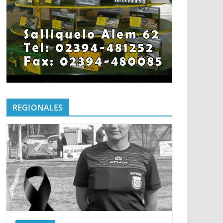
REGIONALES