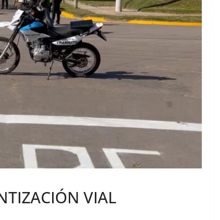
NTIZACIÓN VIAL