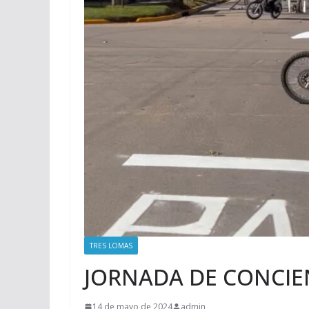
TRES LOMAS
JORNADA DE CONCIE
14 de mayo de 2024
admin