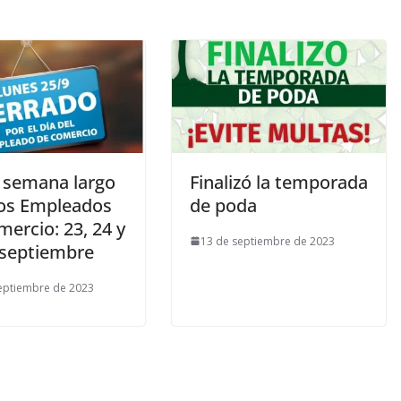
e semana largo
Finalizó la temporada
los Empleados
de poda
ercio: 23, 24 y
13 de septiembre de 2023
 septiembre
eptiembre de 2023