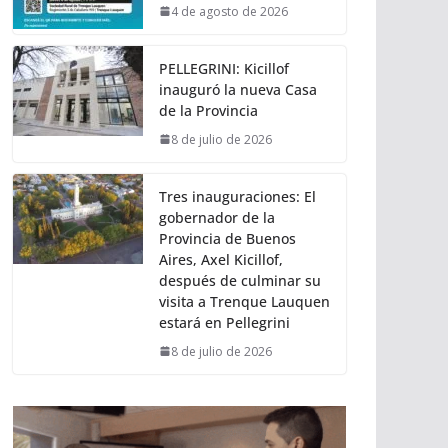
4 de agosto de 2026
PELLEGRINI: Kicillof
inauguró la nueva Casa
de la Provincia
8 de julio de 2026
Tres inauguraciones: El
gobernador de la
Provincia de Buenos
Aires, Axel Kicillof,
después de culminar su
visita a Trenque Lauquen
estará en Pellegrini
8 de julio de 2026