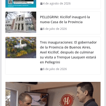
4 de agosto de 2026
PELLEGRINI: Kicillof inauguró la
nueva Casa de la Provincia
8 de julio de 2026
Tres inauguraciones: El gobernador
de la Provincia de Buenos Aires,
Axel Kicillof, después de culminar
su visita a Trenque Lauquen estará
en Pellegrini
8 de julio de 2026