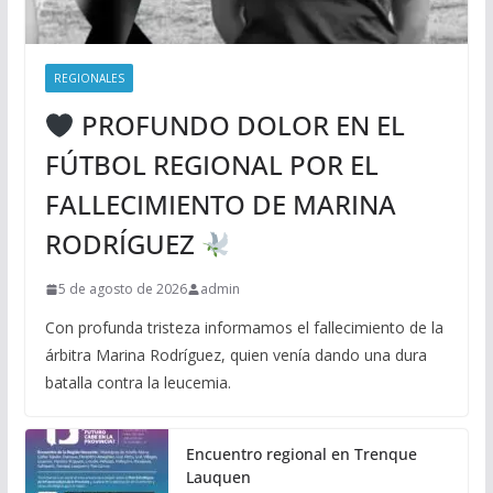
REGIONALES
PROFUNDO DOLOR EN EL
FÚTBOL REGIONAL POR EL
FALLECIMIENTO DE MARINA
RODRÍGUEZ
5 de agosto de 2026
admin
Con profunda tristeza informamos el fallecimiento de la
árbitra Marina Rodríguez, quien venía dando una dura
batalla contra la leucemia.
Encuentro regional en Trenque
Lauquen