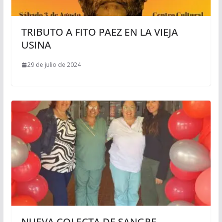
TRIBUTO A FITO PAEZ EN LA VIEJA
USINA
29 de julio de 2024
NUEVA COLECTA DE SANGRE