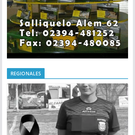
REGIONALES