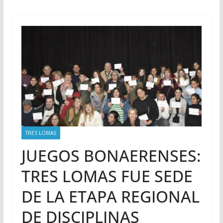
TRES LOMAS
JUEGOS BONAERENSES:
TRES LOMAS FUE SEDE
DE LA ETAPA REGIONAL
DE DISCIPLINAS