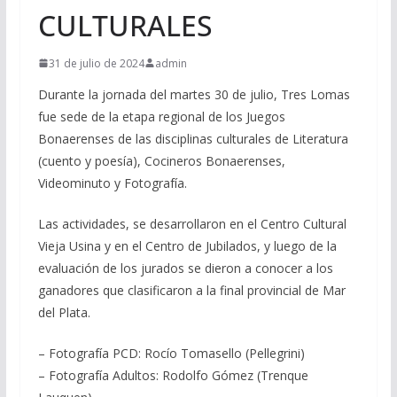
CULTURALES
31 de julio de 2024
admin
Durante la jornada del martes 30 de julio, Tres Lomas
fue sede de la etapa regional de los Juegos
Bonaerenses de las disciplinas culturales de Literatura
(cuento y poesía), Cocineros Bonaerenses,
Videominuto y Fotografía.
Las actividades, se desarrollaron en el Centro Cultural
Vieja Usina y en el Centro de Jubilados, y luego de la
evaluación de los jurados se dieron a conocer a los
ganadores que clasificaron a la final provincial de Mar
del Plata.
– Fotografía PCD: Rocío Tomasello (Pellegrini)
– Fotografía Adultos: Rodolfo Gómez (Trenque