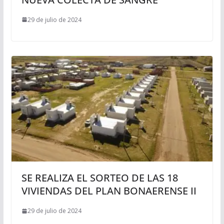
29 de julio de 2024
SE REALIZA EL SORTEO DE LAS 18
VIVIENDAS DEL PLAN BONAERENSE II
29 de julio de 2024