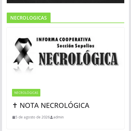
NECROLOGICAS
NECROLÓGICAS
✝ NOTA NECROLÓGICA
5 de agosto de 2026
admin