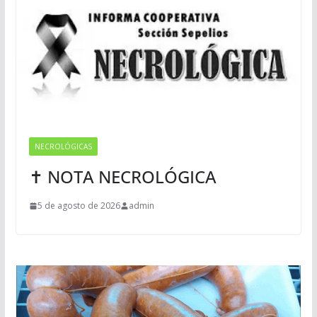
NECROLÓGICAS
✝ NOTA NECROLÓGICA
5 de agosto de 2026
admin