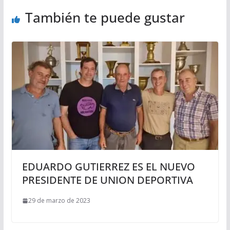
También te puede gustar
EDUARDO GUTIERREZ ES EL NUEVO
PRESIDENTE DE UNION DEPORTIVA
29 de marzo de 2023