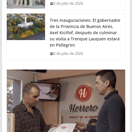
8 de julio de 2026
Tres inauguraciones: El gobernador
de la Provincia de Buenos Aires,
Axel Kicillof, después de culminar
su visita a Trenque Lauquen estará
en Pellegrini
8 de julio de 2026