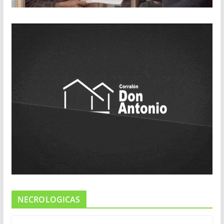
NECROLOGICAS