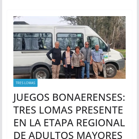
TRES LOMAS
JUEGOS BONAERENSES:
TRES LOMAS PRESENTE
EN LA ETAPA REGIONAL
DE ADULTOS MAYORES