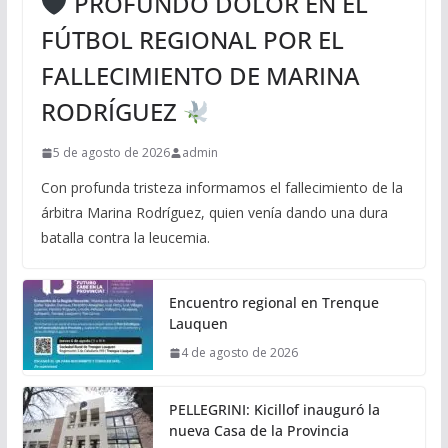
PROFUNDO DOLOR EN EL
FÚTBOL REGIONAL POR EL
FALLECIMIENTO DE MARINA
RODRÍGUEZ
5 de agosto de 2026
admin
Con profunda tristeza informamos el fallecimiento de la
árbitra Marina Rodríguez, quien venía dando una dura
batalla contra la leucemia.
Encuentro regional en Trenque
Lauquen
4 de agosto de 2026
PELLEGRINI: Kicillof inauguró la
nueva Casa de la Provincia