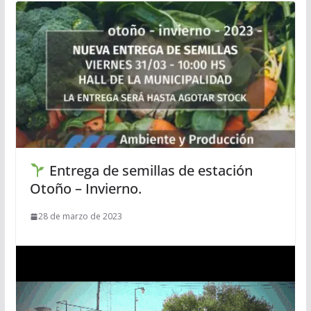
Entrega de semillas de estación
Otoño – Invierno.
28 de marzo de 2023