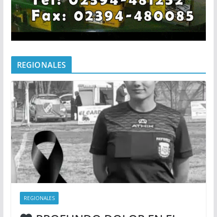
REGIONALES
REGIONALES