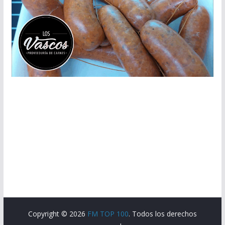
Copyright © 2026
FM TOP 100
. Todos los derechos