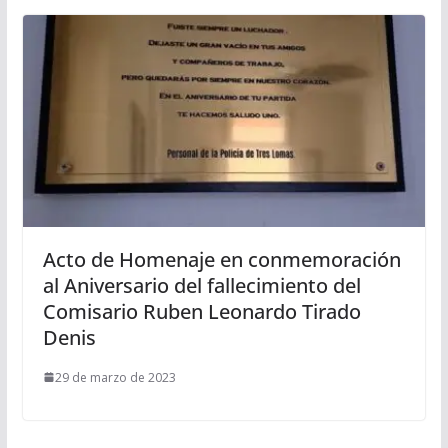
Acto de Homenaje en conmemoración
al Aniversario del fallecimiento del
Comisario Ruben Leonardo Tirado
Denis
29 de marzo de 2023