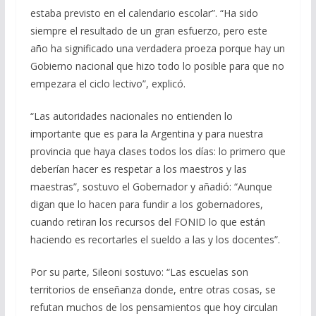
estaba previsto en el calendario escolar”. “Ha sido
siempre el resultado de un gran esfuerzo, pero este
año ha significado una verdadera proeza porque hay un
Gobierno nacional que hizo todo lo posible para que no
empezara el ciclo lectivo”, explicó.
“Las autoridades nacionales no entienden lo
importante que es para la Argentina y para nuestra
provincia que haya clases todos los días: lo primero que
deberían hacer es respetar a los maestros y las
maestras”, sostuvo el Gobernador y añadió: “Aunque
digan que lo hacen para fundir a los gobernadores,
cuando retiran los recursos del FONID lo que están
haciendo es recortarles el sueldo a las y los docentes”.
Por su parte, Sileoni sostuvo: “Las escuelas son
territorios de enseñanza donde, entre otras cosas, se
refutan muchos de los pensamientos que hoy circulan