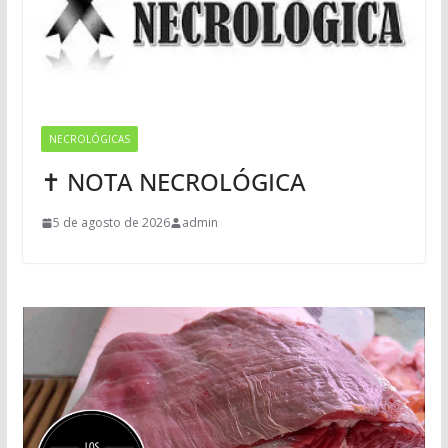
NECROLÓGICAS
✝ NOTA NECROLÓGICA
5 de agosto de 2026
admin