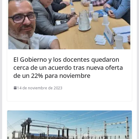
El Gobierno y los docentes quedaron
cerca de un acuerdo tras nueva oferta
de un 22% para noviembre
14 de noviembre de 2023