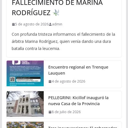
FALLECIMIENTO DE MARINA
RODRÍGUEZ
5 de agosto de 2026
admin
Con profunda tristeza informamos el fallecimiento de la
árbitra Marina Rodríguez, quien venía dando una dura
batalla contra la leucemia.
Encuentro regional en Trenque
Lauquen
4 de agosto de 2026
PELLEGRINI: Kicillof inauguró la
nueva Casa de la Provincia
8 de julio de 2026