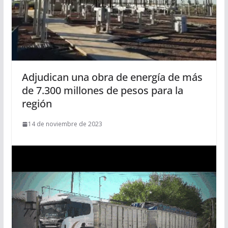
Adjudican una obra de energía de más
de 7.300 millones de pesos para la
región
14 de noviembre de 2023