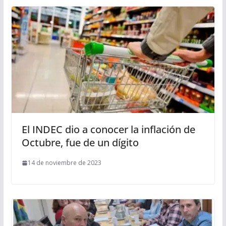
El INDEC dio a conocer la inflación de
Octubre, fue de un dígito
14 de noviembre de 2023