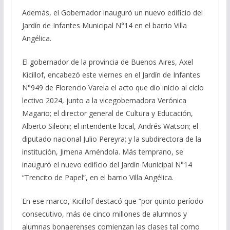
Además, el Gobernador inauguró un nuevo edificio del
Jardín de Infantes Municipal N°14 en el barrio Villa
Angélica.
El gobernador de la provincia de Buenos Aires, Axel
Kicillof, encabezó este viernes en el Jardín de Infantes
N°949 de Florencio Varela el acto que dio inicio al ciclo
lectivo 2024, junto a la vicegobernadora Verónica
Magario; el director general de Cultura y Educación,
Alberto Sileoni; el intendente local, Andrés Watson; el
diputado nacional Julio Pereyra; y la subdirectora de la
institución, Jimena Améndola. Más temprano, se
inauguró el nuevo edificio del Jardín Municipal N°14
“Trencito de Papel”, en el barrio Villa Angélica.
En ese marco, Kicillof destacó que “por quinto período
consecutivo, más de cinco millones de alumnos y
alumnas bonaerenses comienzan las clases tal como