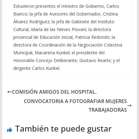
Estuvieron presentes el ministro de Gobierno, Carlos
Bianco; la jefa de Asesores del Gobernador, Cristina
Álvarez Rodríguez; la jefa de Gabinete del Instituto
Cultural, María de las Nieves Piovani; la directora
provincial de Educación Inicial, Patricia Redondo; la
directora de Coordinación de la Negociación Colectiva
Municipal, Macarena Kunkel; el presidente del
Honorable Concejo Deliberante, Gustavo Rearte; y el
dirigente Carlos Kunkel.
COMISIÓN AMIGOS DEL HOSPITAL.
CONVOCATORIA A FOTOGRAFIAR MUJERES
TRABAJADORAS
También te puede gustar