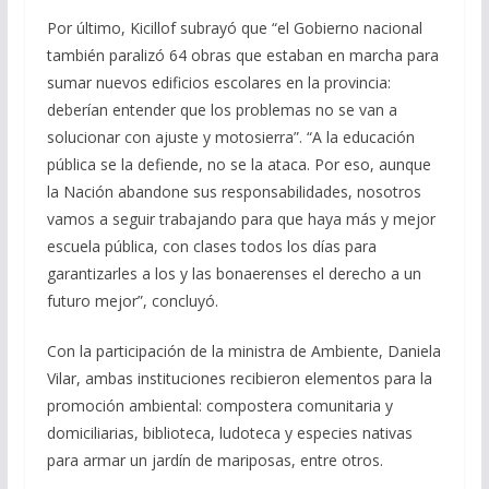
Por último, Kicillof subrayó que “el Gobierno nacional
también paralizó 64 obras que estaban en marcha para
sumar nuevos edificios escolares en la provincia:
deberían entender que los problemas no se van a
solucionar con ajuste y motosierra”. “A la educación
pública se la defiende, no se la ataca. Por eso, aunque
la Nación abandone sus responsabilidades, nosotros
vamos a seguir trabajando para que haya más y mejor
escuela pública, con clases todos los días para
garantizarles a los y las bonaerenses el derecho a un
futuro mejor”, concluyó.
Con la participación de la ministra de Ambiente, Daniela
Vilar, ambas instituciones recibieron elementos para la
promoción ambiental: compostera comunitaria y
domiciliarias, biblioteca, ludoteca y especies nativas
para armar un jardín de mariposas, entre otros.