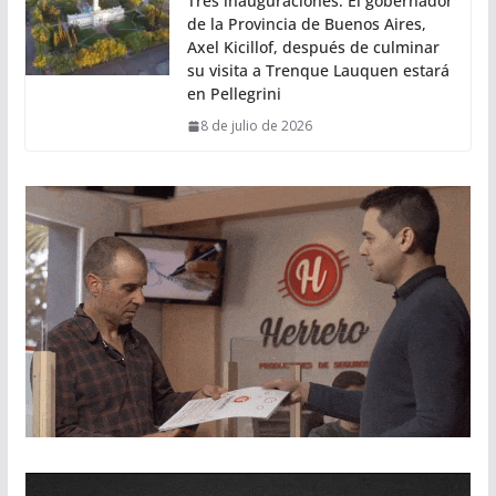
Tres inauguraciones: El gobernador
de la Provincia de Buenos Aires,
Axel Kicillof, después de culminar
su visita a Trenque Lauquen estará
en Pellegrini
8 de julio de 2026