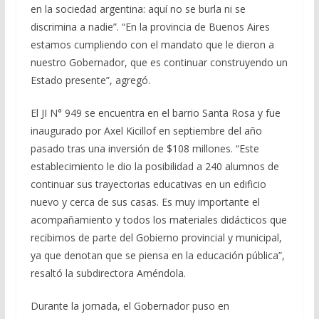
en la sociedad argentina: aquí no se burla ni se
discrimina a nadie”. “En la provincia de Buenos Aires
estamos cumpliendo con el mandato que le dieron a
nuestro Gobernador, que es continuar construyendo un
Estado presente”, agregó.
El JI N° 949 se encuentra en el barrio Santa Rosa y fue
inaugurado por Axel Kicillof en septiembre del año
pasado tras una inversión de $108 millones. “Este
establecimiento le dio la posibilidad a 240 alumnos de
continuar sus trayectorias educativas en un edificio
nuevo y cerca de sus casas. Es muy importante el
acompañamiento y todos los materiales didácticos que
recibimos de parte del Gobierno provincial y municipal,
ya que denotan que se piensa en la educación pública”,
resaltó la subdirectora Améndola.
Durante la jornada, el Gobernador puso en