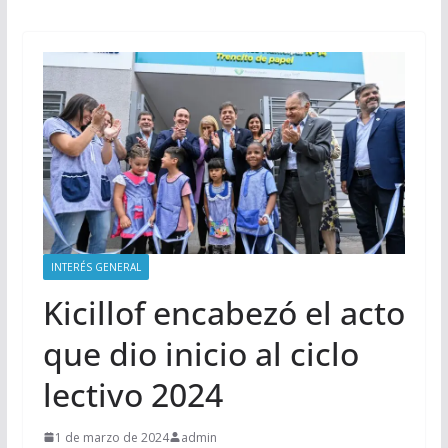
INTERÉS GENERAL
Kicillof encabezó el acto
que dio inicio al ciclo
lectivo 2024
1 de marzo de 2024
admin