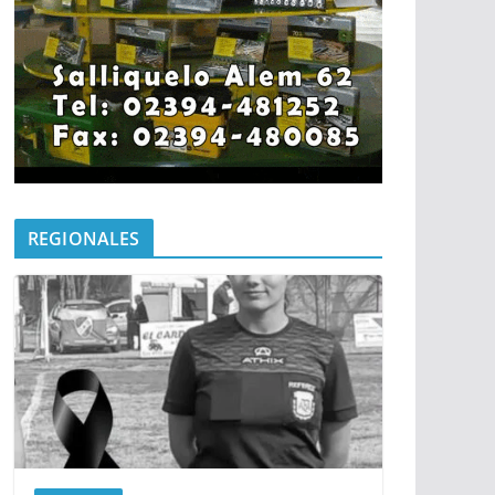
REGIONALES