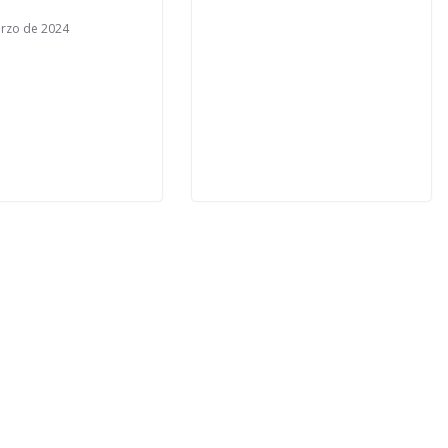
rzo de 2024