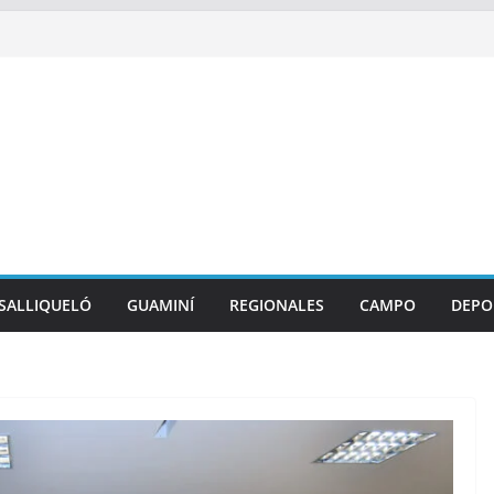
SALLIQUELÓ
GUAMINÍ
REGIONALES
CAMPO
DEPO