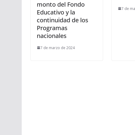
monto del Fondo
7 de ma
Educativo y la
continuidad de los
Programas
nacionales
7 de marzo de 2024