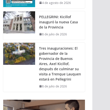
4 de agosto de 2026
PELLEGRINI: Kicillof
inauguró la nueva Casa
de la Provincia
8 de julio de 2026
Tres inauguraciones: El
gobernador de la
Provincia de Buenos
Aires, Axel Kicillof,
después de culminar su
visita a Trenque Lauquen
estará en Pellegrini
8 de julio de 2026