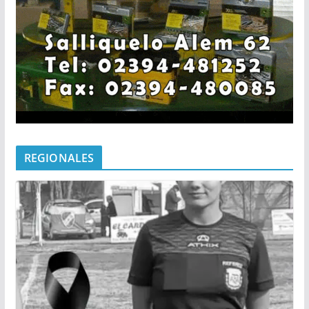
REGIONALES