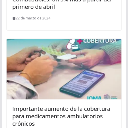
primero de abril
22 de marzo de 2024
Importante aumento de la cobertura
para medicamentos ambulatorios
crónicos