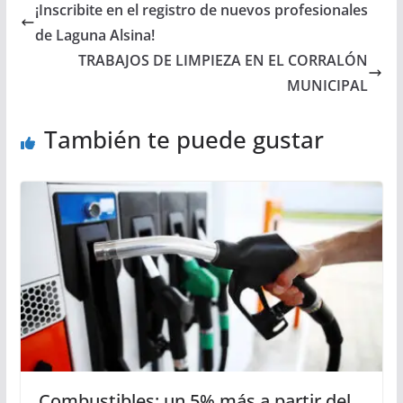
¡Inscribite en el registro de nuevos profesionales
de Laguna Alsina!
TRABAJOS DE LIMPIEZA EN EL CORRALÓN
MUNICIPAL
También te puede gustar
Combustibles: un 5% más a partir del