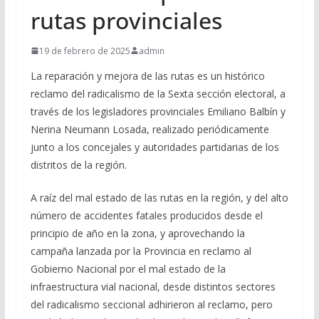
rutas provinciales
19 de febrero de 2025
admin
La reparación y mejora de las rutas es un histórico
reclamo del radicalismo de la Sexta sección electoral, a
través de los legisladores provinciales Emiliano Balbín y
Nerina Neumann Losada, realizado periódicamente
junto a los concejales y autoridades partidarias de los
distritos de la región.
A raíz del mal estado de las rutas en la región, y del alto
número de accidentes fatales producidos desde el
principio de año en la zona, y aprovechando la
campaña lanzada por la Provincia en reclamo al
Gobierno Nacional por el mal estado de la
infraestructura vial nacional, desde distintos sectores
del radicalismo seccional adhirieron al reclamo, pero