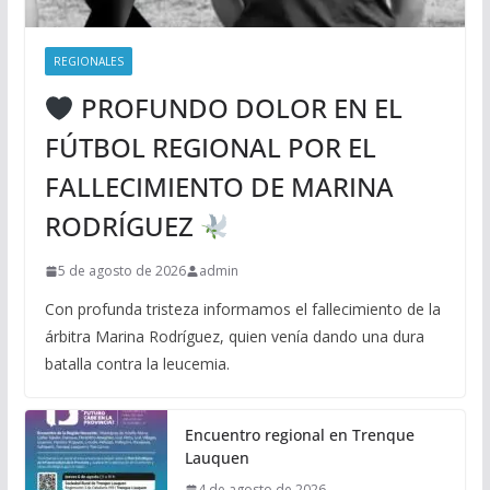
REGIONALES
PROFUNDO DOLOR EN EL
FÚTBOL REGIONAL POR EL
FALLECIMIENTO DE MARINA
RODRÍGUEZ
5 de agosto de 2026
admin
Con profunda tristeza informamos el fallecimiento de la
árbitra Marina Rodríguez, quien venía dando una dura
batalla contra la leucemia.
Encuentro regional en Trenque
Lauquen
4 de agosto de 2026