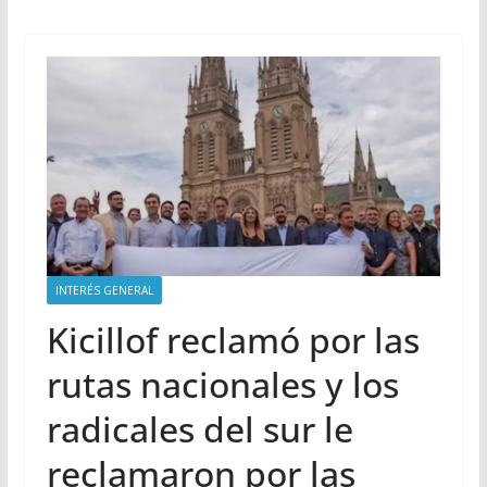
INTERÉS GENERAL
Kicillof reclamó por las
rutas nacionales y los
radicales del sur le
reclamaron por las