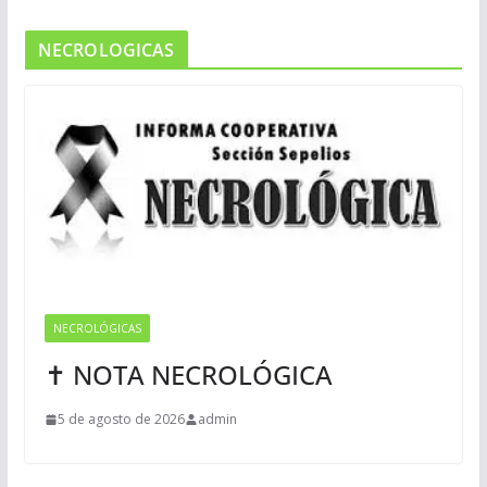
NECROLOGICAS
NECROLÓGICAS
✝ NOTA NECROLÓGICA
5 de agosto de 2026
admin