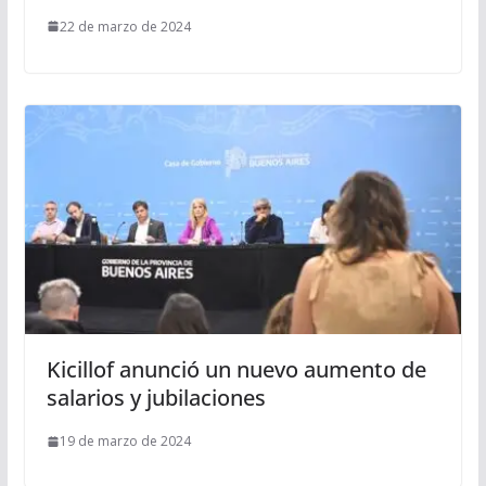
22 de marzo de 2024
Kicillof anunció un nuevo aumento de
salarios y jubilaciones
19 de marzo de 2024