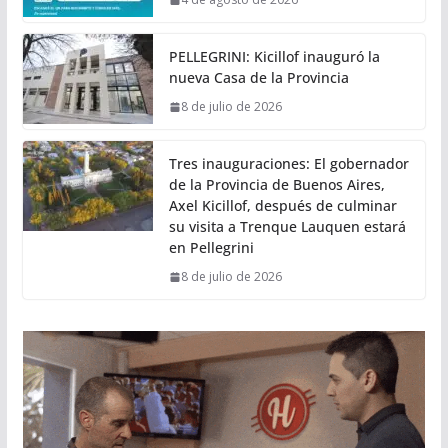
PELLEGRINI: Kicillof inauguró la
nueva Casa de la Provincia
8 de julio de 2026
Tres inauguraciones: El gobernador
de la Provincia de Buenos Aires,
Axel Kicillof, después de culminar
su visita a Trenque Lauquen estará
en Pellegrini
8 de julio de 2026