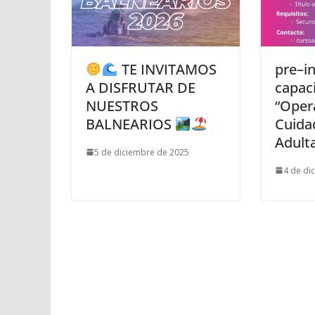
TE INVITAMOS
pre–in
A DISFRUTAR DE
capac
NUESTROS
“Oper
BALNEARIOS
Cuida
Adult
5 de diciembre de 2025
4 de di