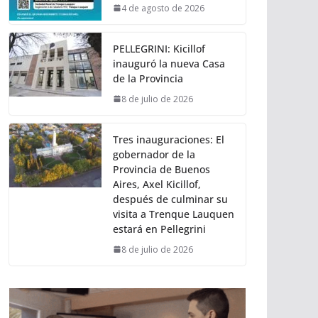
4 de agosto de 2026
PELLEGRINI: Kicillof
inauguró la nueva Casa
de la Provincia
8 de julio de 2026
Tres inauguraciones: El
gobernador de la
Provincia de Buenos
Aires, Axel Kicillof,
después de culminar su
visita a Trenque Lauquen
estará en Pellegrini
8 de julio de 2026