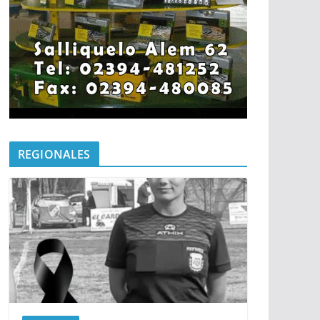
REGIONALES