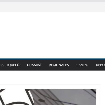
SALLIQUELÓ
GUAMINÍ
REGIONALES
CAMPO
DEPO