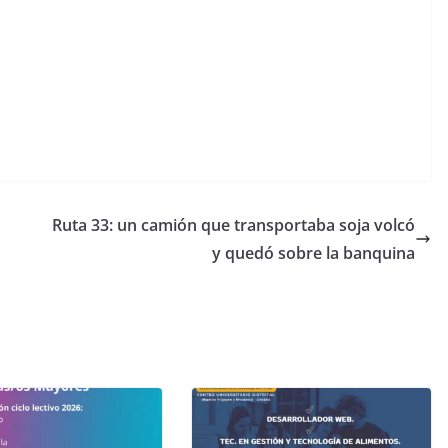
Ruta 33: un camión que transportaba soja volcó
y quedó sobre la banquina