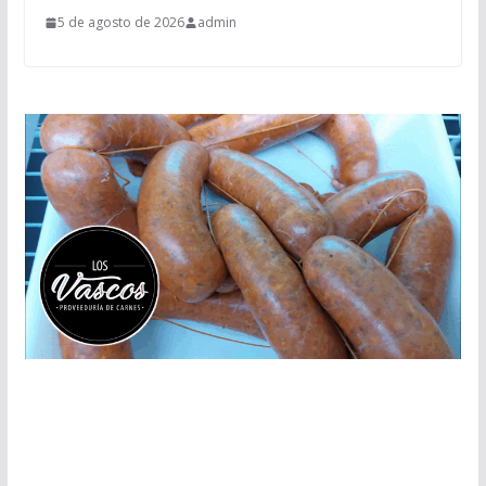
5 de agosto de 2026
admin