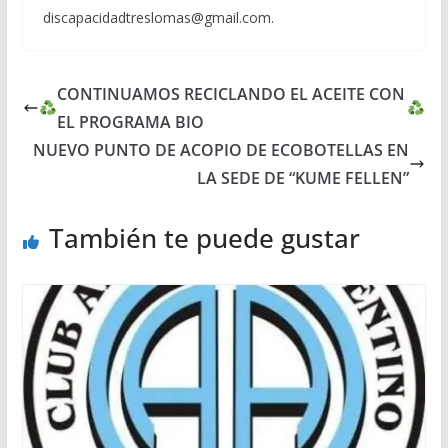
discapacidadtreslomas@gmail.com.
CONTINUAMOS RECICLANDO EL ACEITE CON
EL PROGRAMA BIO
NUEVO PUNTO DE ACOPIO DE ECOBOTELLAS EN
LA SEDE DE “KUME FELLEN”
También te puede gustar