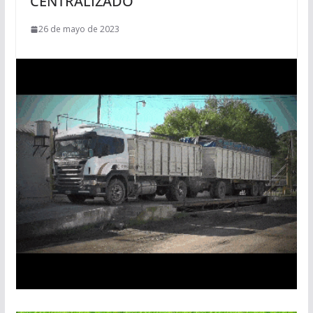
CENTRALIZADO
26 de mayo de 2023