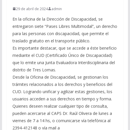
29 de abril de 2024
admin
En la oficina de la Dirección de Discapacidad, se
entregaron siete “Pases Libres Multimodal”, un derecho
para las personas con discapacidad, que permite el
traslado gratuito en el transporte público.
Es importante destacar, que se accede a éste beneficio
mediante el CUD (Certificado Único de Discapacidad)
que lo emite una Junta Evaluadora Interdisciplinaria del
distrito de Tres Lomas.
Desde la Oficina de Discapacidad, se gestionan los
trámites relacionados a los derechos y beneficios del
CUD. Logrando unificar y agilizar estas gestiones, los
usuarios acceden a sus derechos en tiempo y forma.
Quienes deseen realizar cualquier tipo de consulta,
pueden acercarse al CAPS Dr. Raúl Olivera de lunes a
viernes de 7 a 14 hs, o comunicarse vía telefónica al
2394-412148 o vía mail a