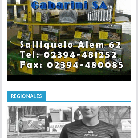
REGIONALES