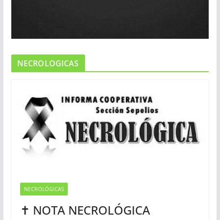
NECROLOGICAS
NECROLÓGICAS
✝ NOTA NECROLÓGICA