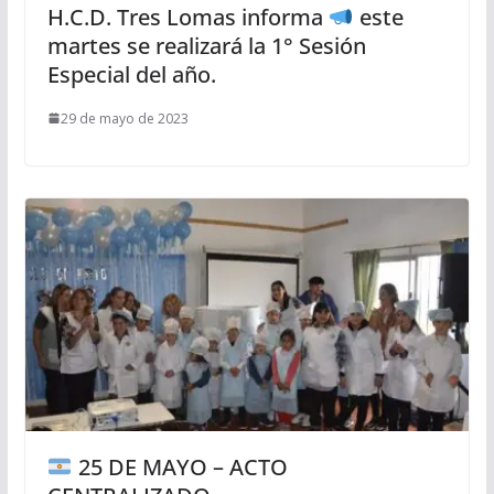
H.C.D. Tres Lomas informa
este
martes se realizará la 1° Sesión
Especial del año.
29 de mayo de 2023
25 DE MAYO – ACTO