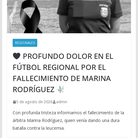
REGIONALES
PROFUNDO DOLOR EN EL
FÚTBOL REGIONAL POR EL
FALLECIMIENTO DE MARINA
RODRÍGUEZ
5 de agosto de 2026
admin
Con profunda tristeza informamos el fallecimiento de la
árbitra Marina Rodríguez, quien venía dando una dura
batalla contra la leucemia.