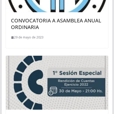
CONVOCATORIA A ASAMBLEA ANUAL
ORDINARIA
29 de mayo de 2023