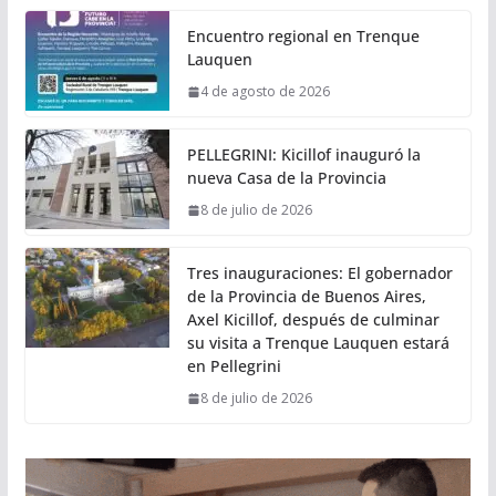
Encuentro regional en Trenque
Lauquen
4 de agosto de 2026
PELLEGRINI: Kicillof inauguró la
nueva Casa de la Provincia
8 de julio de 2026
Tres inauguraciones: El gobernador
de la Provincia de Buenos Aires,
Axel Kicillof, después de culminar
su visita a Trenque Lauquen estará
en Pellegrini
8 de julio de 2026