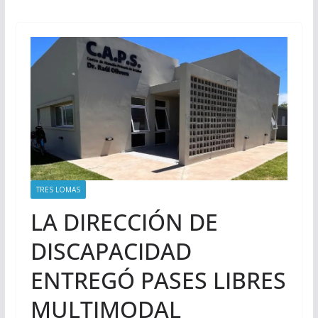
TRES LOMAS
LA DIRECCIÓN DE
DISCAPACIDAD
ENTREGÓ PASES LIBRES
MULTIMODAL