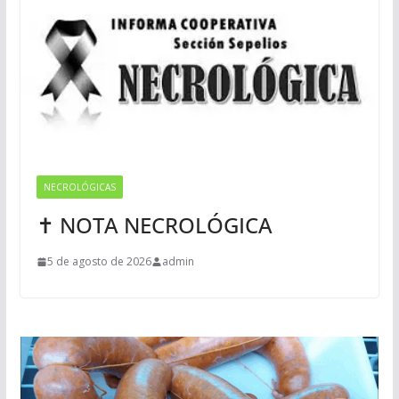
NECROLÓGICAS
✝ NOTA NECROLÓGICA
5 de agosto de 2026
admin