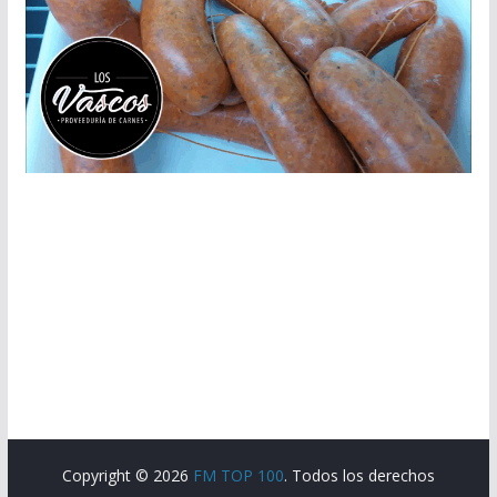
Copyright © 2026
FM TOP 100
. Todos los derechos