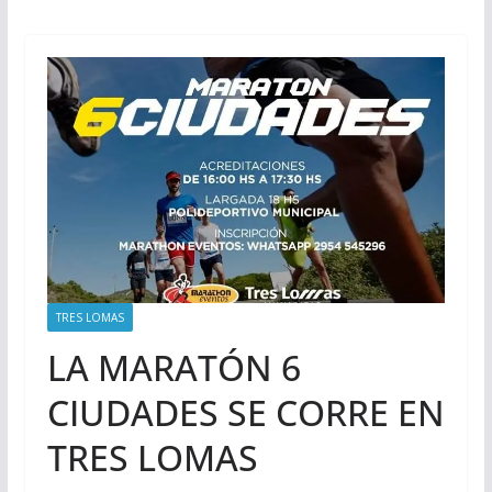
TRES LOMAS
LA MARATÓN 6
CIUDADES SE CORRE EN
TRES LOMAS