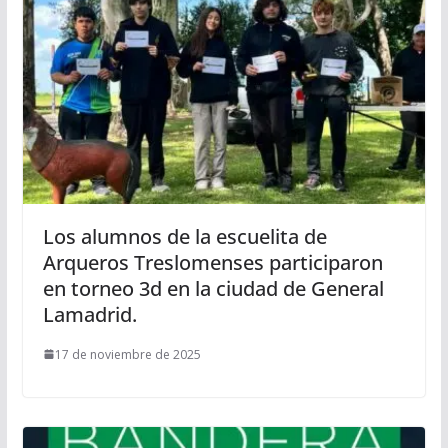
Los alumnos de la escuelita de
Arqueros Treslomenses participaron
en torneo 3d en la ciudad de General
Lamadrid.
17 de noviembre de 2025