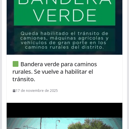
Bandera verde para caminos
rurales. Se vuelve a habilitar el
tránsito.
17 de noviembre de 2025