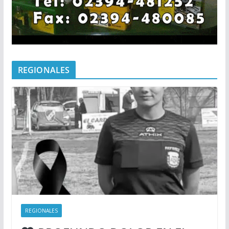
REGIONALES
REGIONALES