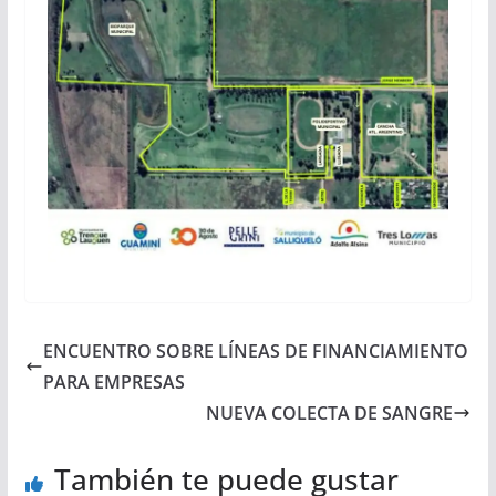
ENCUENTRO SOBRE LÍNEAS DE FINANCIAMIENTO
PARA EMPRESAS
NUEVA COLECTA DE SANGRE
También te puede gustar