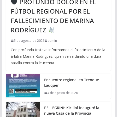
PROFUNDO DOLOR EN EL
FÚTBOL REGIONAL POR EL
FALLECIMIENTO DE MARINA
RODRÍGUEZ
5 de agosto de 2026
admin
Con profunda tristeza informamos el fallecimiento de la
árbitra Marina Rodríguez, quien venía dando una dura
batalla contra la leucemia.
Encuentro regional en Trenque
Lauquen
4 de agosto de 2026
PELLEGRINI: Kicillof inauguró la
nueva Casa de la Provincia