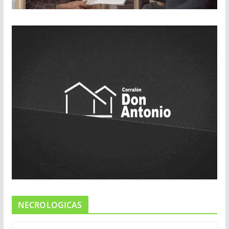
NECROLOGICAS