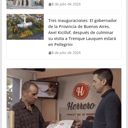
8 de julio de 2026
Tres inauguraciones: El gobernador
de la Provincia de Buenos Aires,
Axel Kicillof, después de culminar
su visita a Trenque Lauquen estará
en Pellegrini
8 de julio de 2026