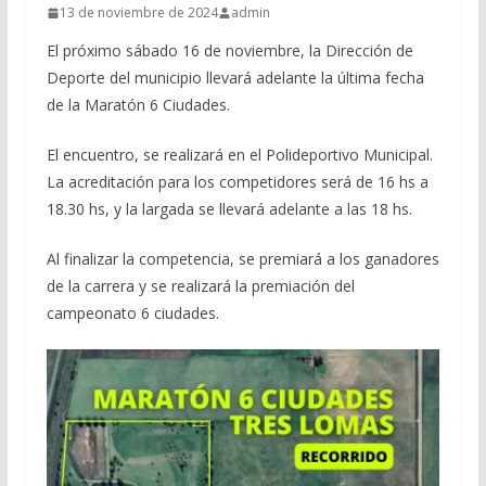
13 de noviembre de 2024
admin
El próximo sábado 16 de noviembre, la Dirección de
Deporte del municipio llevará adelante la última fecha
de la Maratón 6 Ciudades.
El encuentro, se realizará en el Polideportivo Municipal.
La acreditación para los competidores será de 16 hs a
18.30 hs, y la largada se llevará adelante a las 18 hs.
Al finalizar la competencia, se premiará a los ganadores
de la carrera y se realizará la premiación del
campeonato 6 ciudades.