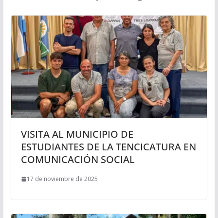
VISITA AL MUNICIPIO DE
ESTUDIANTES DE LA TENCICATURA EN
COMUNICACIÓN SOCIAL
17 de noviembre de 2025