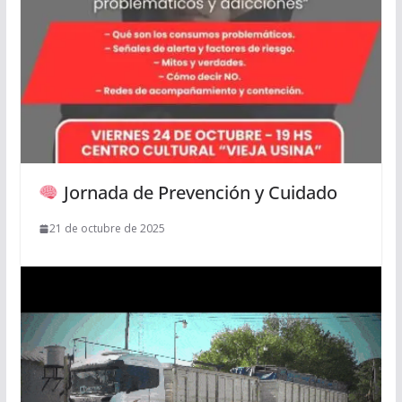
Jornada de Prevención y Cuidado
21 de octubre de 2025