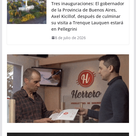
Tres inauguraciones: El gobernador
de la Provincia de Buenos Aires,
Axel Kicillof, después de culminar
su visita a Trenque Lauquen estará
en Pellegrini
8 de julio de 2026