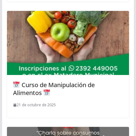
Curso de Manipulación de
Alimentos
21 de octubre de 2025