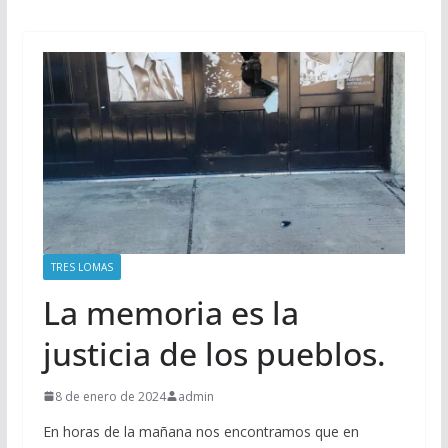
TRES LOMAS
La memoria es la
justicia de los pueblos.
8 de enero de 2024
admin
En horas de la mañana nos encontramos que en