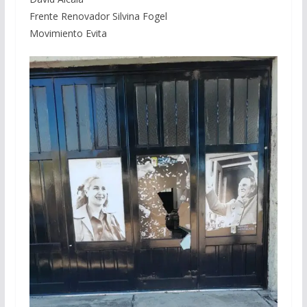
Frente Renovador Silvina Fogel
Movimiento Evita