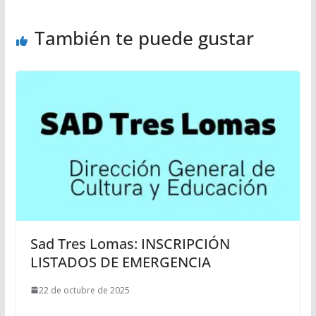
También te puede gustar
Sad Tres Lomas: INSCRIPCIÓN
LISTADOS DE EMERGENCIA
22 de octubre de 2025