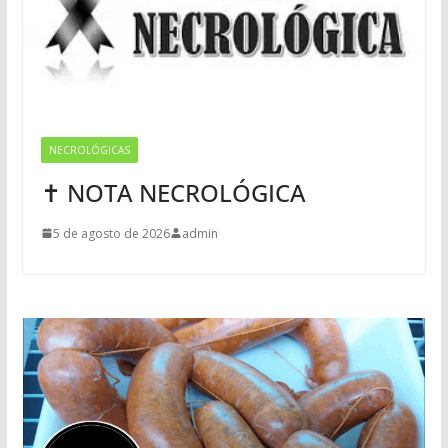
NECROLÓGICAS
✝ NOTA NECROLÓGICA
5 de agosto de 2026
admin