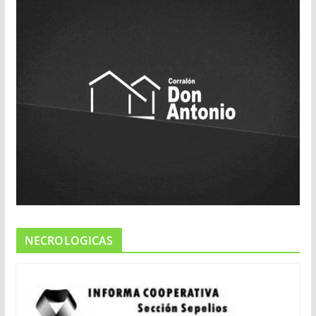
NECROLOGICAS