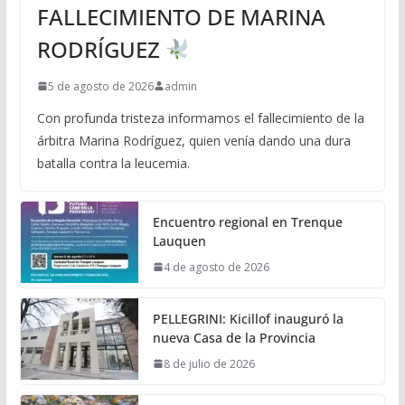
FALLECIMIENTO DE MARINA
RODRÍGUEZ
5 de agosto de 2026
admin
Con profunda tristeza informamos el fallecimiento de la
árbitra Marina Rodríguez, quien venía dando una dura
batalla contra la leucemia.
Encuentro regional en Trenque
Lauquen
4 de agosto de 2026
PELLEGRINI: Kicillof inauguró la
nueva Casa de la Provincia
8 de julio de 2026