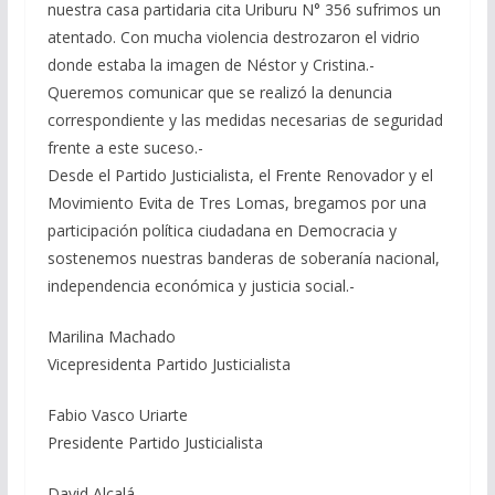
nuestra casa partidaria cita Uriburu N° 356 sufrimos un
atentado. Con mucha violencia destrozaron el vidrio
donde estaba la imagen de Néstor y Cristina.-
Queremos comunicar que se realizó la denuncia
correspondiente y las medidas necesarias de seguridad
frente a este suceso.-
Desde el Partido Justicialista, el Frente Renovador y el
Movimiento Evita de Tres Lomas, bregamos por una
participación política ciudadana en Democracia y
sostenemos nuestras banderas de soberanía nacional,
independencia económica y justicia social.-
Marilina Machado
Vicepresidenta Partido Justicialista
Fabio Vasco Uriarte
Presidente Partido Justicialista
David Alcalá