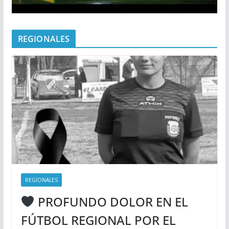
REGIONALES
REGIONALES
PROFUNDO DOLOR EN EL
FÚTBOL REGIONAL POR EL