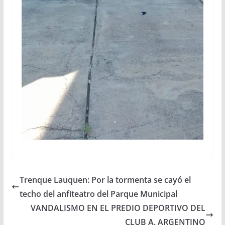
Trenque Lauquen: Por la tormenta se cayó el
techo del anfiteatro del Parque Municipal
VANDALISMO EN EL PREDIO DEPORTIVO DEL
CLUB A. ARGENTINO