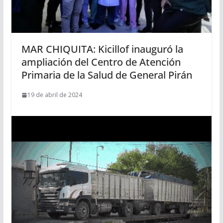
MAR CHIQUITA: Kicillof inauguró la
ampliación del Centro de Atención
Primaria de la Salud de General Pirán
19 de abril de 2024