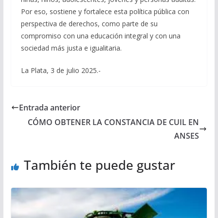
Por eso, sostiene y fortalece esta política pública con
perspectiva de derechos, como parte de su
compromiso con una educación integral y con una
sociedad más justa e igualitaria.
La Plata, 3 de julio 2025.-
Entrada anterior
CÓMO OBTENER LA CONSTANCIA DE CUIL EN
ANSES
También te puede gustar