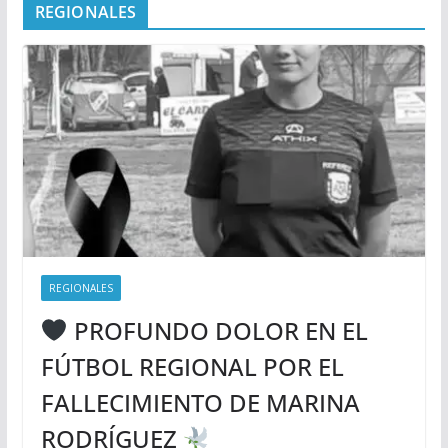
REGIONALES
REGIONALES
PROFUNDO DOLOR EN EL
FÚTBOL REGIONAL POR EL
FALLECIMIENTO DE MARINA
RODRÍGUEZ