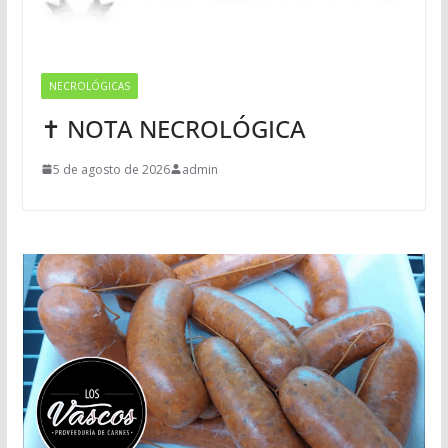
NECROLÓGICAS
✝ NOTA NECROLÓGICA
5 de agosto de 2026
admin