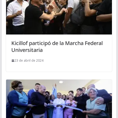
Kicillof participó de la Marcha Federal
Universitaria
23 de abril de 2024