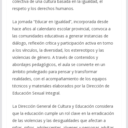
colectiva de una cultura basada en la igualdad, el
respeto y los derechos humanos.
La jornada “Educar en Igualdad”, incorporada desde
hace años al calendario escolar provincial, convoca a
las comunidades educativas a generar instancias de
diálogo, reflexión crítica y participación activa en torno
a los vínculos, la diversidad, los estereotipos y las
violencias de género. A través de contenidos y
abordajes pedagógicos, el aula se convierte en un
ámbito privilegiado para pensar y transformar
realidades, con el acompañamiento de los equipos
técnicos y materiales elaborados por la Dirección de
Educación Sexual Integral.
La Dirección General de Cultura y Educación considera
que la educación cumple un rol clave en la erradicación
de las violencias y las desigualdades que afectan a
niñas, niños, adolescentes, jóvenes y personas adultas.