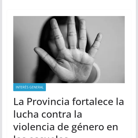
INTERÉS GENERAL
La Provincia fortalece la
lucha contra la
violencia de género en