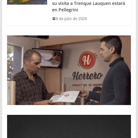
su visita a Trenque Lauquen estará
en Pellegrini
8 de julio de 2026