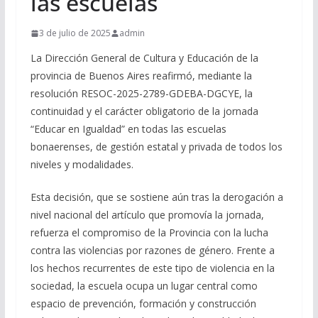
las escuelas
3 de julio de 2025
admin
La Dirección General de Cultura y Educación de la
provincia de Buenos Aires reafirmó, mediante la
resolución RESOC-2025-2789-GDEBA-DGCYE, la
continuidad y el carácter obligatorio de la jornada
“Educar en Igualdad” en todas las escuelas
bonaerenses, de gestión estatal y privada de todos los
niveles y modalidades.
Esta decisión, que se sostiene aún tras la derogación a
nivel nacional del artículo que promovía la jornada,
refuerza el compromiso de la Provincia con la lucha
contra las violencias por razones de género. Frente a
los hechos recurrentes de este tipo de violencia en la
sociedad, la escuela ocupa un lugar central como
espacio de prevención, formación y construcción