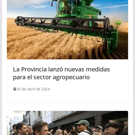
La Provincia lanzó nuevas medidas
para el sector agropecuario
30 de abril de 2024