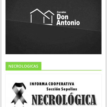
NECROLOGICAS