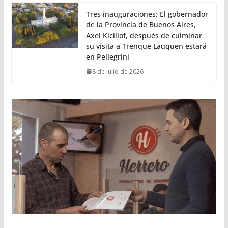
Tres inauguraciones: El gobernador
de la Provincia de Buenos Aires,
Axel Kicillof, después de culminar
su visita a Trenque Lauquen estará
en Pellegrini
8 de julio de 2026