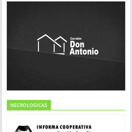
NECROLOGICAS