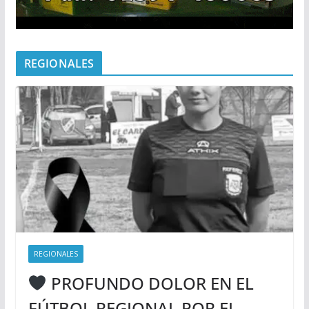
REGIONALES
REGIONALES
PROFUNDO DOLOR EN EL
FÚTBOL REGIONAL POR EL