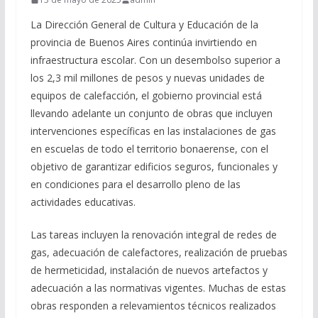
La Dirección General de Cultura y Educación de la
provincia de Buenos Aires continúa invirtiendo en
infraestructura escolar. Con un desembolso superior a
los 2,3 mil millones de pesos y nuevas unidades de
equipos de calefacción, el gobierno provincial está
llevando adelante un conjunto de obras que incluyen
intervenciones específicas en las instalaciones de gas
en escuelas de todo el territorio bonaerense, con el
objetivo de garantizar edificios seguros, funcionales y
en condiciones para el desarrollo pleno de las
actividades educativas.
Las tareas incluyen la renovación integral de redes de
gas, adecuación de calefactores, realización de pruebas
de hermeticidad, instalación de nuevos artefactos y
adecuación a las normativas vigentes. Muchas de estas
obras responden a relevamientos técnicos realizados