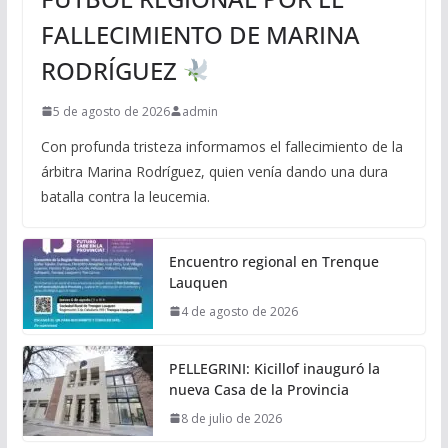
FALLECIMIENTO DE MARINA
RODRÍGUEZ
5 de agosto de 2026
admin
Con profunda tristeza informamos el fallecimiento de la
árbitra Marina Rodríguez, quien venía dando una dura
batalla contra la leucemia.
Encuentro regional en Trenque
Lauquen
4 de agosto de 2026
PELLEGRINI: Kicillof inauguró la
nueva Casa de la Provincia
8 de julio de 2026