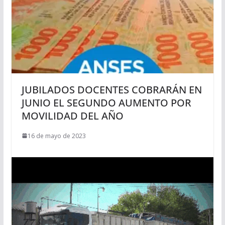
JUBILADOS DOCENTES COBRARÁN EN
JUNIO EL SEGUNDO AUMENTO POR
MOVILIDAD DEL AÑO
16 de mayo de 2023