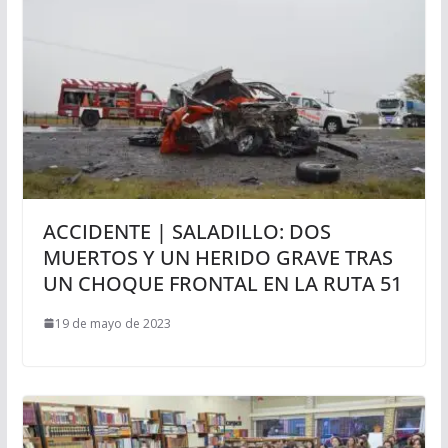
ACCIDENTE | SALADILLO: DOS
MUERTOS Y UN HERIDO GRAVE TRAS
UN CHOQUE FRONTAL EN LA RUTA 51
19 de mayo de 2023