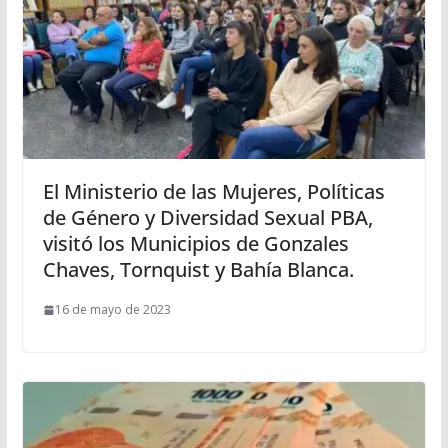
El Ministerio de las Mujeres, Políticas
de Género y Diversidad Sexual PBA,
visitó los Municipios de Gonzales
Chaves, Tornquist y Bahía Blanca.
16 de mayo de 2023