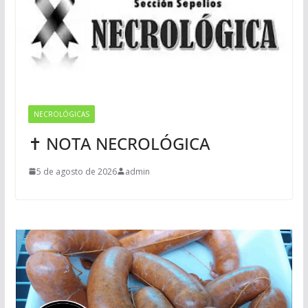
NECROLÓGICAS
✝ NOTA NECROLÓGICA
5 de agosto de 2026
admin