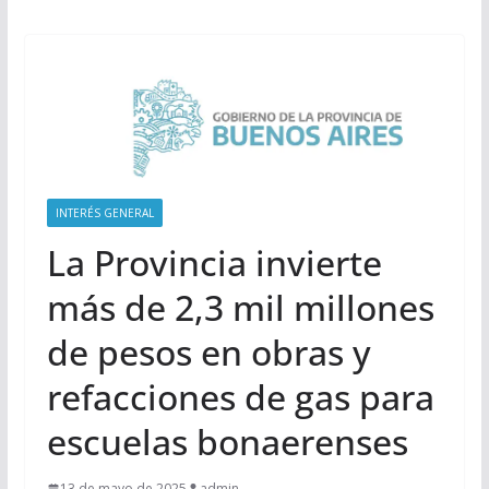
INTERÉS GENERAL
La Provincia invierte
más de 2,3 mil millones
de pesos en obras y
refacciones de gas para
escuelas bonaerenses
13 de mayo de 2025
admin