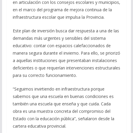
en articulación con los consejos escolares y municipios,
en el marco del programa de mejora continua de la
infraestructura escolar que impulsa la Provincia.
Este plan de inversión busca dar respuesta a una de las
demandas más urgentes y sensibles del sistema
educativo: contar con espacios calefaccionados de
manera segura durante el invierno. Para ello, se priorizó
a aquellas instituciones que presentaban instalaciones
deficientes o que requerían intervenciones estructurales
para su correcto funcionamiento.
“Seguimos invirtiendo en infraestructura porque
sabemos que una escuela en buenas condiciones es
también una escuela que enseña y que cuida. Cada
obra es una muestra concreta del compromiso del
Estado con la educación pública”, señalaron desde la
cartera educativa provincial.