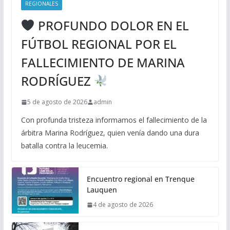
REGIONALES
PROFUNDO DOLOR EN EL
FÚTBOL REGIONAL POR EL
FALLECIMIENTO DE MARINA
RODRÍGUEZ
5 de agosto de 2026
admin
Con profunda tristeza informamos el fallecimiento de la
árbitra Marina Rodríguez, quien venía dando una dura
batalla contra la leucemia.
Encuentro regional en Trenque
Lauquen
4 de agosto de 2026