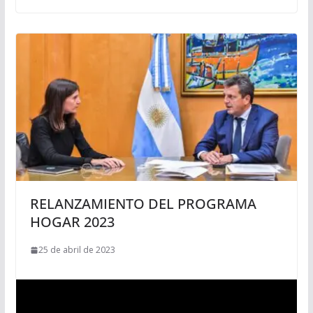
RELANZAMIENTO DEL PROGRAMA
HOGAR 2023
25 de abril de 2023