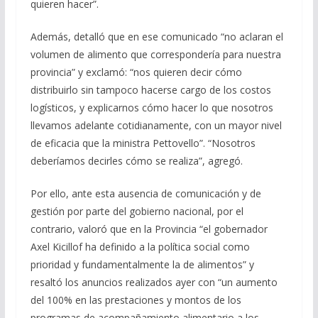
quieren hacer”.
Además, detalló que en ese comunicado “no aclaran el
volumen de alimento que correspondería para nuestra
provincia” y exclamó: “nos quieren decir cómo
distribuirlo sin tampoco hacerse cargo de los costos
logísticos, y explicarnos cómo hacer lo que nosotros
llevamos adelante cotidianamente, con un mayor nivel
de eficacia que la ministra Pettovello”. “Nosotros
deberíamos decirles cómo se realiza”, agregó.
Por ello, ante esta ausencia de comunicación y de
gestión por parte del gobierno nacional, por el
contrario, valoró que en la Provincia “el gobernador
Axel Kicillof ha definido a la política social como
prioridad y fundamentalmente la de alimentos” y
resaltó los anuncios realizados ayer con “un aumento
del 100% en las prestaciones y montos de los
programas de acompañamiento alimentario a los