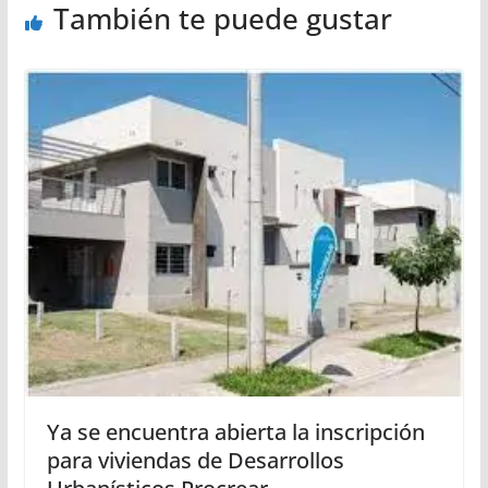
También te puede gustar
Ya se encuentra abierta la inscripción
para viviendas de Desarrollos