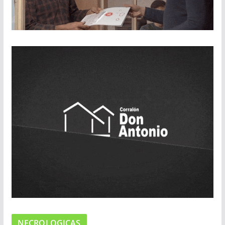
NECROLOGICAS