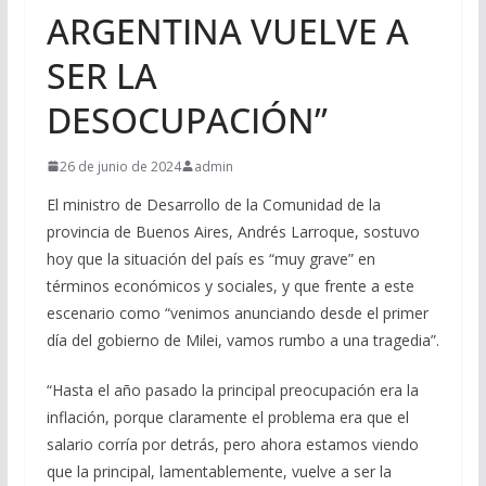
ARGENTINA VUELVE A
SER LA
DESOCUPACIÓN”
26 de junio de 2024
admin
El ministro de Desarrollo de la Comunidad de la
provincia de Buenos Aires, Andrés Larroque, sostuvo
hoy que la situación del país es “muy grave” en
términos económicos y sociales, y que frente a este
escenario como “venimos anunciando desde el primer
día del gobierno de Milei, vamos rumbo a una tragedia”.
“Hasta el año pasado la principal preocupación era la
inflación, porque claramente el problema era que el
salario corría por detrás, pero ahora estamos viendo
que la principal, lamentablemente, vuelve a ser la