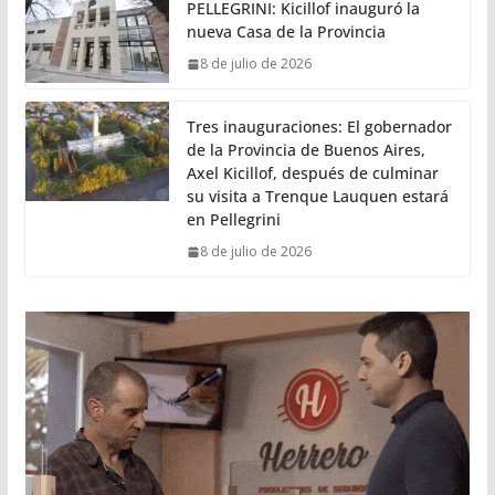
PELLEGRINI: Kicillof inauguró la
nueva Casa de la Provincia
8 de julio de 2026
Tres inauguraciones: El gobernador
de la Provincia de Buenos Aires,
Axel Kicillof, después de culminar
su visita a Trenque Lauquen estará
en Pellegrini
8 de julio de 2026