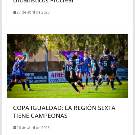
Urbanísticos Procrear
27 de abril de 2023
COPA IGUALDAD: LA REGIÓN SEXTA
TIENE CAMPEONAS
26 de abril de 2023