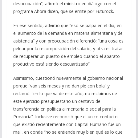
desocupación”, afirmó el ministro en diálogo con el
programa Ahora dicen, que se emite por Futurock.
En ese sentido, advirtió que “eso se palpa en el día, en
el aumento de la demanda en materia alimentaria y de
asistencia” y con preocupación diferenció: “una cosa es
pelear por la recomposición del salario, y otra es tratar
de recuperar un puesto de empleo cuando el aparato
productivo está siendo descuartizado”.
Asimismo, cuestionó nuevamente al gobierno nacional
porque “van seis meses y no dan pie con bola” y
reclamó: “en lo que va de este año, no recibimos de
este ejercicio presupuestario un centavo de
transferencia en política alimentaria o social para la
Provincia”. Inclusive reconoció que el único contacto
que existió recientemente con Capital Humano fue un
mail, en donde “no se entiende muy bien qué es lo que