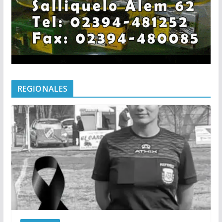
REGIONALES