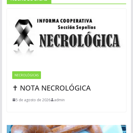
NECROLÓGICAS
✝ NOTA NECROLÓGICA
5 de agosto de 2026
admin