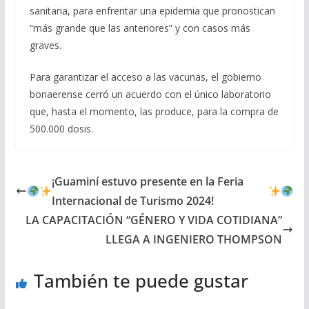
sanitaria, para enfrentar una epidemia que pronostican
“más grande que las anteriores” y con casos más
graves.
Para garantizar el acceso a las vacunas, el gobierno
bonaerense cerró un acuerdo con el único laboratorio
que, hasta el momento, las produce, para la compra de
500.000 dosis.
¡Guaminí estuvo presente en la Feria
Internacional de Turismo 2024!
LA CAPACITACIÓN “GÉNERO Y VIDA COTIDIANA”
LLEGA A INGENIERO THOMPSON
También te puede gustar