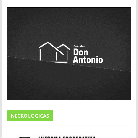
NECROLOGICAS