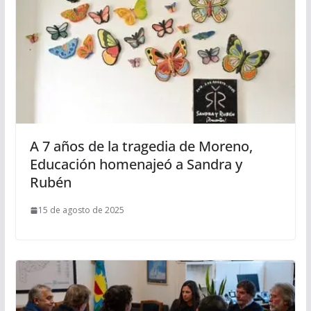
A 7 años de la tragedia de Moreno,
Educación homenajeó a Sandra y
Rubén
15 de agosto de 2025