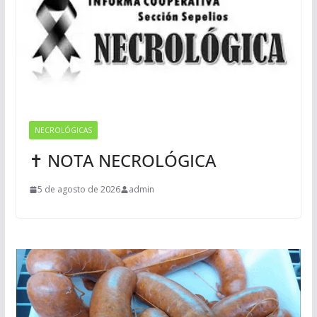
NECROLÓGICAS
✝ NOTA NECROLÓGICA
5 de agosto de 2026
admin