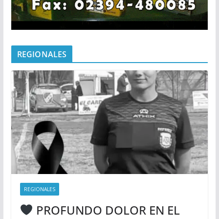
REGIONALES
REGIONALES
PROFUNDO DOLOR EN EL