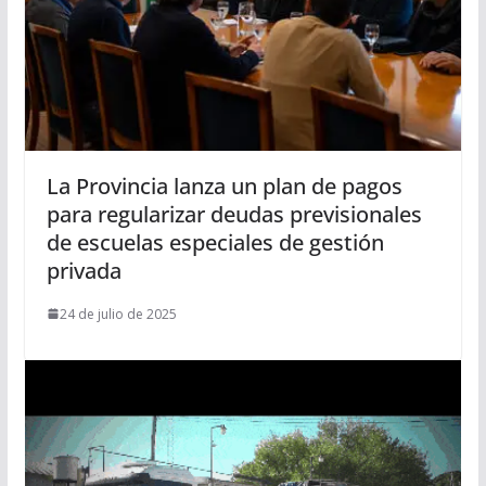
La Provincia lanza un plan de pagos
para regularizar deudas previsionales
de escuelas especiales de gestión
privada
24 de julio de 2025