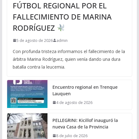
FÚTBOL REGIONAL POR EL
FALLECIMIENTO DE MARINA
RODRÍGUEZ
5 de agosto de 2026
admin
Con profunda tristeza informamos el fallecimiento de la
árbitra Marina Rodríguez, quien venía dando una dura
batalla contra la leucemia.
Encuentro regional en Trenque
Lauquen
4 de agosto de 2026
PELLEGRINI: Kicillof inauguró la
nueva Casa de la Provincia
8 de julio de 2026