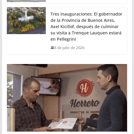
Tres inauguraciones: El gobernador
de la Provincia de Buenos Aires,
Axel Kicillof, después de culminar
su visita a Trenque Lauquen estará
en Pellegrini
8 de julio de 2026