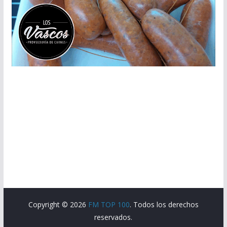
Copyright © 2026
FM TOP 100
. Todos los derechos
reservados.