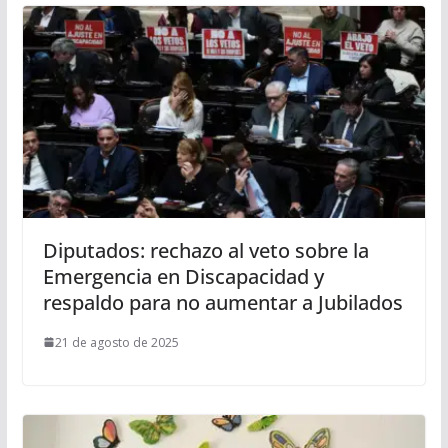
Diputados: rechazo al veto sobre la
Emergencia en Discapacidad y
respaldo para no aumentar a Jubilados
21 de agosto de 2025