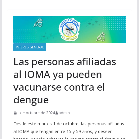
INTERÉS GENERAL
Las personas afiliadas
al IOMA ya pueden
vacunarse contra el
dengue
1 de octubre de 2024
admin
Desde este martes 1 de octubre, las personas afiliadas
al IOMA que tengan entre 15 y 59 años, y deseen