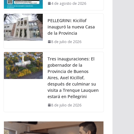
4 de agosto de 2026
PELLEGRINI: Kicillof
inauguró la nueva Casa
de la Provincia
8 de julio de 2026
Tres inauguraciones: El
gobernador de la
Provincia de Buenos
Aires, Axel Kicillof,
después de culminar su
visita a Trenque Lauquen
estará en Pellegrini
8 de julio de 2026