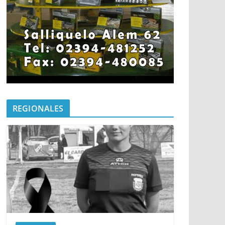
REGIONALES