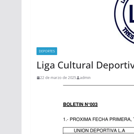
DEPORTES
Liga Cultural Deporti
22 de marzo de 2025
admin