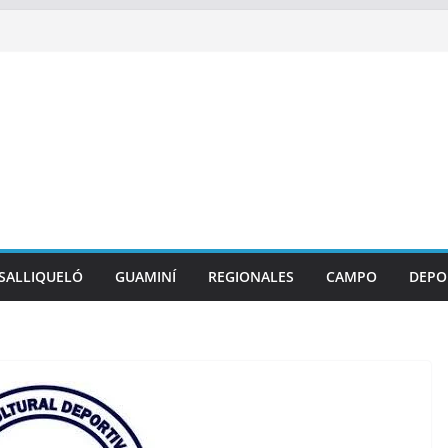
SALLIQUELÓ
GUAMINÍ
REGIONALES
CAMPO
DEPO