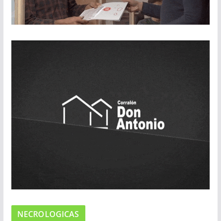
NECROLOGICAS