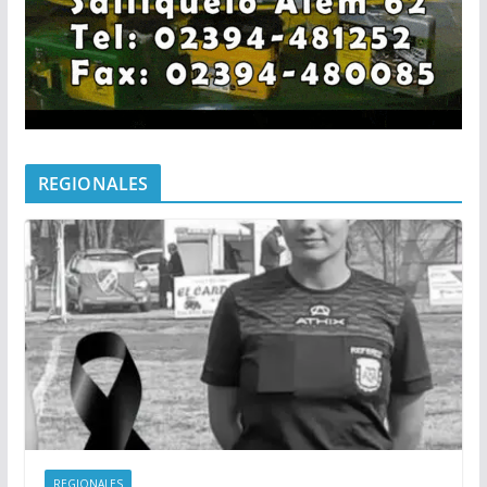
REGIONALES
REGIONALES