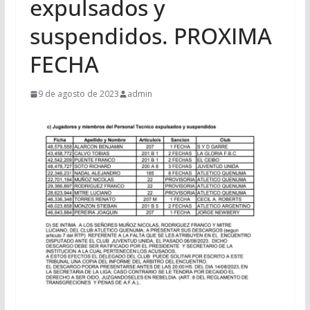
expulsados y
suspendidos. PROXIMA
FECHA
9 de agosto de 2023
admin