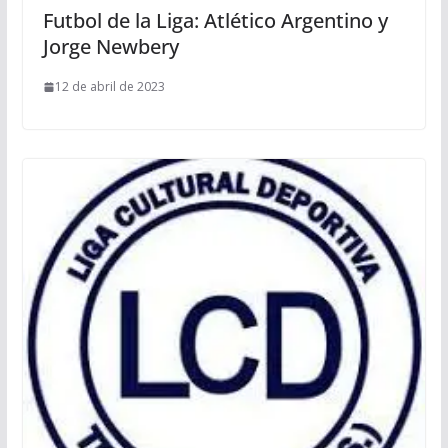
Futbol de la Liga: Atlético Argentino y
Jorge Newbery
12 de abril de 2023