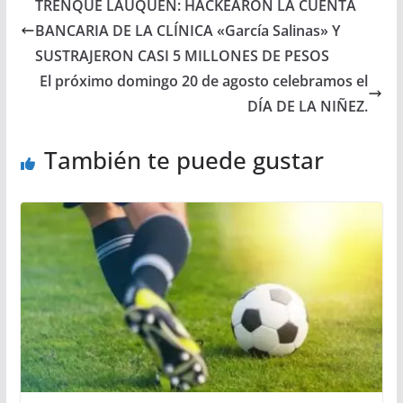
TRENQUE LAUQUEN: HACKEARON LA CUENTA
BANCARIA DE LA CLÍNICA «García Salinas» Y
SUSTRAJERON CASI 5 MILLONES DE PESOS
El próximo domingo 20 de agosto celebramos el
DÍA DE LA NIÑEZ.
También te puede gustar