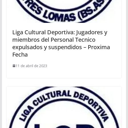
Liga Cultural Deportiva: Jugadores y
miembros del Personal Tecnico
expulsados y suspendidos – Proxima
Fecha
11 de abril de 2023