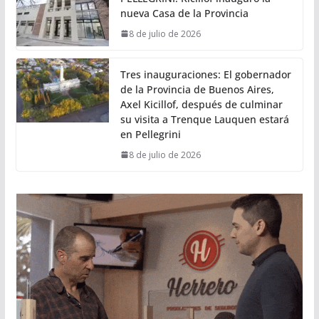
nueva Casa de la Provincia
8 de julio de 2026
Tres inauguraciones: El gobernador
de la Provincia de Buenos Aires,
Axel Kicillof, después de culminar
su visita a Trenque Lauquen estará
en Pellegrini
8 de julio de 2026