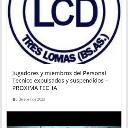
Jugadores y miembros del Personal
Tecnico expulsados y suspendidos –
PROXIMA FECHA
5 de abril de 2023