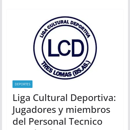
DEPORTES
Liga Cultural Deportiva:
Jugadores y miembros
del Personal Tecnico