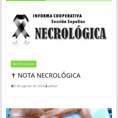
NECROLÓGICAS
✝ NOTA NECROLÓGICA
5 de agosto de 2026
admin