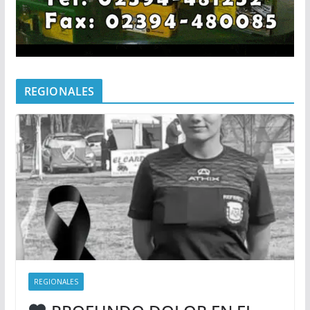
REGIONALES
REGIONALES