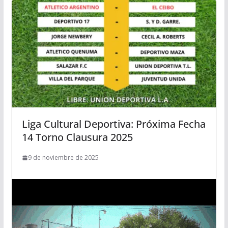
Liga Cultural Deportiva: Próxima Fecha
14 Torno Clausura 2025
9 de noviembre de 2025