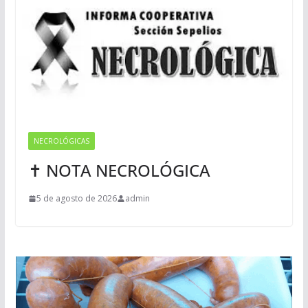
NECROLÓGICAS
✝ NOTA NECROLÓGICA
5 de agosto de 2026
admin