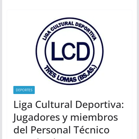
DEPORTES
Liga Cultural Deportiva:
Jugadores y miembros
del Personal Técnico