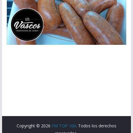
Copyright © 2026
FM TOP 100
. Todos los derechos