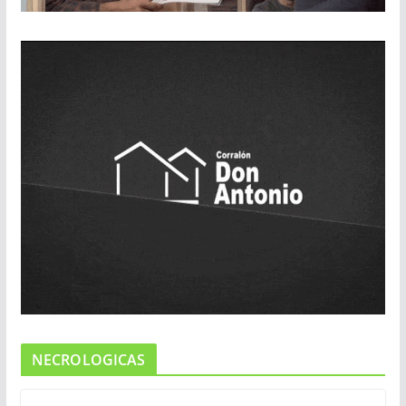
NECROLOGICAS