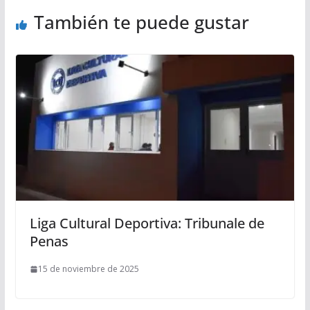
También te puede gustar
Liga Cultural Deportiva: Tribunale de
Penas
15 de noviembre de 2025