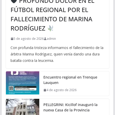
PROFUNDO DOLOR EN EL
FÚTBOL REGIONAL POR EL
FALLECIMIENTO DE MARINA
RODRÍGUEZ
5 de agosto de 2026
admin
Con profunda tristeza informamos el fallecimiento de la
árbitra Marina Rodríguez, quien venía dando una dura
batalla contra la leucemia.
Encuentro regional en Trenque
Lauquen
4 de agosto de 2026
PELLEGRINI: Kicillof inauguró la
nueva Casa de la Provincia