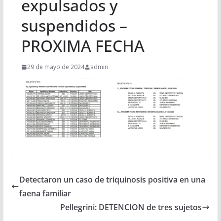
expulsados y
suspendidos –
PROXIMA FECHA
29 de mayo de 2024
admin
Detectaron un caso de triquinosis positiva en una
faena familiar
Pellegrini: DETENCION de tres sujetos