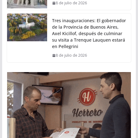
8 de julio de 2026
Tres inauguraciones: El gobernador
de la Provincia de Buenos Aires,
Axel Kicillof, después de culminar
su visita a Trenque Lauquen estará
en Pellegrini
8 de julio de 2026