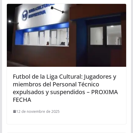
Futbol de la Liga Cultural: Jugadores y
miembros del Personal Técnico
expulsados y suspendidos – PROXIMA
FECHA
12 de noviembre de 2025