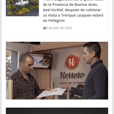
de la Provincia de Buenos Aires,
Axel Kicillof, después de culminar
su visita a Trenque Lauquen estará
en Pellegrini
8 de julio de 2026