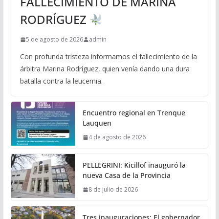
FALLECIMIENTO DE MARINA
RODRÍGUEZ
5 de agosto de 2026
admin
Con profunda tristeza informamos el fallecimiento de la
árbitra Marina Rodríguez, quien venía dando una dura
batalla contra la leucemia.
Encuentro regional en Trenque
Lauquen
4 de agosto de 2026
PELLEGRINI: Kicillof inauguró la
nueva Casa de la Provincia
8 de julio de 2026
Tres inauguraciones: El gobernador