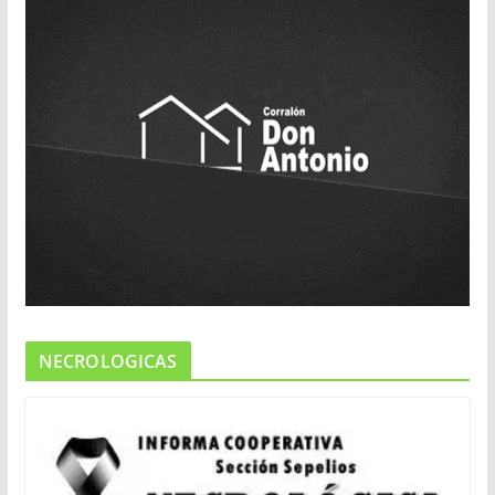
NECROLOGICAS