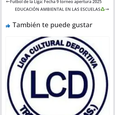
Futbol de la Liga: Fecha 9 torneo apertura 2025
EDUCACIÓN AMBIENTAL EN LAS ESCUELAS
También te puede gustar