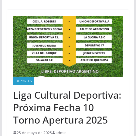
DEPORTES
Liga Cultural Deportiva:
Próxima Fecha 10
Torno Apertura 2025
25 de mayo de 2025
admin