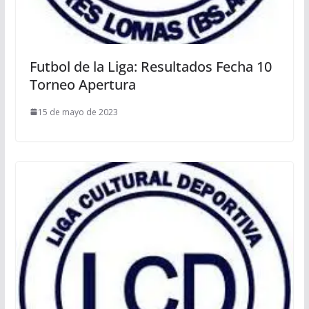
Futbol de la Liga: Resultados Fecha 10
Torneo Apertura
15 de mayo de 2023