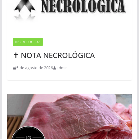
NECROLÓGICAS
✝ NOTA NECROLÓGICA
5 de agosto de 2026
admin