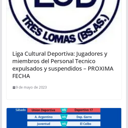
Liga Cultural Deportiva: Jugadores y
miembros del Personal Tecnico
expulsados y suspendidos – PROXIMA
FECHA
9 de mayo de 2023