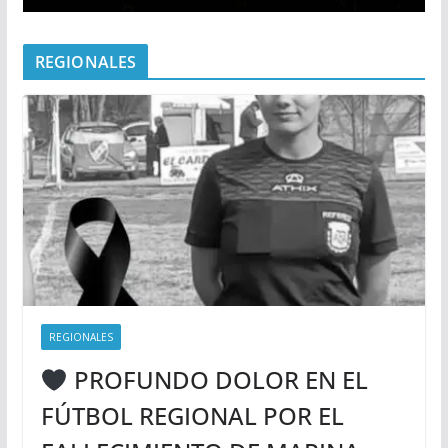
REGIONALES
REGIONALES
PROFUNDO DOLOR EN EL
FÚTBOL REGIONAL POR EL