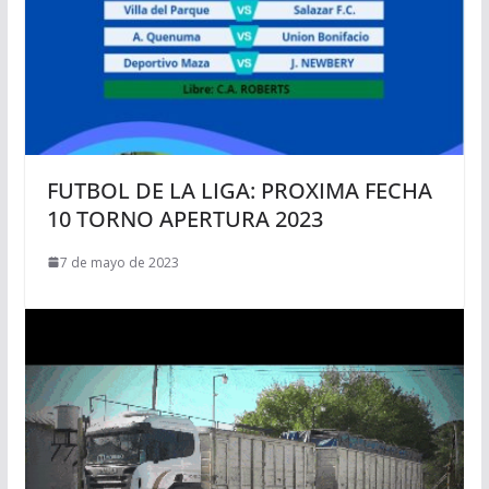
FUTBOL DE LA LIGA: PROXIMA FECHA
10 TORNO APERTURA 2023
7 de mayo de 2023