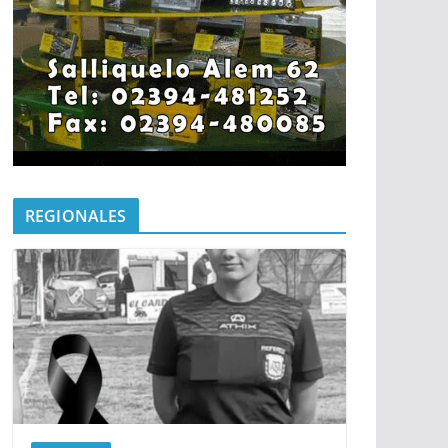
REGIONALES