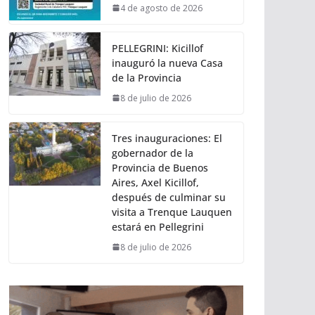
4 de agosto de 2026
PELLEGRINI: Kicillof
inauguró la nueva Casa
de la Provincia
8 de julio de 2026
Tres inauguraciones: El
gobernador de la
Provincia de Buenos
Aires, Axel Kicillof,
después de culminar su
visita a Trenque Lauquen
estará en Pellegrini
8 de julio de 2026