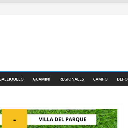
SALLIQUELÓ
GUAMINÍ
REGIONALES
CAMPO
DEPO