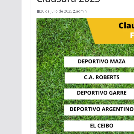
20 de julio de 2025
admin