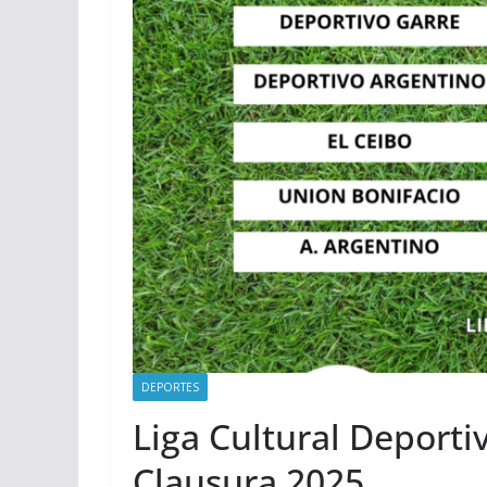
DEPORTES
Liga Cultural Deporti
Clausura 2025