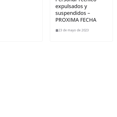
expulsados y
suspendidos –
PROXIMA FECHA
23 de mayo de 2023