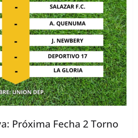
va: Próxima Fecha 2 Torno