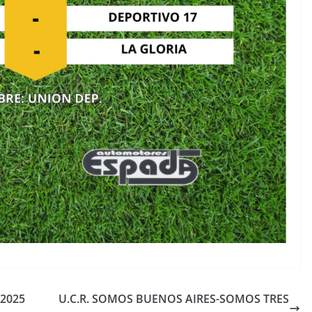
 2025
U.C.R. SOMOS BUENOS AIRES-SOMOS TRES