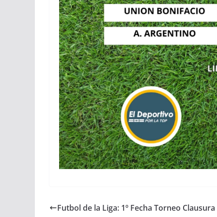
Futbol de la Liga: 1º Fecha Torneo Clausura