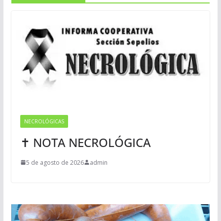
NECROLÓGICAS
✝ NOTA NECROLÓGICA
5 de agosto de 2026
admin