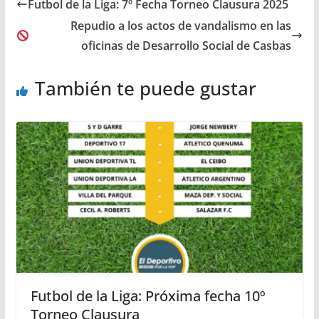
Futbol de la Liga: 7º Fecha Torneo Clausura 2025
Repudio a los actos de vandalismo en las
oficinas de Desarrollo Social de Casbas
También te puede gustar
Futbol de la Liga: Próxima fecha 10º
Torneo Clausura