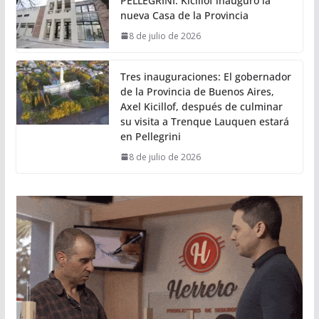
PELLEGRINI: Kicillof inauguró la
nueva Casa de la Provincia
8 de julio de 2026
Tres inauguraciones: El gobernador
de la Provincia de Buenos Aires,
Axel Kicillof, después de culminar
su visita a Trenque Lauquen estará
en Pellegrini
8 de julio de 2026