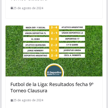
25 de agosto de 2024
Futbol de la Liga: Resultados fecha 9º
Torneo Clausura
25 de agosto de 2024