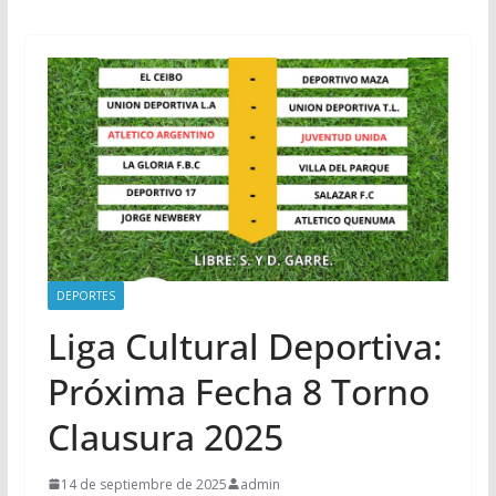
DEPORTES
Liga Cultural Deportiva:
Próxima Fecha 8 Torno
Clausura 2025
14 de septiembre de 2025
admin