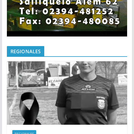
REGIONALES
REGIONALES