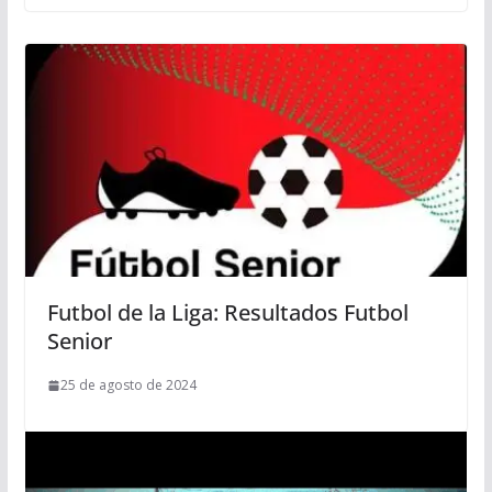
Futbol de la Liga: Resultados Futbol
Senior
25 de agosto de 2024