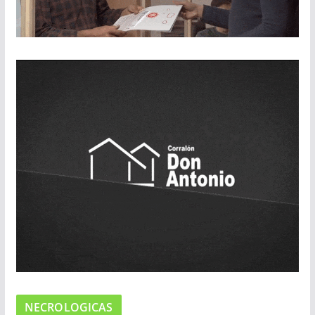
NECROLOGICAS