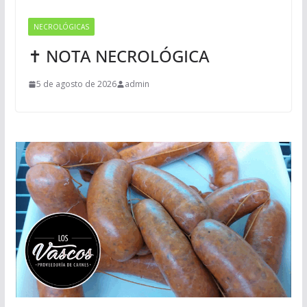
NECROLÓGICAS
✝ NOTA NECROLÓGICA
5 de agosto de 2026
admin