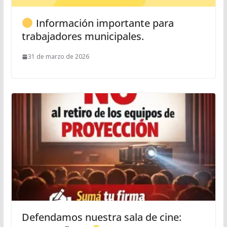
Información importante para
trabajadores municipales.
31 de marzo de 2026
Defendamos nuestra sala de cine: