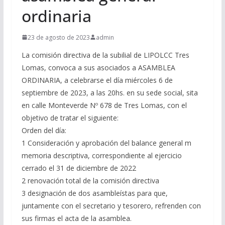
ordinaria
23 de agosto de 2023
admin
La comisión directiva de la subilial de LIPOLCC Tres
Lomas, convoca a sus asociados a ASAMBLEA
ORDINARIA, a celebrarse el día miércoles 6 de
septiembre de 2023, a las 20hs. en su sede social, sita
en calle Monteverde Nº 678 de Tres Lomas, con el
objetivo de tratar el siguiente:
Orden del día:
1 Consideración y aprobación del balance general m
memoria descriptiva, correspondiente al ejercicio
cerrado el 31 de diciembre de 2022
2 renovación total de la comisión directiva
3 designación de dos asambleístas para que,
juntamente con el secretario y tesorero, refrenden con
sus firmas el acta de la asamblea.