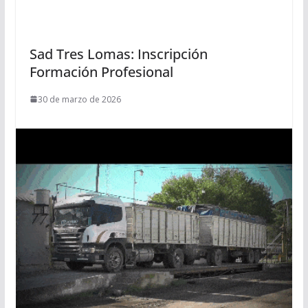
Sad Tres Lomas: Inscripción
Formación Profesional
30 de marzo de 2026