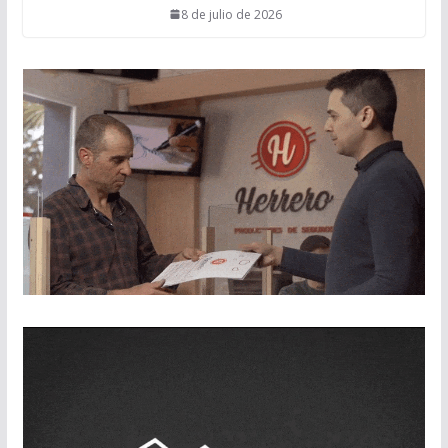
8 de julio de 2026