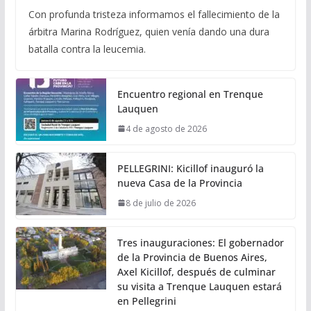
Con profunda tristeza informamos el fallecimiento de la
árbitra Marina Rodríguez, quien venía dando una dura
batalla contra la leucemia.
Encuentro regional en Trenque
Lauquen
4 de agosto de 2026
PELLEGRINI: Kicillof inauguró la
nueva Casa de la Provincia
8 de julio de 2026
Tres inauguraciones: El gobernador
de la Provincia de Buenos Aires,
Axel Kicillof, después de culminar
su visita a Trenque Lauquen estará
en Pellegrini