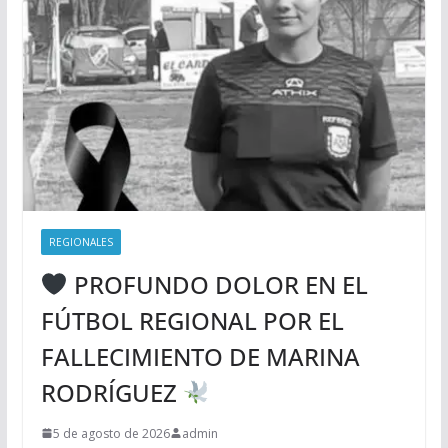
REGIONALES
PROFUNDO DOLOR EN EL
FÚTBOL REGIONAL POR EL
FALLECIMIENTO DE MARINA
RODRÍGUEZ
5 de agosto de 2026
admin