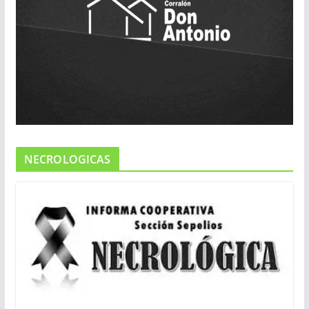
NECROLOGICAS