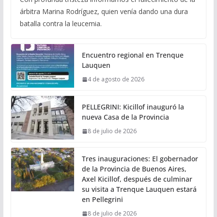
árbitra Marina Rodríguez, quien venía dando una dura
batalla contra la leucemia.
Encuentro regional en Trenque
Lauquen
4 de agosto de 2026
PELLEGRINI: Kicillof inauguró la
nueva Casa de la Provincia
8 de julio de 2026
Tres inauguraciones: El gobernador
de la Provincia de Buenos Aires,
Axel Kicillof, después de culminar
su visita a Trenque Lauquen estará
en Pellegrini
8 de julio de 2026