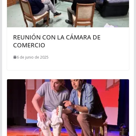
REUNIÓN CON LA CÁMARA DE
COMERCIO
6 de junio de 2025