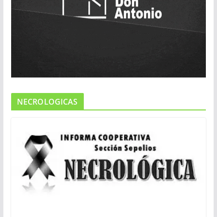
NECROLOGICAS