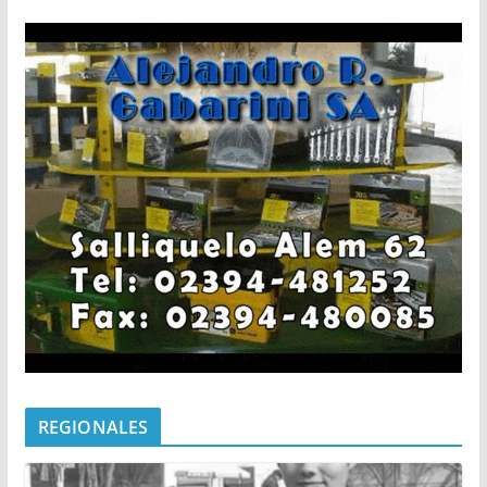
REGIONALES