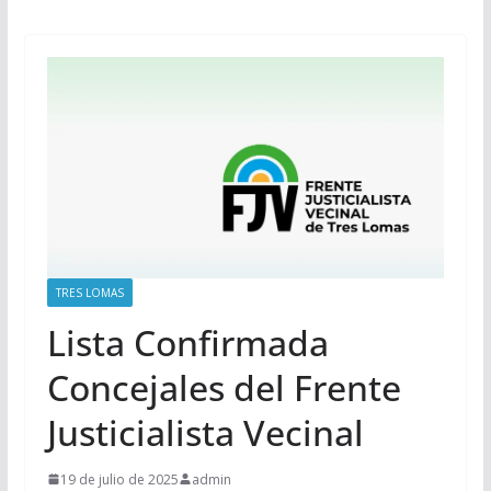
TRES LOMAS
Lista Confirmada
Concejales del Frente
Justicialista Vecinal
19 de julio de 2025
admin