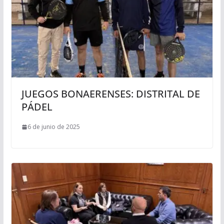
JUEGOS BONAERENSES: DISTRITAL DE
PÁDEL
6 de junio de 2025