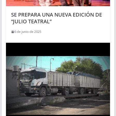
SE PREPARA UNA NUEVA EDICIÓN DE
“JULIO TEATRAL”
6 de junio de 2025