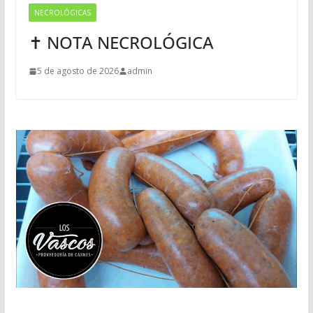
NECROLÓGICAS
✝ NOTA NECROLÓGICA
5 de agosto de 2026
admin