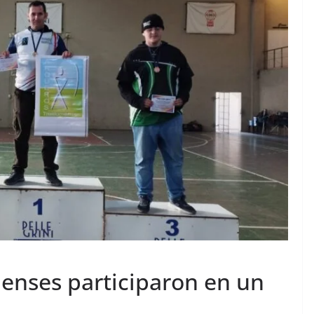
enses participaron en un