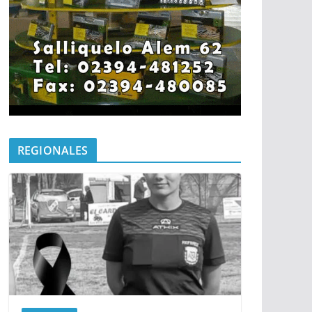
REGIONALES