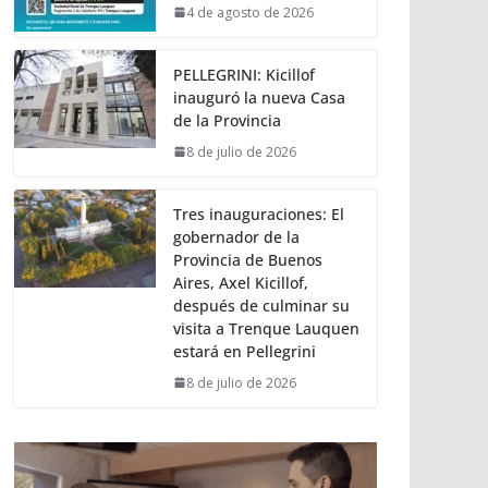
4 de agosto de 2026
PELLEGRINI: Kicillof
inauguró la nueva Casa
de la Provincia
8 de julio de 2026
Tres inauguraciones: El
gobernador de la
Provincia de Buenos
Aires, Axel Kicillof,
después de culminar su
visita a Trenque Lauquen
estará en Pellegrini
8 de julio de 2026