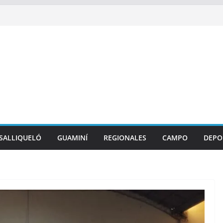
SALLIQUELÓ
GUAMINÍ
REGIONALES
CAMPO
DEPO