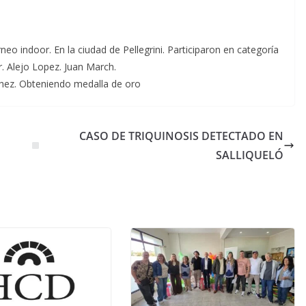
o indoor. En la ciudad de Pellegrini. Participaron en categoría
r. Alejo Lopez. Juan March.
chez. Obteniendo medalla de oro
CASO DE TRIQUINOSIS DETECTADO EN
SALLIQUELÓ