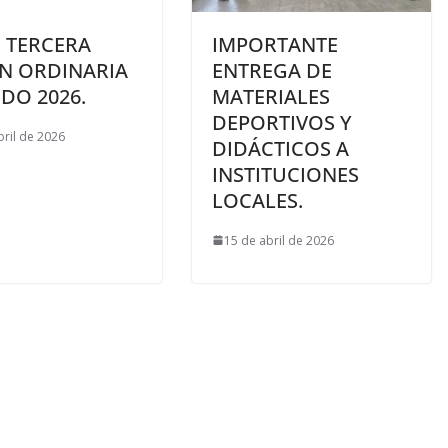
. TERCERA
IMPORTANTE
ÓN ORDINARIA
ENTREGA DE
DO 2026.
MATERIALES
DEPORTIVOS Y
bril de 2026
DIDÁCTICOS A
INSTITUCIONES
LOCALES.
15 de abril de 2026