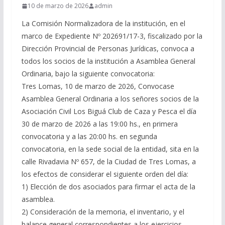
10 de marzo de 2026
admin
La Comisión Normalizadora de la institución, en el
marco de Expediente Nº 202691/17-3, fiscalizado por la
Dirección Provincial de Personas Jurídicas, convoca a
todos los socios de la institución a Asamblea General
Ordinaria, bajo la siguiente convocatoria:
Tres Lomas, 10 de marzo de 2026, Convocase
Asamblea General Ordinaria a los señores socios de la
Asociación Civil Los Biguá Club de Caza y Pesca el día
30 de marzo de 2026 a las 19:00 hs., en primera
convocatoria y a las 20:00 hs. en segunda
convocatoria, en la sede social de la entidad, sita en la
calle Rivadavia Nº 657, de la Ciudad de Tres Lomas, a
los efectos de considerar el siguiente orden del día:
1) Elección de dos asociados para firmar el acta de la
asamblea.
2) Consideración de la memoria, el inventario, y el
balance general correspondientes a los ejercicios