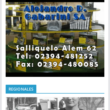
REGIONALES