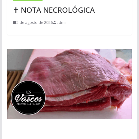
✝ NOTA NECROLÓGICA
5 de agosto de 2026
admin