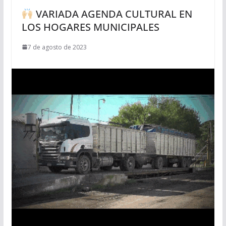
VARIADA AGENDA CULTURAL EN
LOS HOGARES MUNICIPALES
7 de agosto de 2023