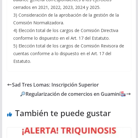
cerrados en 2021, 2022, 2023, 2024 y 2025.
3) Consideración de la aprobación de la gestión de la
Comisión Normalizadora.
4) Elección total de los cargos de Comisión Directiva
conforme lo dispuesto en el Art. 17 del Estatuto.
5) Elección total de los cargos de Comisión Revisora de
cuentas conforme a lo dispuesto en el Art. 17 del
Estatuto.
Sad Tres Lomas: Inscripción Superior
Regularización de comercios en Guaminí
También te puede gustar