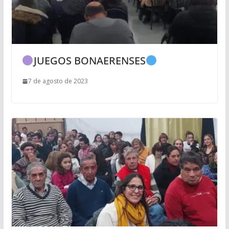
JUEGOS BONAERENSES
7 de agosto de 2023