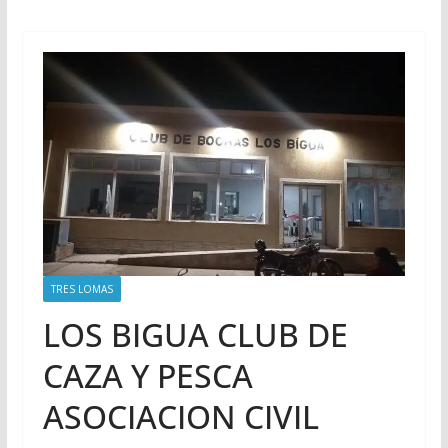
TRES LOMAS
LOS BIGUA CLUB DE
CAZA Y PESCA
ASOCIACION CIVIL