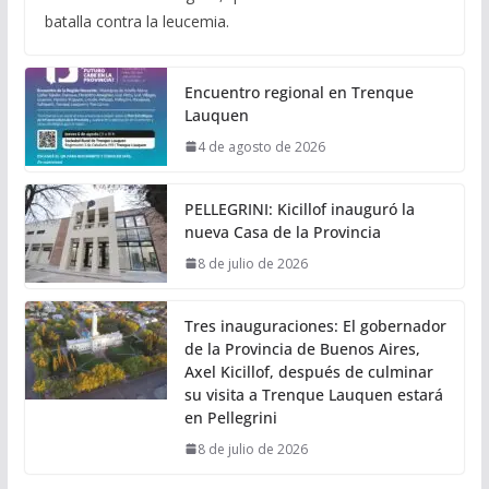
batalla contra la leucemia.
Encuentro regional en Trenque
Lauquen
4 de agosto de 2026
PELLEGRINI: Kicillof inauguró la
nueva Casa de la Provincia
8 de julio de 2026
Tres inauguraciones: El gobernador
de la Provincia de Buenos Aires,
Axel Kicillof, después de culminar
su visita a Trenque Lauquen estará
en Pellegrini
8 de julio de 2026