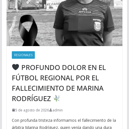
REGIONALES
PROFUNDO DOLOR EN EL
FÚTBOL REGIONAL POR EL
FALLECIMIENTO DE MARINA
RODRÍGUEZ
5 de agosto de 2026
admin
Con profunda tristeza informamos el fallecimiento de la
árbitra Marina Rodríguez, quien venía dando una dura