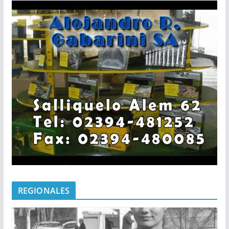
REGIONALES