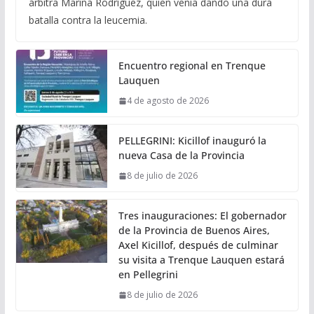
árbitra Marina Rodríguez, quien venía dando una dura
batalla contra la leucemia.
Encuentro regional en Trenque
Lauquen
4 de agosto de 2026
PELLEGRINI: Kicillof inauguró la
nueva Casa de la Provincia
8 de julio de 2026
Tres inauguraciones: El gobernador
de la Provincia de Buenos Aires,
Axel Kicillof, después de culminar
su visita a Trenque Lauquen estará
en Pellegrini
8 de julio de 2026