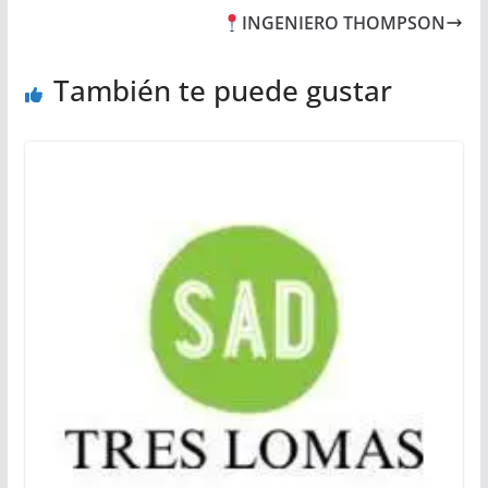
INGENIERO THOMPSON
También te puede gustar