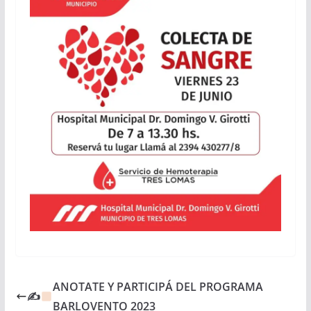
ANOTATE Y PARTICIPÁ DEL PROGRAMA
✍
BARLOVENTO 2023