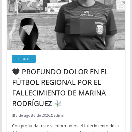
REGIONALES
PROFUNDO DOLOR EN EL
FÚTBOL REGIONAL POR EL
FALLECIMIENTO DE MARINA
RODRÍGUEZ
5 de agosto de 2026
admin
Con profunda tristeza informamos el fallecimiento de la