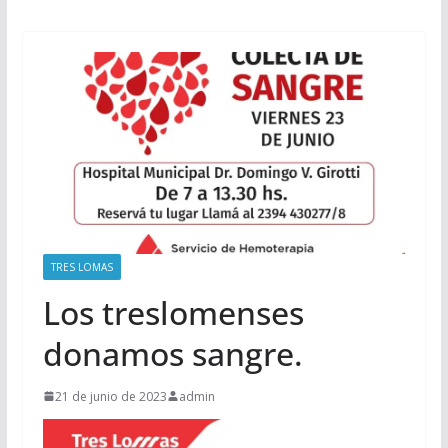
TRES LOMAS
Los treslomenses
donamos sangre.
21 de junio de 2023
admin