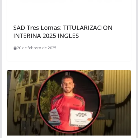
SAD Tres Lomas: TITULARIZACION
INTERINA 2025 INGLES
20 de febrero de 2025