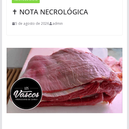
✝ NOTA NECROLÓGICA
5 de agosto de 2026
admin