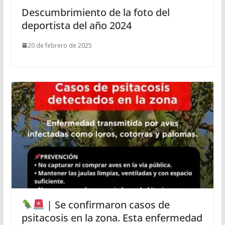
Descumbrimiento de la foto del
deportista del año 2024
20 de febrero de 2025
| Se confirmaron casos de
psitacosis en la zona. Esta enfermedad