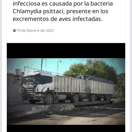
infecciosa es causada por la bacteria
Chlamydia psittaci, presente en los
excrementos de aves infectadas.
19 de febrero de 2025