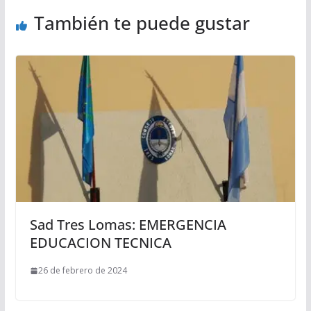
También te puede gustar
Sad Tres Lomas: EMERGENCIA
EDUCACION TECNICA
26 de febrero de 2024