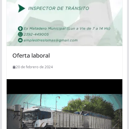
Oferta laboral
20 de febrero de 2024