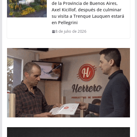
de la Provincia de Buenos Aires,
Axel Kicillof, después de culminar
su visita a Trenque Lauquen estará
en Pellegrini
8 de julio de 2026