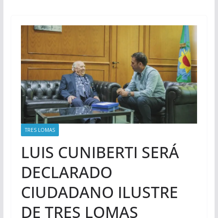
TRES LOMAS
LUIS CUNIBERTI SERÁ
DECLARADO
CIUDADANO ILUSTRE
DE TRES LOMAS