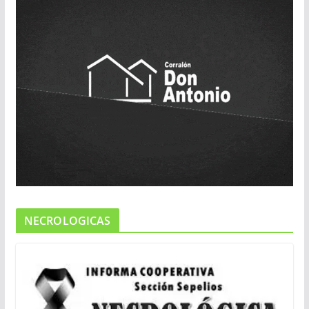
NECROLOGICAS