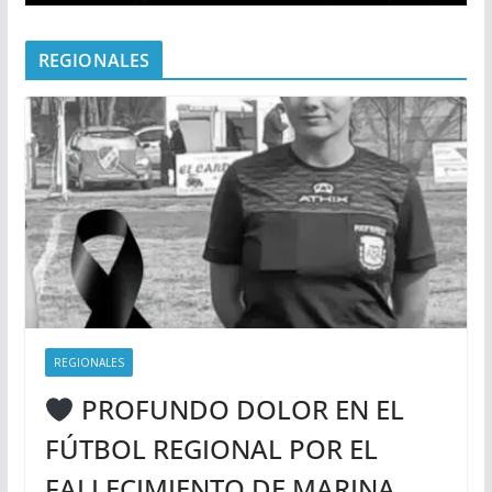
REGIONALES
REGIONALES
PROFUNDO DOLOR EN EL
FÚTBOL REGIONAL POR EL
FALLECIMIENTO DE MARINA