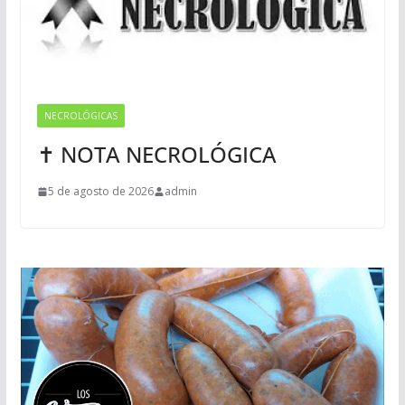
NECROLÓGICAS
✝ NOTA NECROLÓGICA
5 de agosto de 2026
admin