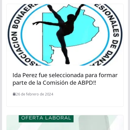
Ida Perez fue seleccionada para formar
parte de la Comisión de ABPD!!
26 de febrero de 2024