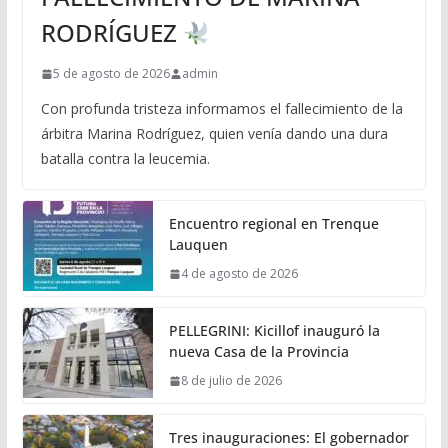
RODRÍGUEZ
5 de agosto de 2026
admin
Con profunda tristeza informamos el fallecimiento de la
árbitra Marina Rodríguez, quien venía dando una dura
batalla contra la leucemia.
Encuentro regional en Trenque
Lauquen
4 de agosto de 2026
PELLEGRINI: Kicillof inauguró la
nueva Casa de la Provincia
8 de julio de 2026
Tres inauguraciones: El gobernador