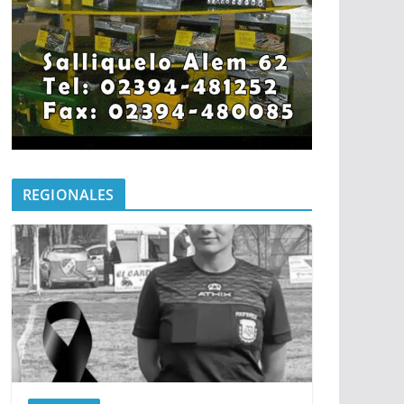
REGIONALES