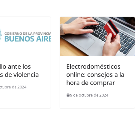
io ante los
Electrodomésticos
s de violencia
online: consejos a la
hora de comprar
ctubre de 2024
9 de octubre de 2024