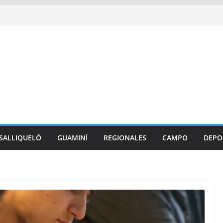
SALLIQUELÓ
GUAMINÍ
REGIONALES
CAMPO
DEPO