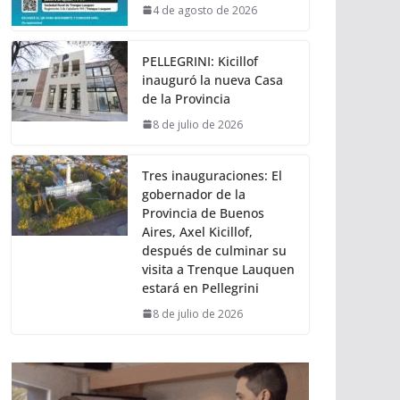
4 de agosto de 2026
PELLEGRINI: Kicillof
inauguró la nueva Casa
de la Provincia
8 de julio de 2026
Tres inauguraciones: El
gobernador de la
Provincia de Buenos
Aires, Axel Kicillof,
después de culminar su
visita a Trenque Lauquen
estará en Pellegrini
8 de julio de 2026