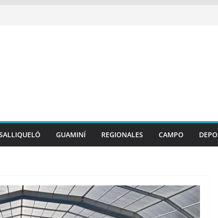
SALLIQUELÓ
GUAMINÍ
REGIONALES
CAMPO
DEPO