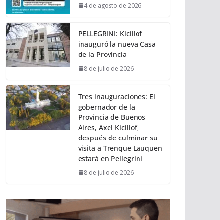
4 de agosto de 2026
PELLEGRINI: Kicillof
inauguró la nueva Casa
de la Provincia
8 de julio de 2026
Tres inauguraciones: El
gobernador de la
Provincia de Buenos
Aires, Axel Kicillof,
después de culminar su
visita a Trenque Lauquen
estará en Pellegrini
8 de julio de 2026