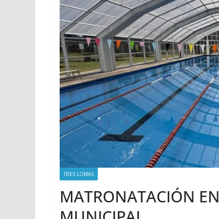
TRES LOMAS
MATRONATACIÓN EN
MUNICIPAL