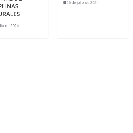
26 de julio de 2024
PLINAS
URALES
ulio de 2024