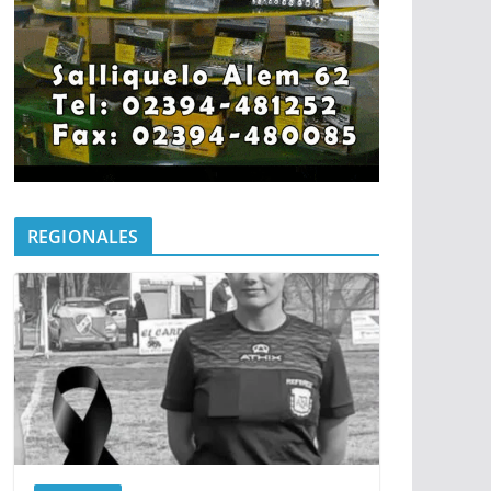
REGIONALES