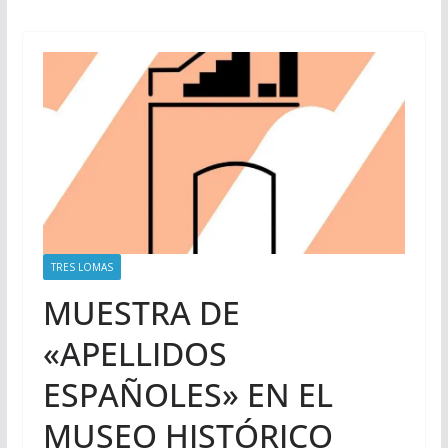
TRES LOMAS
MUESTRA DE
«APELLIDOS
ESPAÑOLES» EN EL
MUSEO HISTÓRICO