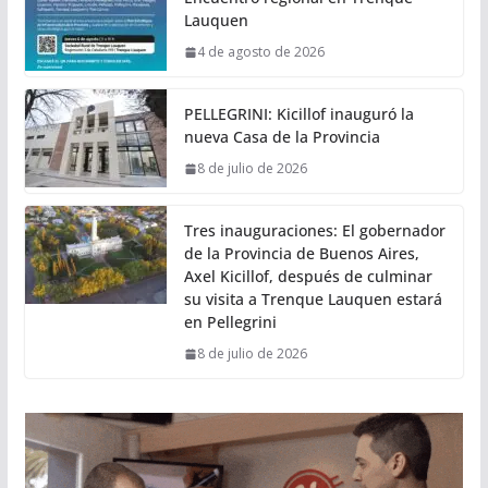
Lauquen
4 de agosto de 2026
PELLEGRINI: Kicillof inauguró la
nueva Casa de la Provincia
8 de julio de 2026
Tres inauguraciones: El gobernador
de la Provincia de Buenos Aires,
Axel Kicillof, después de culminar
su visita a Trenque Lauquen estará
en Pellegrini
8 de julio de 2026