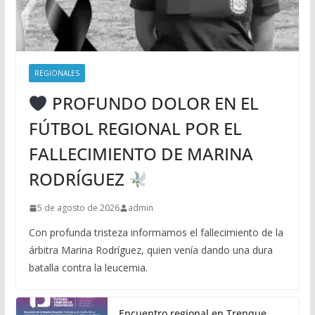
REGIONALES
PROFUNDO DOLOR EN EL
FÚTBOL REGIONAL POR EL
FALLECIMIENTO DE MARINA
RODRÍGUEZ
5 de agosto de 2026
admin
Con profunda tristeza informamos el fallecimiento de la
árbitra Marina Rodríguez, quien venía dando una dura
batalla contra la leucemia.
Encuentro regional en Trenque