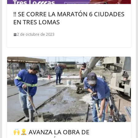
‼ SE CORRE LA MARATÓN 6 CIUDADES
EN TRES LOMAS
2 de octubre de 2023
AVANZA LA OBRA DE