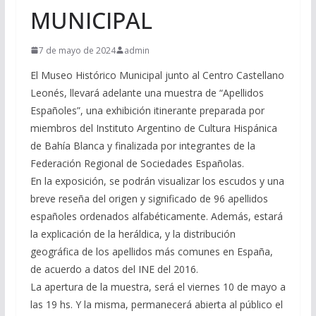
MUNICIPAL
7 de mayo de 2024
admin
El Museo Histórico Municipal junto al Centro Castellano
Leonés, llevará adelante una muestra de “Apellidos
Españoles”, una exhibición itinerante preparada por
miembros del Instituto Argentino de Cultura Hispánica
de Bahía Blanca y finalizada por integrantes de la
Federación Regional de Sociedades Españolas.
En la exposición, se podrán visualizar los escudos y una
breve reseña del origen y significado de 96 apellidos
españoles ordenados alfabéticamente. Además, estará
la explicación de la heráldica, y la distribución
geográfica de los apellidos más comunes en España,
de acuerdo a datos del INE del 2016.
La apertura de la muestra, será el viernes 10 de mayo a
las 19 hs. Y la misma, permanecerá abierta al público el