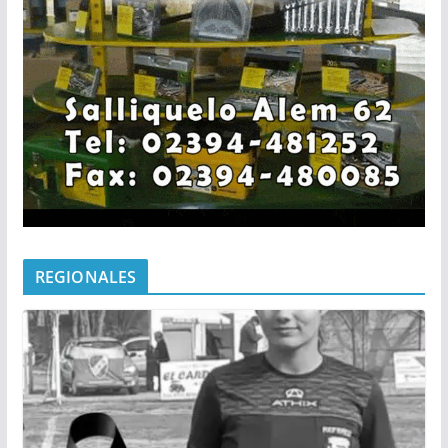
REGIONALES