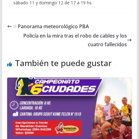
sábado 11 y domingo 12 de 17 a 19 hs.
Panorama meteorológico PBA
Policía en la mira tras el robo de cables y los
cuatro fallecidos
También te puede gustar