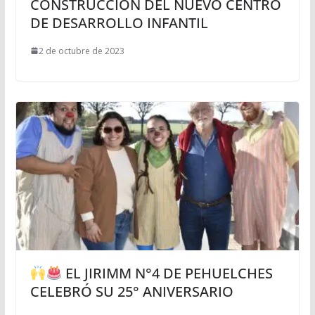
CONSTRUCCIÓN DEL NUEVO CENTRO
DE DESARROLLO INFANTIL
2 de octubre de 2023
EL JIRIMM N°4 DE PEHUELCHES
CELEBRÓ SU 25° ANIVERSARIO