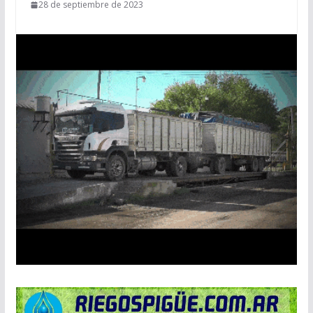
28 de septiembre de 2023