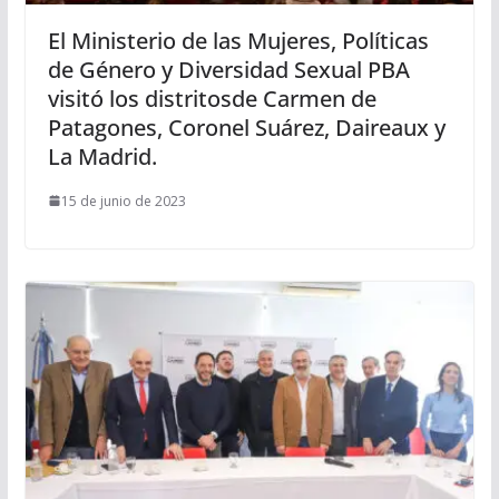
El Ministerio de las Mujeres, Políticas
de Género y Diversidad Sexual PBA
visitó los distritosde Carmen de
Patagones, Coronel Suárez, Daireaux y
La Madrid.
15 de junio de 2023