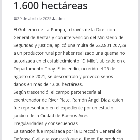
1.600 hectáreas
29 de abril de 2025
admin
El Gobierno de La Pampa, a través de la Dirección
General de Rentas y con intervención del Ministerio de
Seguridad y Justicia, aplicó una multa de $22.831.207,28
a un productor rural por haber realizado una quema no
autorizada en el establecimiento “El Milo”, ubicado en el
Departamento Toay. El incendio, ocurrido el 25 de
agosto de 2021, se descontroló y provocó serios
daños en más de 1.600 hectáreas.
Según trascendió, el campo pertenecería al
exentrenador de River Plate, Ramón Ángel Díaz, quien
fue representado en el expediente por un estudio
jurídico de la Ciudad de Buenos Aires.
Irregularidades y consecuencias
La sanción fue impulsada por la Dirección General de
Defensa Civil, que constató que el fuego fue producto