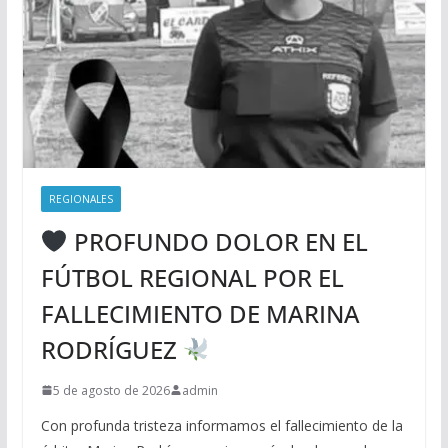
REGIONALES
PROFUNDO DOLOR EN EL
FÚTBOL REGIONAL POR EL
FALLECIMIENTO DE MARINA
RODRÍGUEZ
5 de agosto de 2026
admin
Con profunda tristeza informamos el fallecimiento de la