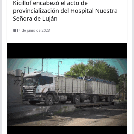
Kicillof encabezó el acto de
provincialización del Hospital Nuestra
Señora de Luján
14 de junio de 2023