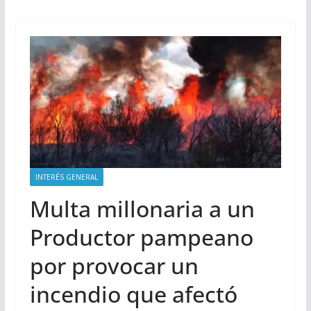
INTERÉS GENERAL
Multa millonaria a un
Productor pampeano
por provocar un
incendio que afectó