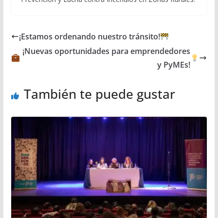
¡Estamos ordenando nuestro tránsito!
¡Nuevas oportunidades para emprendedores
y PyMEs!
También te puede gustar