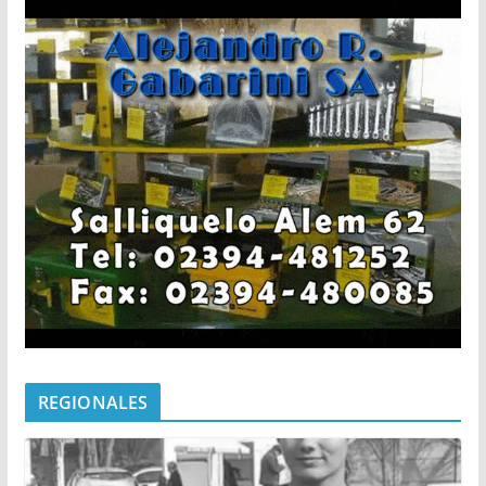
REGIONALES