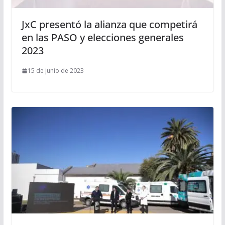
JxC presentó la alianza que competirá
en las PASO y elecciones generales
2023
15 de junio de 2023