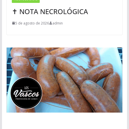
✝ NOTA NECROLÓGICA
5 de agosto de 2026
admin