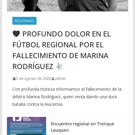
REGIONALES
PROFUNDO DOLOR EN EL
FÚTBOL REGIONAL POR EL
FALLECIMIENTO DE MARINA
RODRÍGUEZ
5 de agosto de 2026
admin
Con profunda tristeza informamos el fallecimiento de la
árbitra Marina Rodríguez, quien venía dando una dura
batalla contra la leucemia.
Encuentro regional en Trenque
Lauquen