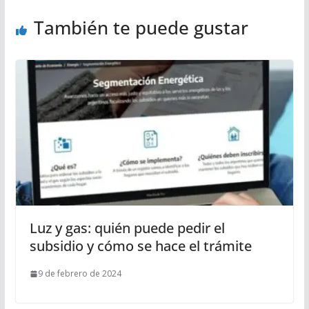
También te puede gustar
Luz y gas: quién puede pedir el
subsidio y cómo se hace el trámite
9 de febrero de 2024