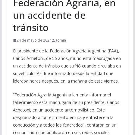
Federación Agraria, en
un accidente de
tránsito
24 de mayo de 2024
admin
El presidente de la Federación Agraria Argentina (FAA),
Carlos Achetoni, de 56 años, murió esta madrugada en
un accidente de tránsito que sufrió cuando circulaba en
su vehículo. Así fue informado desde la entidad que
lideraba horas después, en la mañana de este viernes.
“Federación Agraria Argentina lamenta informar el
fallecimiento esta madrugada de su presidente, Carlos
Achetoni, en un accidente automovilístico. Este
desgraciado acontecimiento enluta y entristece a la
conducción y a todos los federados”, contaron en un
comunicado que publicaron en sus redes sociales.