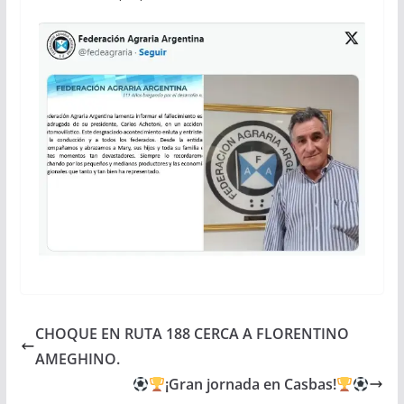
CHOQUE EN RUTA 188 CERCA A FLORENTINO
AMEGHINO.
¡Gran jornada en Casbas!