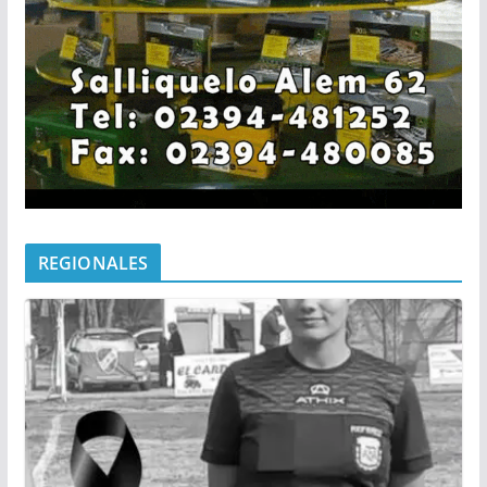
REGIONALES