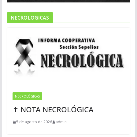
NECROLOGICAS
NECROLÓGICAS
✝ NOTA NECROLÓGICA
5 de agosto de 2026
admin