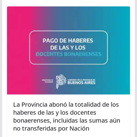
La Provincia abonó la totalidad de los
haberes de las y los docentes
bonaerenses, incluidas las sumas aún
no transferidas por Nación