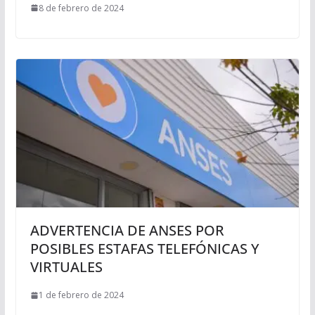
8 de febrero de 2024
ADVERTENCIA DE ANSES POR
POSIBLES ESTAFAS TELEFÓNICAS Y
VIRTUALES
1 de febrero de 2024