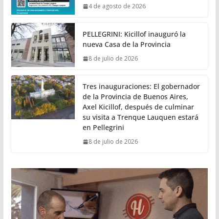
4 de agosto de 2026
PELLEGRINI: Kicillof inauguró la
nueva Casa de la Provincia
8 de julio de 2026
Tres inauguraciones: El gobernador
de la Provincia de Buenos Aires,
Axel Kicillof, después de culminar
su visita a Trenque Lauquen estará
en Pellegrini
8 de julio de 2026