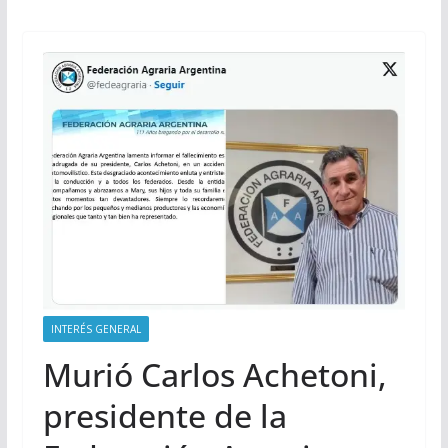
INTERÉS GENERAL
Murió Carlos Achetoni,
presidente de la